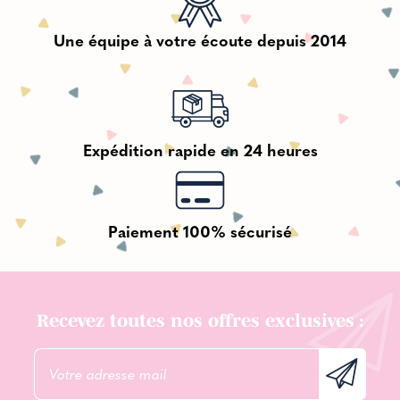
Une équipe à votre écoute depuis 2014
Expédition rapide en 24 heures
Paiement 100% sécurisé
Recevez toutes nos offres exclusives :