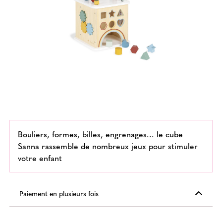
Bouliers, formes, billes, engrenages... le cube
Sanna rassemble de nombreux jeux pour stimuler
votre enfant
Paiement en plusieurs fois