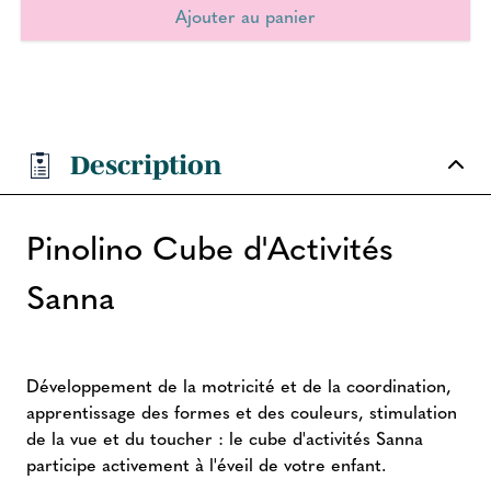
Description
Pinolino Cube d'Activités
Sanna
Développement de la motricité et de la coordination,
apprentissage des formes et des couleurs, stimulation
de la vue et du toucher : le cube d'activités Sanna
participe activement à l'éveil de votre enfant.