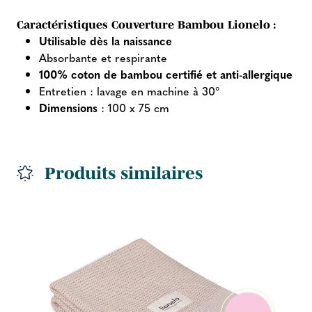
Caractéristiques Couverture Bambou Lionelo :
Utilisable dès la naissance
Absorbante et respirante
100% coton de bambou certifié et anti-allergique
Entretien : lavage en machine à 30°
Dimensions
: 100 x 75 cm
Produits similaires