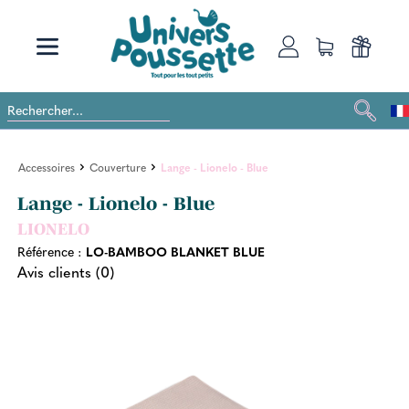
Accessoires
Couverture
Lange - Lionelo - Blue
Lange - Lionelo - Blue
LIONELO
Référence :
LO-BAMBOO BLANKET BLUE
Avis clients (0)