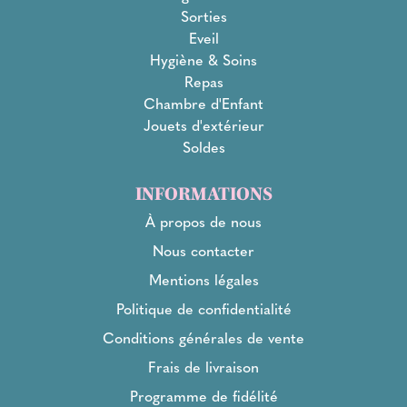
Sorties
Eveil
Hygiène & Soins
Repas
Chambre d'Enfant
Jouets d'extérieur
Soldes
INFORMATIONS
À propos de nous
Nous contacter
Mentions légales
Politique de confidentialité
Conditions générales de vente
Frais de livraison
Programme de fidélité