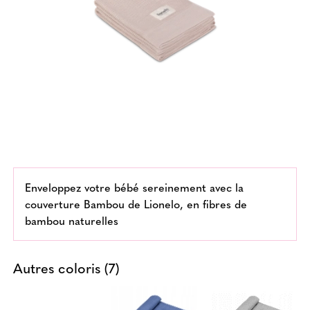
Enveloppez votre bébé sereinement avec la
couverture Bambou de Lionelo, en fibres de
bambou naturelles
Autres coloris (7)