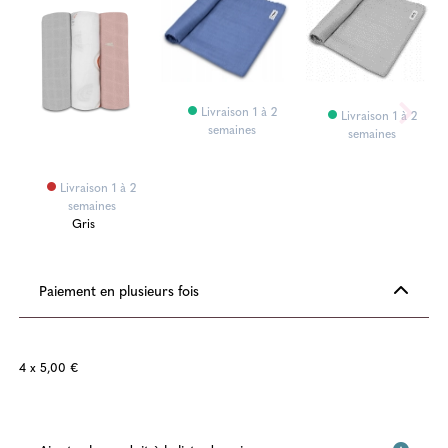
Livraison 1 à 2
Livraison 1 à 2
semaines
semaines
Livraison 1 à 2
semaines
Gris
Paiement en plusieurs fois
4 x 5,00 €