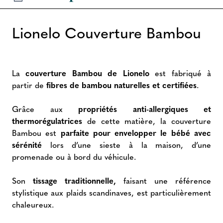
Lionelo Couverture Bambou
La
couverture Bambou de Lionelo
est fabriqué à
partir de
fibres de bambou naturelles et certifiées
.
Grâce aux
propriétés anti-allergiques et
thermorégulatrices
de cette matière, la couverture
Bambou est
parfaite pour envelopper le bébé avec
sérénité
lors d’une sieste à la maison, d’une
promenade ou à bord du véhicule.
Son
tissage traditionnelle,
faisant une référence
stylistique aux plaids scandinaves, est particulièrement
chaleureux.