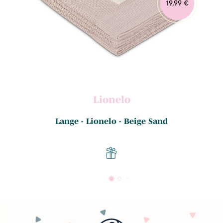
19,99 €
Lionelo
Lange - Lionelo - Beige Sand