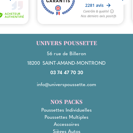
UNIVERS POUSSETTE
56 rue de Billeron
18200
SAINT-AMAND-MONTROND
03 74 47 70 30
info@universpoussette.com
NOS PACKS
Poussettes Individuelles
Poussettes Multiples
Accessoires
Sièges Autos