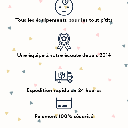
Tous les équipements pour les tout p'tits
Une équipe à votre écoute depuis 2014
Expédition rapide en 24 heures
Paiement 100% sécurisé