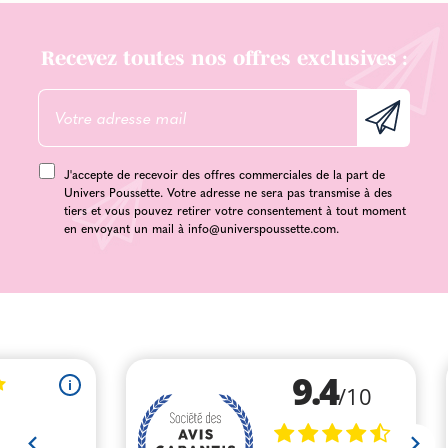
Recevez toutes nos offres exclusives :
J'accepte de recevoir des offres commerciales de la part de
Univers Poussette. Votre adresse ne sera pas transmise à des
tiers et vous pouvez retirer votre consentement à tout moment
en envoyant un mail à
info@universpoussette.com
.