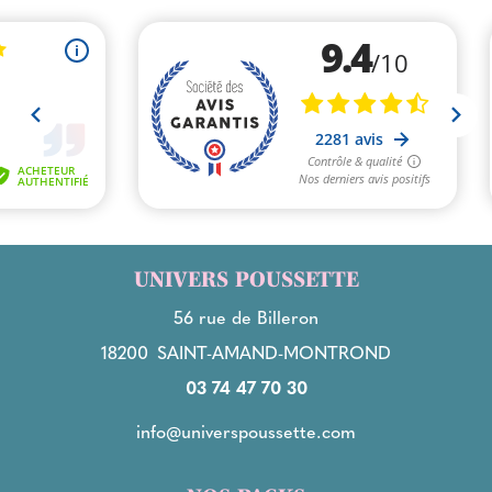
UNIVERS POUSSETTE
56 rue de Billeron
18200
SAINT-AMAND-MONTROND
03 74 47 70 30
info@universpoussette.com