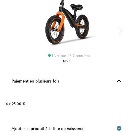
Livraison 1 à 2 semaines
Noir
Paiement en plusieurs fois
4 x 25,00 €
Ajouter le produit à la liste de naissance