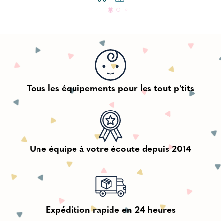
Tous les équipements pour les tout p'tits
Une équipe à votre écoute depuis 2014
Expédition rapide en 24 heures