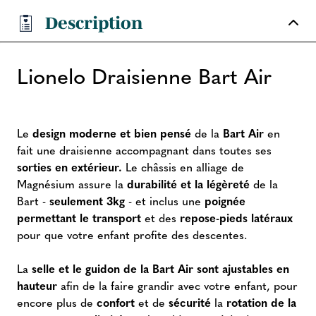
Description
Lionelo Draisienne Bart Air
Le
design moderne et bien pensé
de la
Bart Air
en
fait une draisienne accompagnant dans toutes ses
sorties en extérieur.
Le châssis en alliage de
Magnésium assure la
durabilité et la légèreté
de la
Bart -
seulement 3kg
- et inclus une
poignée
permettant le transport
et des
repose-pieds latéraux
pour que votre enfant profite des descentes.
La
selle et le guidon de la Bart Air sont ajustables en
hauteur
afin de la faire grandir avec votre enfant, pour
encore plus de
confort
et de
sécurité
la
rotation de la