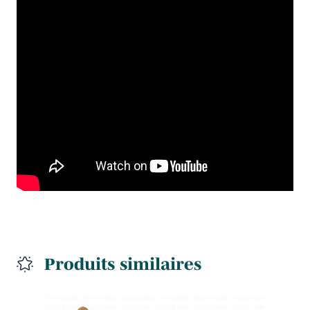
Produits similaires