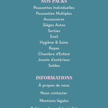
NOS PACKS
Poussettes Individuelles
Poussettes Multiples
Accessoires
Sièges Autos
Sorties
Eveil
Hygiène & Soins
Repas
Chambre d'Enfant
Jouets d'extérieur
Soldes
INFORMATIONS
À propos de nous
Nous contacter
Mentions légales