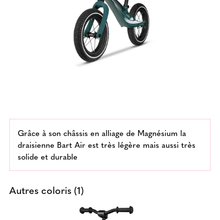
Grâce à son châssis en alliage de Magnésium la
draisienne Bart Air est très légère mais aussi très
solide et durable
Autres coloris (1)