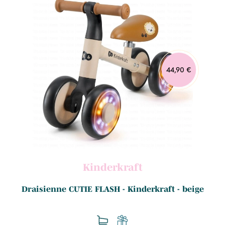
44,90 €
Kinderkraft
Draisienne CUTIE FLASH - Kinderkraft - beige