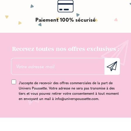
Paiement 100% sécurisé
Recevez toutes nos offres exclusives :
J'accepte de recevoir des offres commerciales de la part de
Univers Poussette. Votre adresse ne sera pas transmise à des
tiers et vous pouvez retirer votre consentement à tout moment
en envoyant un mail à
info@universpoussette.com
.