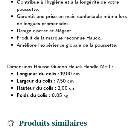
Contribue à l'hygiène et à la longévité de votre
poussette.
Garantit une prise en main confortable même lors
de longues promenades.
Design discret et élégant.
Produit de la marque reconnue Hauck.
Améliore l'expérience globale de la poussette.
Dimensions Housse Guidon Hauck Handle Me 1 :
Longueur du colis :
19,00 cm
Largeur du colis :
7,50 cm
Hauteur du colis :
2,00 cm
Poids du colis :
0,05 kg
Produits similaires