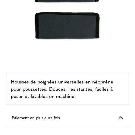
Housses de poignées universelles en néoprène
pour poussettes. Douces, résistantes, faciles à
poser et lavables en machine.
Paiement en plusieurs fois