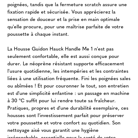
poignées, tandis que la fermeture scratch assure une
fixation rapide et sécurisée. Vous apprécierez la
sensation de douceur et la prise en main optimale
qu'elle procure, pour une maîtrise parfaite de votre
poussette à chaque instant.
La Housse Guidon Hauck Handle Me 1 n'est pas
seulement confortable, elle est aussi conçue pour
durer. Le néoprène résistant supporte efficacement
l'usure quotidienne, les intempéries et les contraintes
liées à une utilisation fréquente. Fini les poignées sales
ou abîmées ! Et pour couronner le tout, son entretien
est d'une simplicité enfantine : un passage en machine
à 30 °C suffit pour lui rendre toute sa fraîcheur.
Pratiques, propres et d'une durabilité exemplaire, ces
housses sont l'investissement parfait pour préserver
votre poussette et votre confort au quotidien. Son
nettoyage aisé vous garantit une hygiène
irréprochable, essentielle pour la santé de votre