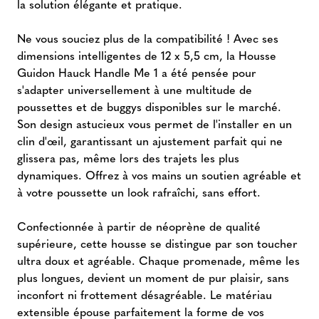
la solution élégante et pratique.
Ne vous souciez plus de la compatibilité ! Avec ses
dimensions intelligentes de 12 x 5,5 cm, la Housse
Guidon Hauck Handle Me 1 a été pensée pour
s'adapter universellement à une multitude de
poussettes et de buggys disponibles sur le marché.
Son design astucieux vous permet de l'installer en un
clin d'œil, garantissant un ajustement parfait qui ne
glissera pas, même lors des trajets les plus
dynamiques. Offrez à vos mains un soutien agréable et
à votre poussette un look rafraîchi, sans effort.
Confectionnée à partir de néoprène de qualité
supérieure, cette housse se distingue par son toucher
ultra doux et agréable. Chaque promenade, même les
plus longues, devient un moment de pur plaisir, sans
inconfort ni frottement désagréable. Le matériau
extensible épouse parfaitement la forme de vos