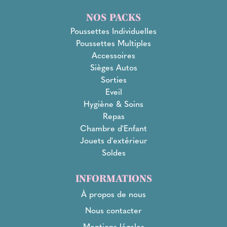
NOS PACKS
Poussettes Individuelles
Poussettes Multiples
Accessoires
Sièges Autos
Sorties
Eveil
Hygiène & Soins
Repas
Chambre d'Enfant
Jouets d'extérieur
Soldes
INFORMATIONS
À propos de nous
Nous contacter
Mentions légales