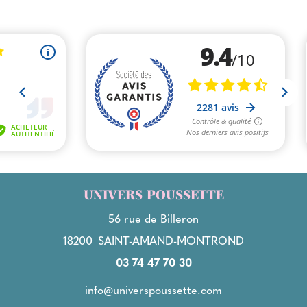
UNIVERS POUSSETTE
56 rue de Billeron
18200
SAINT-AMAND-MONTROND
03 74 47 70 30
info@universpoussette.com