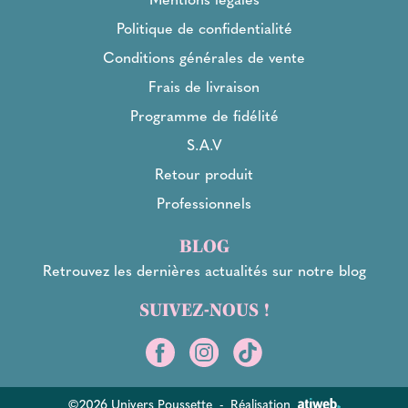
Politique de confidentialité
Conditions générales de vente
Frais de livraison
Programme de fidélité
S.A.V
Retour produit
Professionnels
BLOG
Retrouvez les dernières actualités sur notre blog
SUIVEZ-NOUS !
©2026 Univers Poussette
-
Réalisation