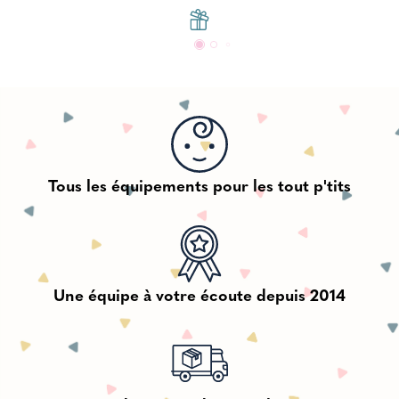
Tous les équipements pour les tout p'tits
Une équipe à votre écoute depuis 2014