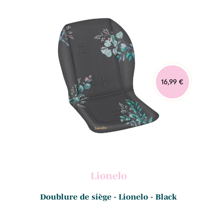
16,99 €
Lionelo
Doublure de siège - Lionelo - Black