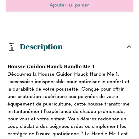
Description
Housse Guidon Hauck Handle Me 1
Découvrez la Housse Guidon Hauck Handle Me 1,
l'accessoire indispensable pour optimiser le confort et
la durabilité de votre poussette. Conçue pour offrir
une protection supérieure aux poignées de votre
équipement de puériculture, cette housse transforme
instantanément l'expérience de chaque promenade,
pour vous et votre enfant. Vous désirez redonner un
coup d'éclat à des poignées usées ou simplement les
protéger de l'usure quotidienne ? Le Handle Me 1 est