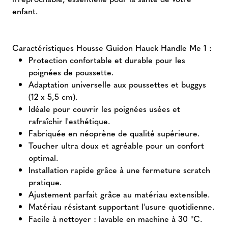
enfant.
Caractéristiques Housse Guidon Hauck Handle Me 1 :
Protection confortable et durable pour les
poignées de poussette.
Adaptation universelle aux poussettes et buggys
(12 x 5,5 cm).
Idéale pour couvrir les poignées usées et
rafraîchir l'esthétique.
Fabriquée en néoprène de qualité supérieure.
Toucher ultra doux et agréable pour un confort
optimal.
Installation rapide grâce à une fermeture scratch
pratique.
Ajustement parfait grâce au matériau extensible.
Matériau résistant supportant l'usure quotidienne.
Facile à nettoyer : lavable en machine à 30 °C.