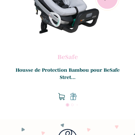
BeSafe
Housse de Protection Bambou pour BeSafe
Stret...