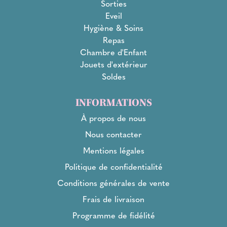
Sorties
Eveil
Hygiène & Soins
Repas
Chambre d'Enfant
Jouets d'extérieur
Soldes
INFORMATIONS
À propos de nous
Nous contacter
Mentions légales
Politique de confidentialité
Conditions générales de vente
Frais de livraison
Programme de fidélité