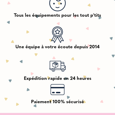
Tous les équipements pour les tout p'tits
Une équipe à votre écoute depuis 2014
Expédition rapide en 24 heures
Paiement 100% sécurisé