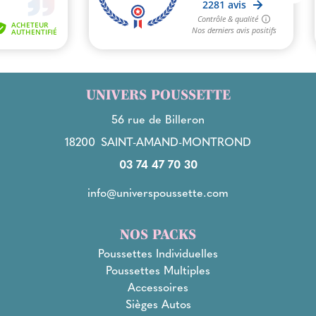
UNIVERS POUSSETTE
56 rue de Billeron
18200
SAINT-AMAND-MONTROND
03 74 47 70 30
info@universpoussette.com
NOS PACKS
Poussettes Individuelles
Poussettes Multiples
Accessoires
Sièges Autos