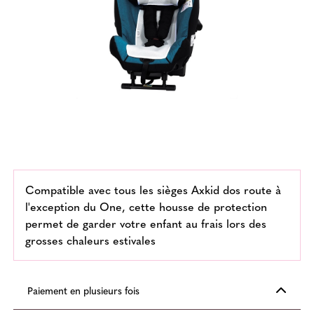
Compatible avec tous les sièges Axkid dos route à
l'exception du One, cette housse de protection
permet de garder votre enfant au frais lors des
grosses chaleurs estivales
Paiement en plusieurs fois