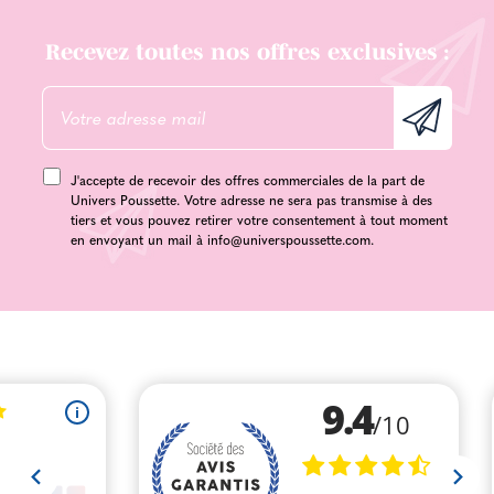
Recevez toutes nos offres exclusives :
J'accepte de recevoir des offres commerciales de la part de
Univers Poussette. Votre adresse ne sera pas transmise à des
tiers et vous pouvez retirer votre consentement à tout moment
en envoyant un mail à
info@universpoussette.com
.