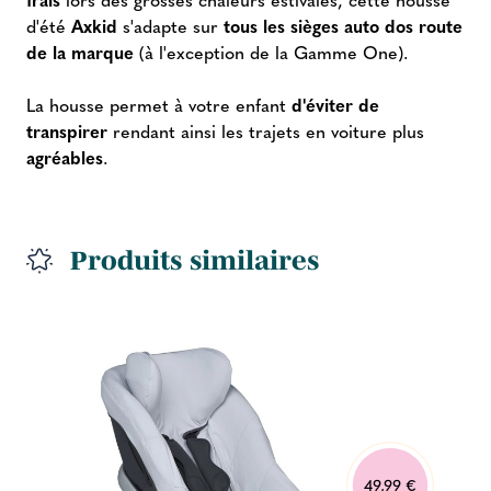
d'été
Axkid
s'adapte sur
tous les sièges auto dos route
de la marque
(à l'exception de la Gamme One).
La housse permet à votre enfant
d'éviter de
transpirer
rendant ainsi les trajets en voiture plus
agréables
.
Produits similaires
49,99 €