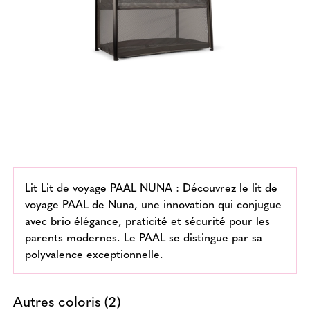
Lit Lit de voyage PAAL NUNA : Découvrez le lit de
voyage PAAL de Nuna, une innovation qui conjugue
avec brio élégance, praticité et sécurité pour les
parents modernes. Le PAAL se distingue par sa
polyvalence exceptionnelle.
Autres coloris (2)