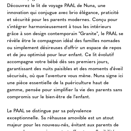
Découvrez le lit de voyage PAAL de Nuna, une
innovation qui conjugue avec brio élégance, praticité
et sécurité pour les parents modernes. Conçu pour
s'intégrer harmonieusement à tous les intérieurs
grâce à son design contemporain "Granite", le PAAL se
révèle être le compagnon idéal des familles nomades
ou simplement désireuses d'offrir un espace de repos
et de jeu optimisé pour leur enfant. Ce lit évolutif
accompagne votre bébé dès ses premiers jours,
garantissant des nuits paisibles et des moments d'éveil
sécurisés, où que l'aventure vous mène. Nuna signe ici
une pièce essentielle de la puériculture haut de
gamme, pensée pour simplifier la vie des parents sans
compromis sur le bien-être de l'enfant.
Le PAAL se distingue par sa polyvalence
exceptionnelle. Sa réhausse amovible est un atout
majeur pour les nouveau-nés, évitant aux parents de