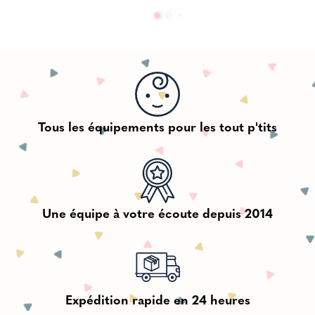
Tous les équipements pour les tout p'tits
Une équipe à votre écoute depuis 2014
Expédition rapide en 24 heures