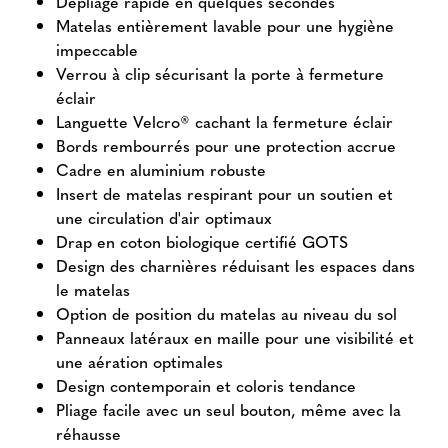
Dépliage rapide en quelques secondes
Matelas entièrement lavable pour une hygiène
impeccable
Verrou à clip sécurisant la porte à fermeture
éclair
Languette Velcro® cachant la fermeture éclair
Bords rembourrés pour une protection accrue
Cadre en aluminium robuste
Insert de matelas respirant pour un soutien et
une circulation d'air optimaux
Drap en coton biologique certifié GOTS
Design des charnières réduisant les espaces dans
le matelas
Option de position du matelas au niveau du sol
Panneaux latéraux en maille pour une visibilité et
une aération optimales
Design contemporain et coloris tendance
Pliage facile avec un seul bouton, même avec la
réhausse