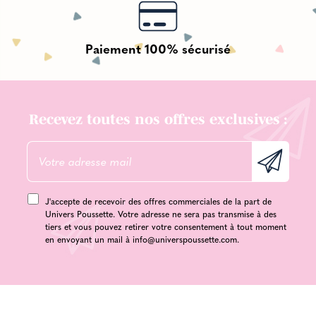
Paiement 100% sécurisé
Recevez toutes nos offres exclusives :
J'accepte de recevoir des offres commerciales de la part de
Univers Poussette. Votre adresse ne sera pas transmise à des
tiers et vous pouvez retirer votre consentement à tout moment
en envoyant un mail à
info@universpoussette.com
.