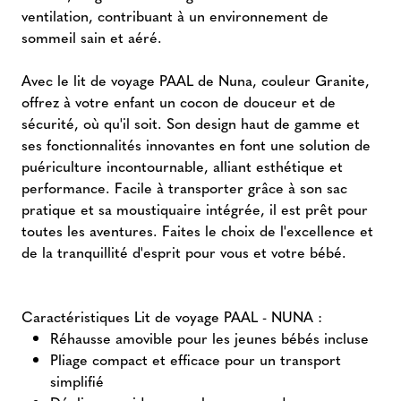
ventilation, contribuant à un environnement de
sommeil sain et aéré.
Avec le lit de voyage PAAL de Nuna, couleur Granite,
offrez à votre enfant un cocon de douceur et de
sécurité, où qu'il soit. Son design haut de gamme et
ses fonctionnalités innovantes en font une solution de
puériculture incontournable, alliant esthétique et
performance. Facile à transporter grâce à son sac
pratique et sa moustiquaire intégrée, il est prêt pour
toutes les aventures. Faites le choix de l'excellence et
de la tranquillité d'esprit pour vous et votre bébé.
Caractéristiques Lit de voyage PAAL - NUNA :
Réhausse amovible pour les jeunes bébés incluse
Pliage compact et efficace pour un transport
simplifié