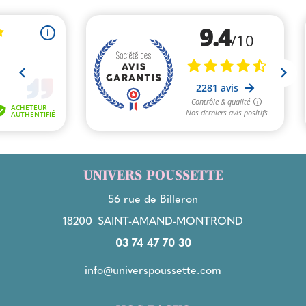
UNIVERS POUSSETTE
56 rue de Billeron
18200
SAINT-AMAND-MONTROND
03 74 47 70 30
info@universpoussette.com