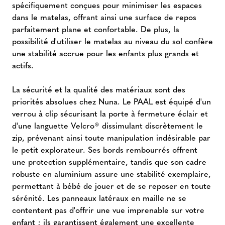
spécifiquement conçues pour minimiser les espaces
dans le matelas, offrant ainsi une surface de repos
parfaitement plane et confortable. De plus, la
possibilité d'utiliser le matelas au niveau du sol confère
une stabilité accrue pour les enfants plus grands et
actifs.
La sécurité et la qualité des matériaux sont des
priorités absolues chez Nuna. Le PAAL est équipé d'un
verrou à clip sécurisant la porte à fermeture éclair et
d'une languette Velcro® dissimulant discrètement le
zip, prévenant ainsi toute manipulation indésirable par
le petit explorateur. Ses bords rembourrés offrent
une protection supplémentaire, tandis que son cadre
robuste en aluminium assure une stabilité exemplaire,
permettant à bébé de jouer et de se reposer en toute
sérénité. Les panneaux latéraux en maille ne se
contentent pas d'offrir une vue imprenable sur votre
enfant ; ils garantissent également une excellente