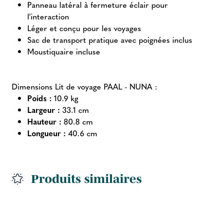
Panneau latéral à fermeture éclair pour
l'interaction
Léger et conçu pour les voyages
Sac de transport pratique avec poignées inclus
Moustiquaire incluse
Dimensions Lit de voyage PAAL - NUNA :
Poids :
10.9 kg
Largeur :
33.1 cm
Hauteur :
80.8 cm
Longueur :
40.6 cm
Produits similaires