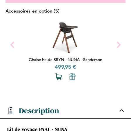
Accessoires en option (5)
Chaise haute BRYN - NUNA - Sanderson
499,95 €
Description
Lit de voyage PAAL - NUNA