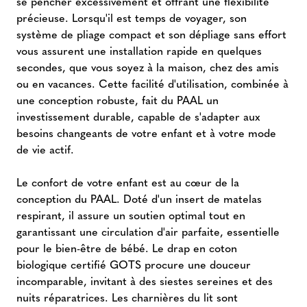
se pencher excessivement et offrant une flexibilité
précieuse. Lorsqu'il est temps de voyager, son
système de pliage compact et son dépliage sans effort
vous assurent une installation rapide en quelques
secondes, que vous soyez à la maison, chez des amis
ou en vacances. Cette facilité d'utilisation, combinée à
une conception robuste, fait du PAAL un
investissement durable, capable de s'adapter aux
besoins changeants de votre enfant et à votre mode
de vie actif.
Le confort de votre enfant est au cœur de la
conception du PAAL. Doté d'un insert de matelas
respirant, il assure un soutien optimal tout en
garantissant une circulation d'air parfaite, essentielle
pour le bien-être de bébé. Le drap en coton
biologique certifié GOTS procure une douceur
incomparable, invitant à des siestes sereines et des
nuits réparatrices. Les charnières du lit sont