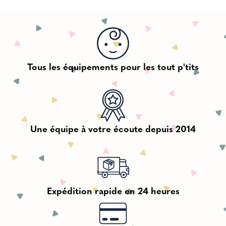
Tous les équipements pour les tout p'tits
Une équipe à votre écoute depuis 2014
Expédition rapide en 24 heures