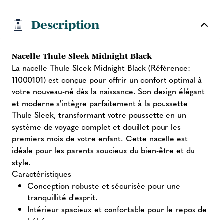
Description
Nacelle Thule Sleek Midnight Black
La nacelle Thule Sleek Midnight Black (Référence:
11000101) est conçue pour offrir un confort optimal à
votre nouveau-né dès la naissance. Son design élégant
et moderne s'intègre parfaitement à la poussette
Thule Sleek, transformant votre poussette en un
système de voyage complet et douillet pour les
premiers mois de votre enfant. Cette nacelle est
idéale pour les parents soucieux du bien-être et du
style.
Caractéristiques
Conception robuste et sécurisée pour une
tranquillité d'esprit.
Intérieur spacieux et confortable pour le repos de