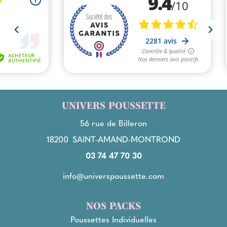
UNIVERS POUSSETTE
56 rue de Billeron
18200
SAINT-AMAND-MONTROND
03 74 47 70 30
info@universpoussette.com
NOS PACKS
Poussettes Individuelles