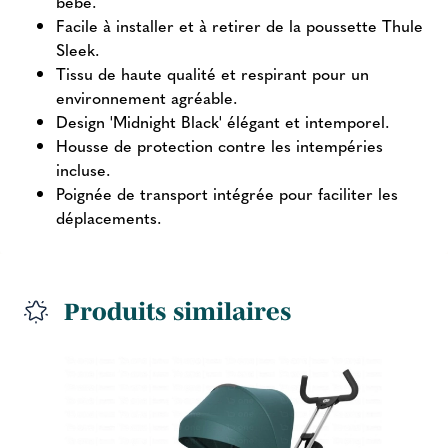
bébé.
Facile à installer et à retirer de la poussette Thule
Sleek.
Tissu de haute qualité et respirant pour un
environnement agréable.
Design 'Midnight Black' élégant et intemporel.
Housse de protection contre les intempéries
incluse.
Poignée de transport intégrée pour faciliter les
déplacements.
Produits similaires