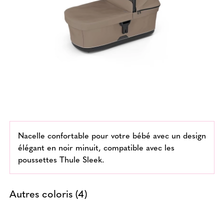
Nacelle confortable pour votre bébé avec un design
élégant en noir minuit, compatible avec les
poussettes Thule Sleek.
Autres coloris (4)