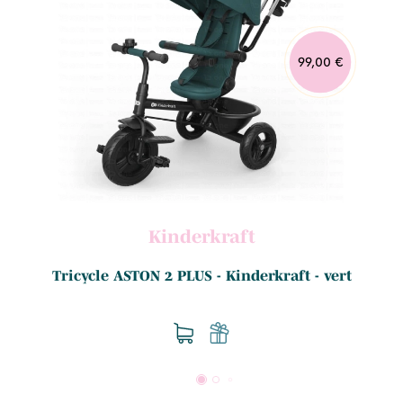
99,00 €
Kinderkraft
.
Tricycle ASTON 2 PLUS - Kinderkraft - vert