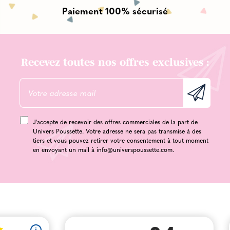
Paiement 100% sécurisé
Recevez toutes nos offres exclusives :
J'accepte de recevoir des offres commerciales de la part de
Univers Poussette. Votre adresse ne sera pas transmise à des
tiers et vous pouvez retirer votre consentement à tout moment
en envoyant un mail à
info@universpoussette.com
.