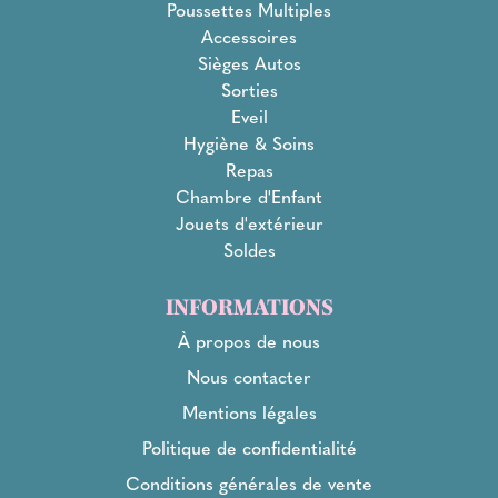
Poussettes Multiples
Accessoires
Sièges Autos
Sorties
Eveil
Hygiène & Soins
Repas
Chambre d'Enfant
Jouets d'extérieur
Soldes
INFORMATIONS
À propos de nous
Nous contacter
Mentions légales
Politique de confidentialité
Conditions générales de vente