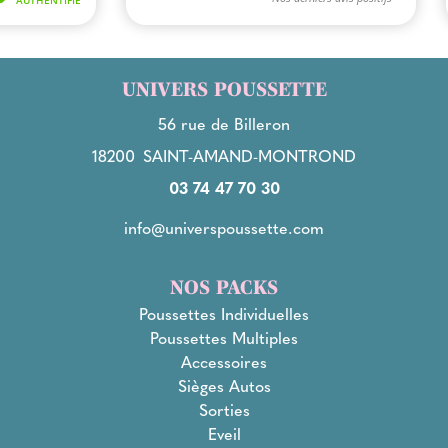
UNIVERS POUSSETTE
56 rue de Billeron
18200
SAINT-AMAND-MONTROND
03 74 47 70 30
info@universpoussette.com
NOS PACKS
Poussettes Individuelles
Poussettes Multiples
Accessoires
Sièges Autos
Sorties
Eveil