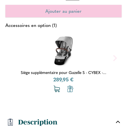
Accessoires en option (1)
Siège supplémentaire pour Gazelle S - CYBEX -...
289,95 €
Description