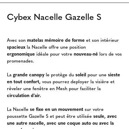
Cybex Nacelle Gazelle S
Avec son
matelas mémoire de forme
et son intérieur
spacieux
la Nacelle offre une position
ergonomique
idéale pour votre
nouveau-né
lors de vos
promenades.
La
grande canopy
le protège du
soleil
pour une
sieste
en tout confort,
vous pourrez deployer la visière et
réveler une fenêtre en Mesh pour faciliter la
circulation d'air.
La Nacelle
se fixe en un mouvement
sur votre
poussette Gazelle S et peut être utilisée
seule, avec
une autre nacelle, avec une coque auto ou avec la