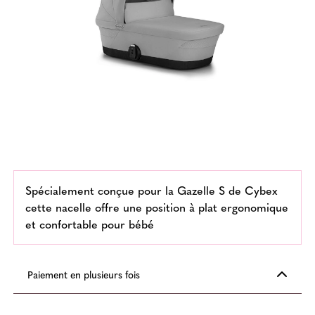
Spécialement conçue pour la Gazelle S de Cybex
cette nacelle offre une position à plat ergonomique
et confortable pour bébé
Paiement en plusieurs fois