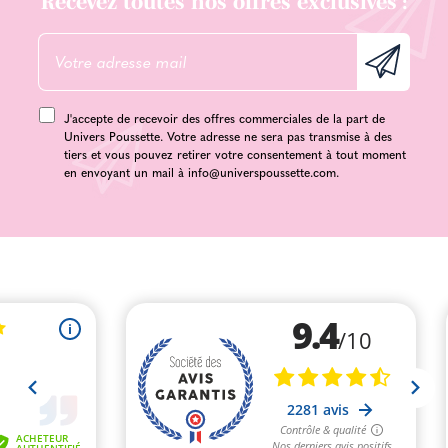
Recevez toutes nos offres exclusives :
J'accepte de recevoir des offres commerciales de la part de
Univers Poussette. Votre adresse ne sera pas transmise à des
tiers et vous pouvez retirer votre consentement à tout moment
en envoyant un mail à
info@universpoussette.com
.