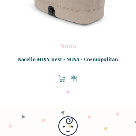
Nuna
Nacelle MIXX next - NUNA - Cosmopolitan