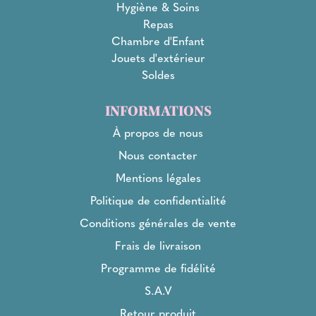
Hygiène & Soins
Repas
Chambre d'Enfant
Jouets d'extérieur
Soldes
INFORMATIONS
À propos de nous
Nous contacter
Mentions légales
Politique de confidentialité
Conditions générales de vente
Frais de livraison
Programme de fidélité
S.A.V
Retour produit