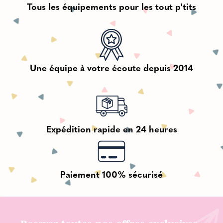
Tous les équipements pour les tout p'tits
Une équipe à votre écoute depuis 2014
Expédition rapide en 24 heures
Paiement 100% sécurisé