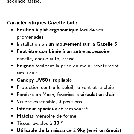
seconde assise.
Caractéristiques Gazelle Cot :
Position à plat ergonomique
lors de vos
promenades
Installation en
un mouvement sur la Gazelle S
Peut être combinée à un autre accessoire :
nacelle, coque auto, assise
Poignée
facilitant la prise en main, revêtement
simili cuir
Canopy UV50+ repliable
Protection contre le soleil, le vent et la pluie
Fenêtre en Mesh, favorise la
circulation d'air
Visière extensible, 3 positions
Intérieur spacieux
et rembourré
Matelas
mémoire de forme
Tissus lavables à
30 °
Utilisable de la naissance à 9kg (environ 6mois)