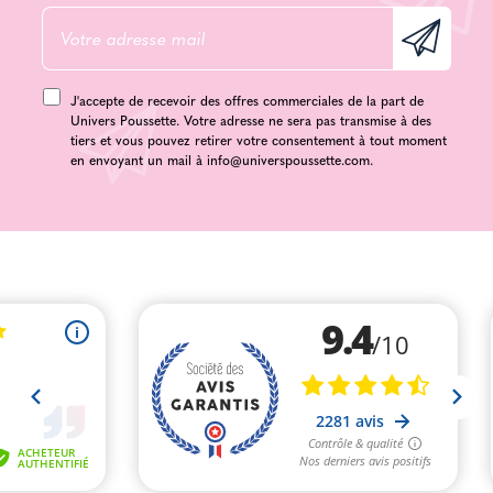
J'accepte de recevoir des offres commerciales de la part de
Univers Poussette. Votre adresse ne sera pas transmise à des
tiers et vous pouvez retirer votre consentement à tout moment
en envoyant un mail à
info@universpoussette.com
.