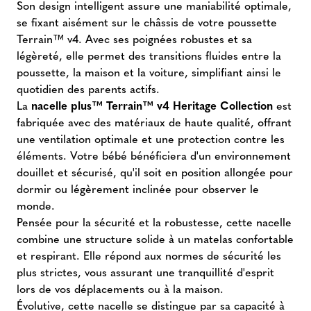
Son design intelligent assure une maniabilité optimale,
se fixant aisément sur le châssis de votre poussette
Terrain™ v4. Avec ses poignées robustes et sa
légèreté, elle permet des transitions fluides entre la
poussette, la maison et la voiture, simplifiant ainsi le
quotidien des parents actifs.
La
nacelle plus™ Terrain™ v4 Heritage Collection
est
fabriquée avec des matériaux de haute qualité, offrant
une ventilation optimale et une protection contre les
éléments. Votre bébé bénéficiera d'un environnement
douillet et sécurisé, qu'il soit en position allongée pour
dormir ou légèrement inclinée pour observer le
monde.
Pensée pour la sécurité et la robustesse, cette nacelle
combine une structure solide à un matelas confortable
et respirant. Elle répond aux normes de sécurité les
plus strictes, vous assurant une tranquillité d'esprit
lors de vos déplacements ou à la maison.
Évolutive, cette nacelle se distingue par sa capacité à