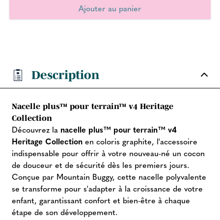
Description
Nacelle plus™ pour terrain™ v4 Heritage
Collection
Découvrez la
nacelle plus™ pour terrain™ v4
Heritage Collection
en coloris graphite, l'accessoire
indispensable pour offrir à votre nouveau-né un cocon
de douceur et de sécurité dès les premiers jours.
Conçue par Mountain Buggy, cette nacelle polyvalente
se transforme pour s'adapter à la croissance de votre
enfant, garantissant confort et bien-être à chaque
étape de son développement.