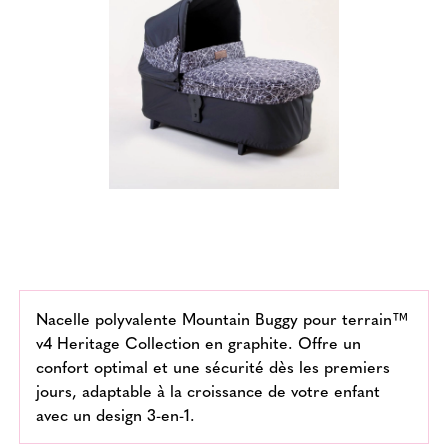
Nacelle polyvalente Mountain Buggy pour terrain™
v4 Heritage Collection en graphite. Offre un
confort optimal et une sécurité dès les premiers
jours, adaptable à la croissance de votre enfant
avec un design 3-en-1.