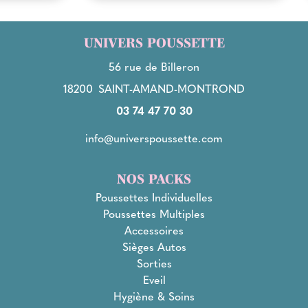
UNIVERS POUSSETTE
56 rue de Billeron
18200
SAINT-AMAND-MONTROND
03 74 47 70 30
info@universpoussette.com
NOS PACKS
Poussettes Individuelles
Poussettes Multiples
Accessoires
Sièges Autos
Sorties
Eveil
Hygiène & Soins