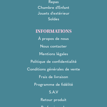
Repas
Chambre d'Enfant
Jouets d'extérieur
Soldes
INFORMATIONS
À propos de nous
Nous contacter
Mentions légales
Politique de confidentialité
Conditions générales de vente
Frais de livraison
Programme de fidélité
S.A.V
Retour produit