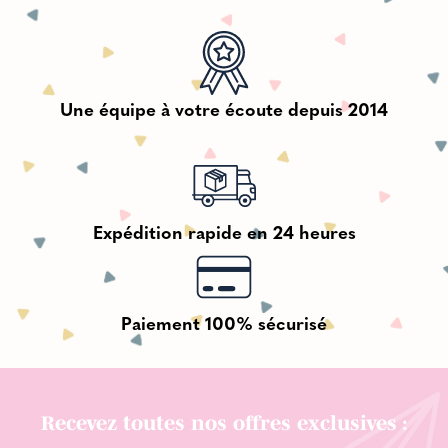
Une équipe à votre écoute depuis 2014
Expédition rapide en 24 heures
Paiement 100% sécurisé
Recevez toutes nos offres exclusives :