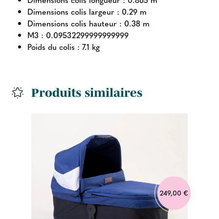
Dimensions colis largeur : 0.29 m
Dimensions colis hauteur : 0.38 m
M3 : 0.09532299999999999
Poids du colis : 7.1 kg
Produits similaires
249,00 €