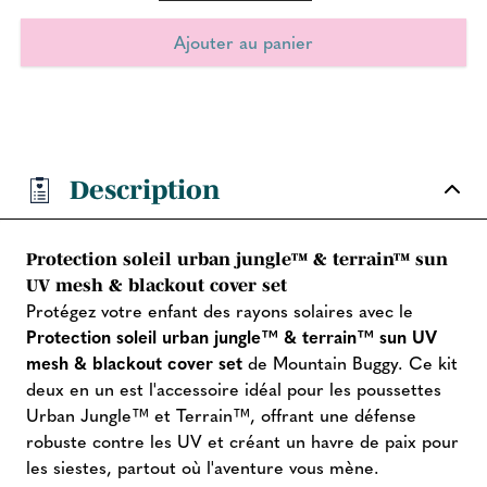
Description
Protection soleil urban jungle™ & terrain™ sun
UV mesh & blackout cover set
Protégez votre enfant des rayons solaires avec le
Protection soleil urban jungle™ & terrain™ sun UV
mesh & blackout cover set
de Mountain Buggy. Ce kit
deux en un est l'accessoire idéal pour les poussettes
Urban Jungle™ et Terrain™, offrant une défense
robuste contre les UV et créant un havre de paix pour
les siestes, partout où l'aventure vous mène.