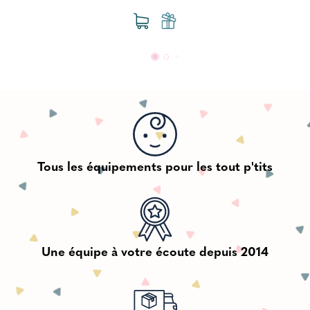
Tous les équipements pour les tout p'tits
Une équipe à votre écoute depuis 2014