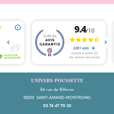
UNIVERS POUSSETTE
56 rue de Billeron
18200
SAINT-AMAND-MONTROND
03 74 47 70 30