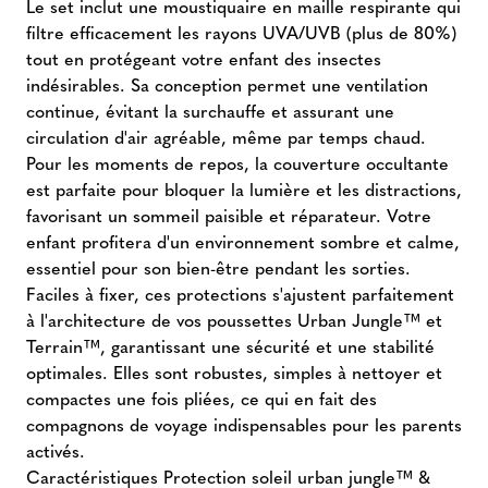
Le set inclut une moustiquaire en maille respirante qui
filtre efficacement les rayons UVA/UVB (plus de 80%)
tout en protégeant votre enfant des insectes
indésirables. Sa conception permet une ventilation
continue, évitant la surchauffe et assurant une
circulation d'air agréable, même par temps chaud.
Pour les moments de repos, la couverture occultante
est parfaite pour bloquer la lumière et les distractions,
favorisant un sommeil paisible et réparateur. Votre
enfant profitera d'un environnement sombre et calme,
essentiel pour son bien-être pendant les sorties.
Faciles à fixer, ces protections s'ajustent parfaitement
à l'architecture de vos poussettes Urban Jungle™ et
Terrain™, garantissant une sécurité et une stabilité
optimales. Elles sont robustes, simples à nettoyer et
compactes une fois pliées, ce qui en fait des
compagnons de voyage indispensables pour les parents
activés.
Caractéristiques Protection soleil urban jungle™ &