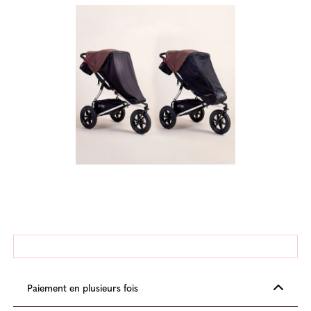
Paiement en plusieurs fois