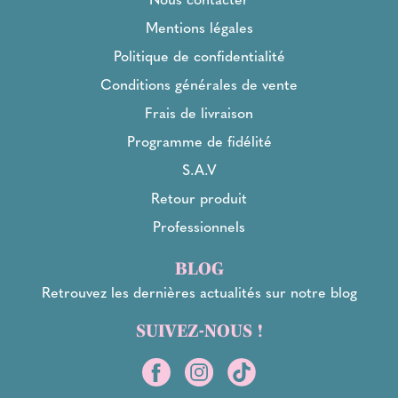
Mentions légales
Politique de confidentialité
Conditions générales de vente
Frais de livraison
Programme de fidélité
S.A.V
Retour produit
Professionnels
BLOG
Retrouvez les dernières actualités sur notre blog
SUIVEZ-NOUS !