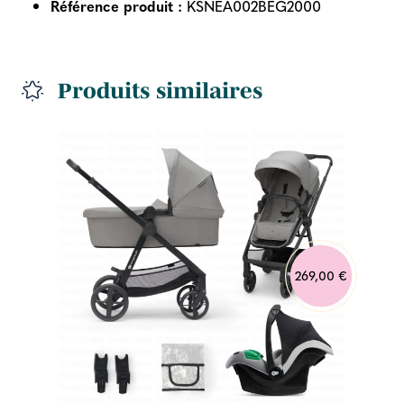
Référence produit :
KSNEA002BEG2000
Produits similaires
269,00 €