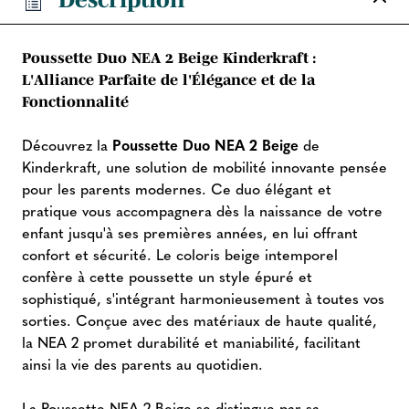
Poussette Duo NEA 2 Beige Kinderkraft :
L'Alliance Parfaite de l'Élégance et de la
Fonctionnalité
Découvrez la
Poussette Duo NEA 2 Beige
de
Kinderkraft, une solution de mobilité innovante pensée
pour les parents modernes. Ce duo élégant et
pratique vous accompagnera dès la naissance de votre
enfant jusqu'à ses premières années, en lui offrant
confort et sécurité. Le coloris beige intemporel
confère à cette poussette un style épuré et
sophistiqué, s'intégrant harmonieusement à toutes vos
sorties. Conçue avec des matériaux de haute qualité,
la NEA 2 promet durabilité et maniabilité, facilitant
ainsi la vie des parents au quotidien.
La Poussette NEA 2 Beige se distingue par sa