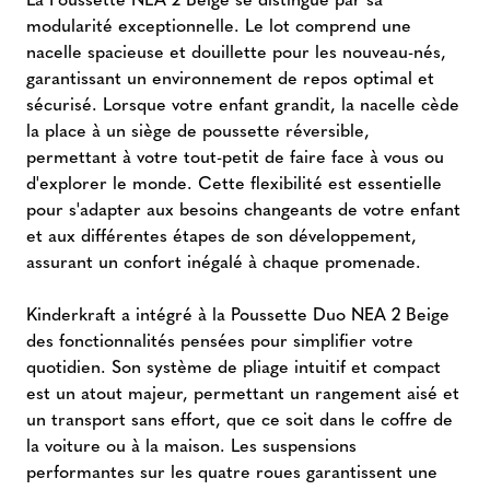
modularité exceptionnelle. Le lot comprend une
nacelle spacieuse et douillette pour les nouveau-nés,
garantissant un environnement de repos optimal et
sécurisé. Lorsque votre enfant grandit, la nacelle cède
la place à un siège de poussette réversible,
permettant à votre tout-petit de faire face à vous ou
d'explorer le monde. Cette flexibilité est essentielle
pour s'adapter aux besoins changeants de votre enfant
et aux différentes étapes de son développement,
assurant un confort inégalé à chaque promenade.
Kinderkraft a intégré à la Poussette Duo NEA 2 Beige
des fonctionnalités pensées pour simplifier votre
quotidien. Son système de pliage intuitif et compact
est un atout majeur, permettant un rangement aisé et
un transport sans effort, que ce soit dans le coffre de
la voiture ou à la maison. Les suspensions
performantes sur les quatre roues garantissent une