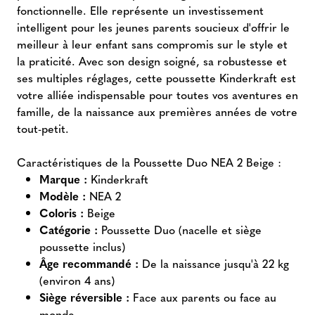
fonctionnelle. Elle représente un investissement
intelligent pour les jeunes parents soucieux d'offrir le
meilleur à leur enfant sans compromis sur le style et
la praticité. Avec son design soigné, sa robustesse et
ses multiples réglages, cette poussette Kinderkraft est
votre alliée indispensable pour toutes vos aventures en
famille, de la naissance aux premières années de votre
tout-petit.
Caractéristiques de la Poussette Duo NEA 2 Beige :
Marque :
Kinderkraft
Modèle :
NEA 2
Coloris :
Beige
Catégorie :
Poussette Duo (nacelle et siège
poussette inclus)
Âge recommandé :
De la naissance jusqu'à 22 kg
(environ 4 ans)
Siège réversible :
Face aux parents ou face au
monde