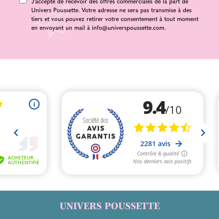
J'accepte de recevoir des offres commerciales de la part de
Univers Poussette. Votre adresse ne sera pas transmise à des
tiers et vous pouvez retirer votre consentement à tout moment
en envoyant un mail à
info@universpoussette.com
.
UNIVERS POUSSETTE