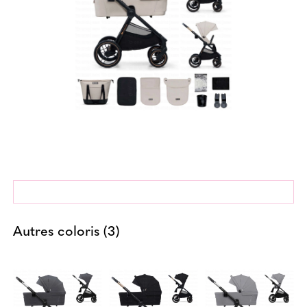
Autres coloris (3)