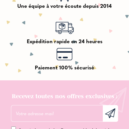
Une équipe à votre écoute depuis 2014
Expédition rapide en 24 heures
Paiement 100% sécurisé
Recevez toutes nos offres exclusives :