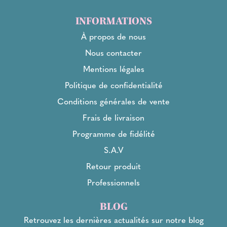
INFORMATIONS
À propos de nous
Nous contacter
Mentions légales
Politique de confidentialité
Conditions générales de vente
Frais de livraison
Programme de fidélité
S.A.V
Retour produit
Professionnels
BLOG
Retrouvez les dernières actualités sur notre blog