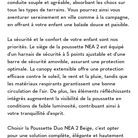
conduite souple et agréable, absorbant les chocs sur
tous les types de terrains. Vous pourrez ainsi vous
aventurer sereinement en ville comme à la campagne,
en offrant à votre enfant une balade douce et paisible.
La sécurité et le confort de votre enfant sont nos
priorités. Le siège de la poussette NEA 2 est équipé
d'un harnais de sécurité à 5 points ajustable et d'une
barre de sécurité amovible, assurant une protection
optimale. La canopy extensible offre une protection
efficace contre le soleil, le vent et la pluie, tandis que
les matériaux respirants garantissent une bonne
circulation de l'air. De plus, les éléments réfléchissants
intégrés augmentent la visibilité de la poussette en
conditions de faible luminosité, contribuant ainsi à
votre tranquillité d'esprit.
Choisir la Poussette Duo NEA 2 Beige, c'est opter
pour une solution complète, élégante et hautement