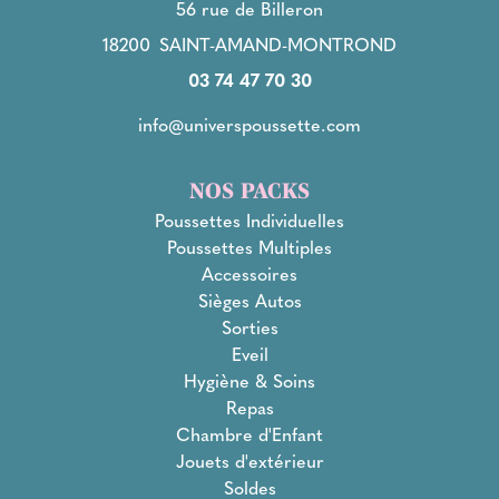
56 rue de Billeron
18200
SAINT-AMAND-MONTROND
03 74 47 70 30
info@universpoussette.com
NOS PACKS
Poussettes Individuelles
Poussettes Multiples
Accessoires
Sièges Autos
Sorties
Eveil
Hygiène & Soins
Repas
Chambre d'Enfant
Jouets d'extérieur
Soldes