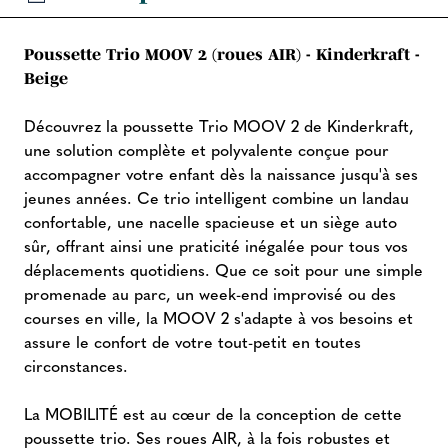
Poussette Trio MOOV 2 (roues AIR) - Kinderkraft -
Beige
Découvrez la poussette Trio MOOV 2 de Kinderkraft,
une solution complète et polyvalente conçue pour
accompagner votre enfant dès la naissance jusqu'à ses
jeunes années. Ce trio intelligent combine un landau
confortable, une nacelle spacieuse et un siège auto
sûr, offrant ainsi une praticité inégalée pour tous vos
déplacements quotidiens. Que ce soit pour une simple
promenade au parc, un week-end improvisé ou des
courses en ville, la MOOV 2 s'adapte à vos besoins et
assure le confort de votre tout-petit en toutes
circonstances.
La MOBILITÉ est au cœur de la conception de cette
poussette trio. Ses roues AIR, à la fois robustes et