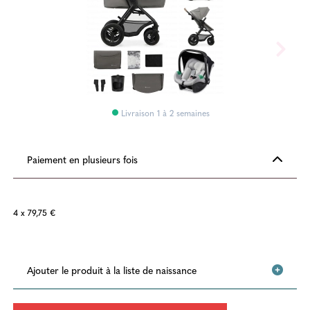
Livraison 1 à 2 semaines
Paiement en plusieurs fois
4 x 79,75 €
Ajouter le produit à la liste de naissance