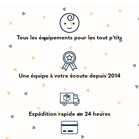
Tous les équipements pour les tout p'tits
Une équipe à votre écoute depuis 2014
Expédition rapide en 24 heures