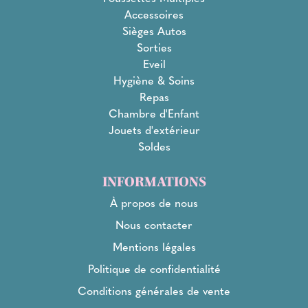
Accessoires
Sièges Autos
Sorties
Eveil
Hygiène & Soins
Repas
Chambre d'Enfant
Jouets d'extérieur
Soldes
INFORMATIONS
À propos de nous
Nous contacter
Mentions légales
Politique de confidentialité
Conditions générales de vente