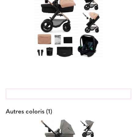
Autres coloris (1)