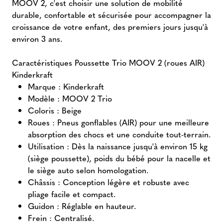
MOOV 2, c'est choisir une solution de mobilité
durable, confortable et sécurisée pour accompagner la
croissance de votre enfant, des premiers jours jusqu'à
environ 3 ans.
Caractéristiques Poussette Trio MOOV 2 (roues AIR)
Kinderkraft
Marque : Kinderkraft
Modèle : MOOV 2 Trio
Coloris : Beige
Roues : Pneus gonflables (AIR) pour une meilleure
absorption des chocs et une conduite tout-terrain.
Utilisation : Dès la naissance jusqu'à environ 15 kg
(siège poussette), poids du bébé pour la nacelle et
le siège auto selon homologation.
Châssis : Conception légère et robuste avec
pliage facile et compact.
Guidon : Réglable en hauteur.
Frein : Centralisé.