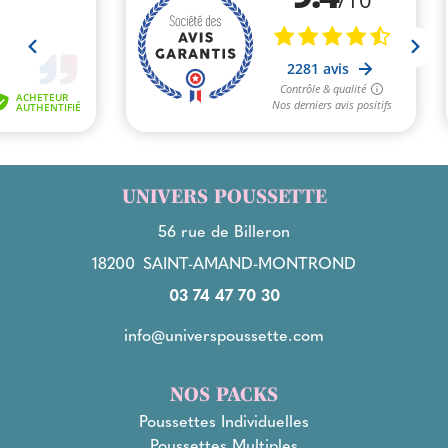
UNIVERS POUSSETTE
56 rue de Billeron
18200
SAINT-AMAND-MONTROND
03 74 47 70 30
info@universpoussette.com
NOS PACKS
Poussettes Individuelles
Poussettes Multiples