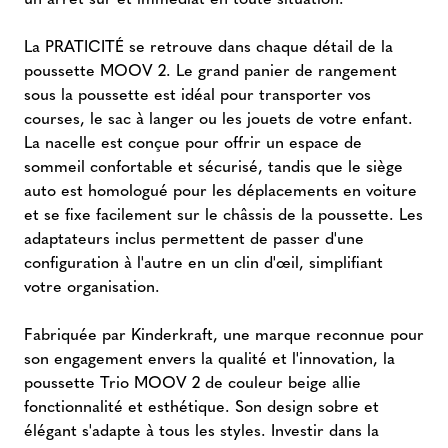
La PRATICITÉ se retrouve dans chaque détail de la
poussette MOOV 2. Le grand panier de rangement
sous la poussette est idéal pour transporter vos
courses, le sac à langer ou les jouets de votre enfant.
La nacelle est conçue pour offrir un espace de
sommeil confortable et sécurisé, tandis que le siège
auto est homologué pour les déplacements en voiture
et se fixe facilement sur le châssis de la poussette. Les
adaptateurs inclus permettent de passer d'une
configuration à l'autre en un clin d'œil, simplifiant
votre organisation.
Fabriquée par Kinderkraft, une marque reconnue pour
son engagement envers la qualité et l'innovation, la
poussette Trio MOOV 2 de couleur beige allie
fonctionnalité et esthétique. Son design sobre et
élégant s'adapte à tous les styles. Investir dans la