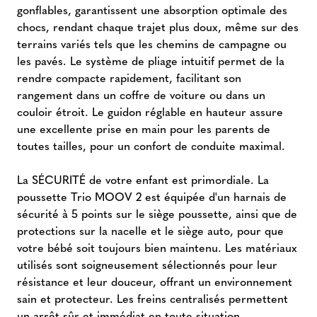
gonflables, garantissent une absorption optimale des
chocs, rendant chaque trajet plus doux, même sur des
terrains variés tels que les chemins de campagne ou
les pavés. Le système de pliage intuitif permet de la
rendre compacte rapidement, facilitant son
rangement dans un coffre de voiture ou dans un
couloir étroit. Le guidon réglable en hauteur assure
une excellente prise en main pour les parents de
toutes tailles, pour un confort de conduite maximal.
La SÉCURITÉ de votre enfant est primordiale. La
poussette Trio MOOV 2 est équipée d'un harnais de
sécurité à 5 points sur le siège poussette, ainsi que de
protections sur la nacelle et le siège auto, pour que
votre bébé soit toujours bien maintenu. Les matériaux
utilisés sont soigneusement sélectionnés pour leur
résistance et leur douceur, offrant un environnement
sain et protecteur. Les freins centralisés permettent
un arrêt sûr et immédiat en toute situation.