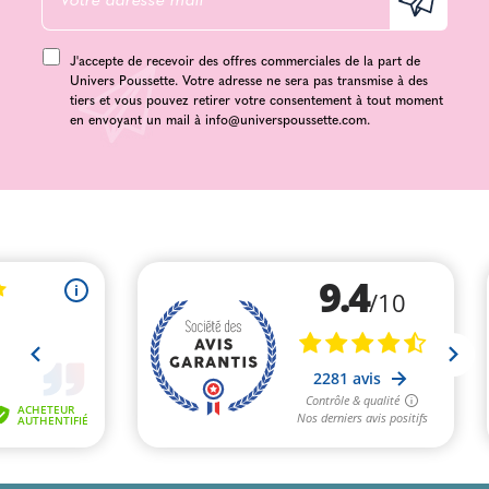
J'accepte de recevoir des offres commerciales de la part de
Univers Poussette. Votre adresse ne sera pas transmise à des
tiers et vous pouvez retirer votre consentement à tout moment
en envoyant un mail à
info@universpoussette.com
.