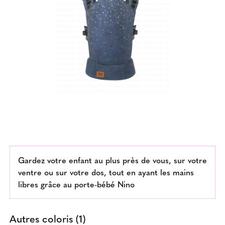
Gardez votre enfant au plus près de vous, sur votre
ventre ou sur votre dos, tout en ayant les mains
libres grâce au porte-bébé Nino
Autres coloris (1)