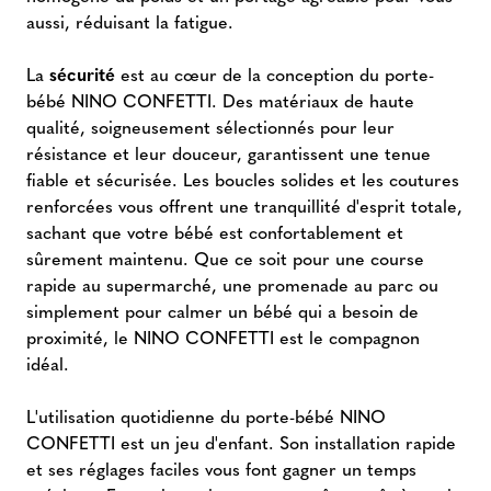
aussi, réduisant la fatigue.
La
sécurité
est au cœur de la conception du porte-
bébé NINO CONFETTI. Des matériaux de haute
qualité, soigneusement sélectionnés pour leur
résistance et leur douceur, garantissent une tenue
fiable et sécurisée. Les boucles solides et les coutures
renforcées vous offrent une tranquillité d'esprit totale,
sachant que votre bébé est confortablement et
sûrement maintenu. Que ce soit pour une course
rapide au supermarché, une promenade au parc ou
simplement pour calmer un bébé qui a besoin de
proximité, le NINO CONFETTI est le compagnon
idéal.
L'utilisation quotidienne du porte-bébé NINO
CONFETTI est un jeu d'enfant. Son installation rapide
et ses réglages faciles vous font gagner un temps