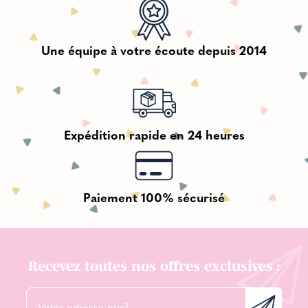
Une équipe à votre écoute depuis 2014
Expédition rapide en 24 heures
Paiement 100% sécurisé
Recevez toutes nos offres exclusives :