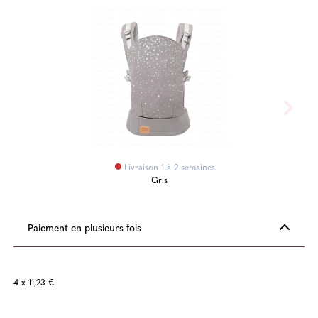
Livraison 1 à 2 semaines
Gris
Paiement en plusieurs fois
4 x 11,23 €