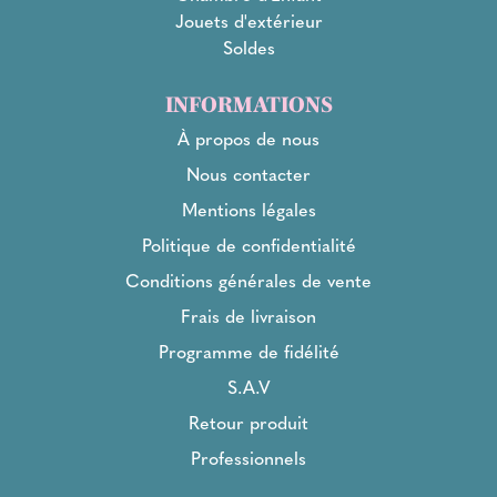
Jouets d'extérieur
Soldes
INFORMATIONS
À propos de nous
Nous contacter
Mentions légales
Politique de confidentialité
Conditions générales de vente
Frais de livraison
Programme de fidélité
S.A.V
Retour produit
Professionnels