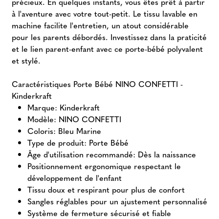
précieux. En quelques instants, vous êtes prêt à partir
à l'aventure avec votre tout-petit. Le tissu lavable en
machine facilite l'entretien, un atout considérable
pour les parents débordés. Investissez dans la praticité
et le lien parent-enfant avec ce porte-bébé polyvalent
et stylé.
Caractéristiques Porte Bébé NINO CONFETTI -
Kinderkraft
Marque: Kinderkraft
Modèle: NINO CONFETTI
Coloris: Bleu Marine
Type de produit: Porte Bébé
Âge d'utilisation recommandé: Dès la naissance
Positionnement ergonomique respectant le
développement de l'enfant
Tissu doux et respirant pour plus de confort
Sangles réglables pour un ajustement personnalisé
Système de fermeture sécurisé et fiable