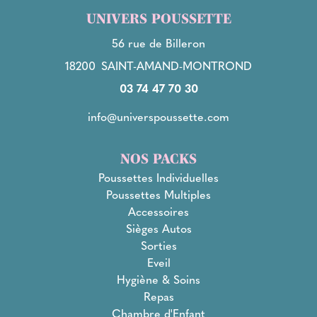
UNIVERS POUSSETTE
56 rue de Billeron
18200
SAINT-AMAND-MONTROND
03 74 47 70 30
info@universpoussette.com
NOS PACKS
Poussettes Individuelles
Poussettes Multiples
Accessoires
Sièges Autos
Sorties
Eveil
Hygiène & Soins
Repas
Chambre d'Enfant