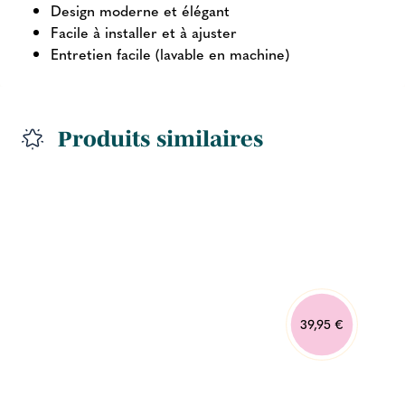
Design moderne et élégant
Facile à installer et à ajuster
Entretien facile (lavable en machine)
Produits similaires
39,95 €