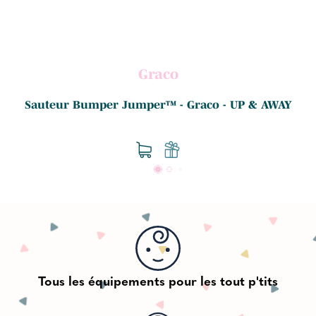
Graco
Sauteur Bumper Jumper™ - Graco - UP & AWAY
Tous les équipements pour les tout p'tits