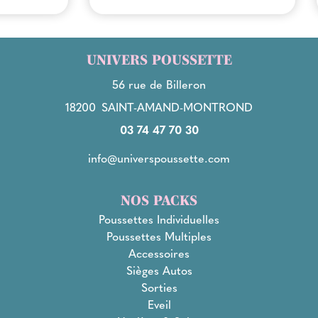
UNIVERS POUSSETTE
56 rue de Billeron
18200
SAINT-AMAND-MONTROND
03 74 47 70 30
info@universpoussette.com
NOS PACKS
Poussettes Individuelles
Poussettes Multiples
Accessoires
Sièges Autos
Sorties
Eveil