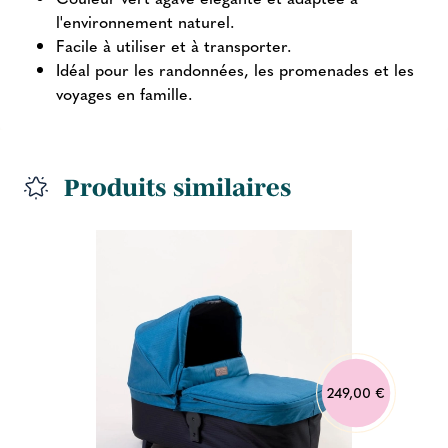
l'environnement naturel.
Facile à utiliser et à transporter.
Idéal pour les randonnées, les promenades et les
voyages en famille.
Produits similaires
249,00 €