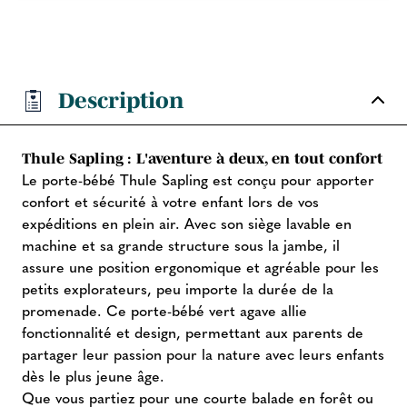
Description
Thule Sapling : L'aventure à deux, en tout confort
Le porte-bébé Thule Sapling est conçu pour apporter
confort et sécurité à votre enfant lors de vos
expéditions en plein air. Avec son siège lavable en
machine et sa grande structure sous la jambe, il
assure une position ergonomique et agréable pour les
petits explorateurs, peu importe la durée de la
promenade. Ce porte-bébé vert agave allie
fonctionnalité et design, permettant aux parents de
partager leur passion pour la nature avec leurs enfants
dès le plus jeune âge.
Que vous partiez pour une courte balade en forêt ou