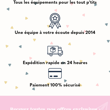
Tous les équipements pour les tout p'tits
Une équipe à votre écoute depuis 2014
Expédition rapide en 24 heures
Paiement 100% sécurisé
Recevez toutes nos offres exclusives :