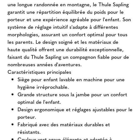
une longue randonnée en montagne, le Thule Sapling
garantit une répartition équilibrée du poids pour le
porteur et une expérience agréable pour l'enfant. Son
système de réglage intuitif s'adapte à différentes
morphologies, assurant un confort optimal pour tous
les parents. Le design soigné et les matériaux de
haute qualité offrent une durabilité exceptionnelle,
faisant du Thule Sapling un compagnon fiable pour de
nombreuses années d'aventures.
Caractéristiques principales
Siège pour enfant lavable en machine pour une
hygiène irréprochable.
Grande structure sous la jambe pour un confort
optimal de l'enfant.
Design ergonomique et réglages ajustables pour le
porteur.
Fabriqué avec des matériaux durables et
résistants.
Couleur vert agave élégante et adaptée à