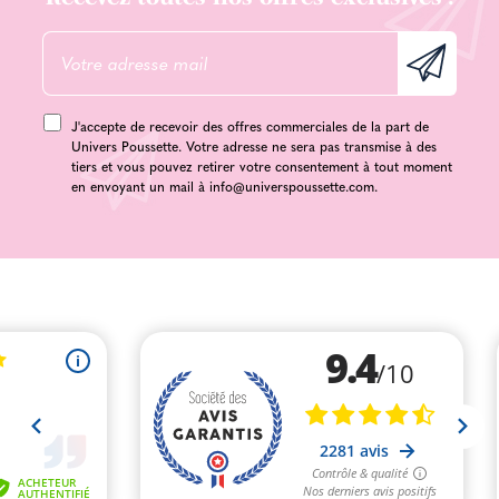
J'accepte de recevoir des offres commerciales de la part de
Univers Poussette. Votre adresse ne sera pas transmise à des
tiers et vous pouvez retirer votre consentement à tout moment
en envoyant un mail à
info@universpoussette.com
.