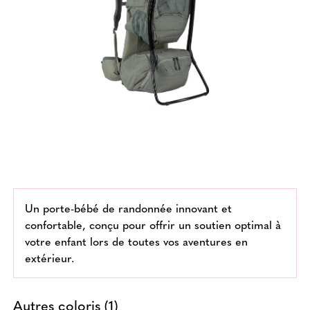
Un porte-bébé de randonnée innovant et
confortable, conçu pour offrir un soutien optimal à
votre enfant lors de toutes vos aventures en
extérieur.
Autres coloris (1)