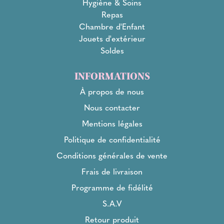
Hygiène & Soins
Repas
Chambre d'Enfant
Jouets d'extérieur
Soldes
INFORMATIONS
À propos de nous
Nous contacter
Mentions légales
Politique de confidentialité
Conditions générales de vente
Frais de livraison
Programme de fidélité
S.A.V
Retour produit