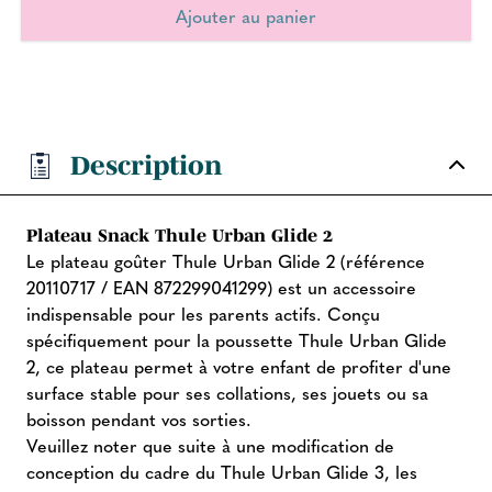
Description
Plateau Snack Thule Urban Glide 2
Le plateau goûter Thule Urban Glide 2 (référence
20110717 / EAN 872299041299) est un accessoire
indispensable pour les parents actifs. Conçu
spécifiquement pour la poussette Thule Urban Glide
2, ce plateau permet à votre enfant de profiter d'une
surface stable pour ses collations, ses jouets ou sa
boisson pendant vos sorties.
Veuillez noter que suite à une modification de
conception du cadre du Thule Urban Glide 3, les