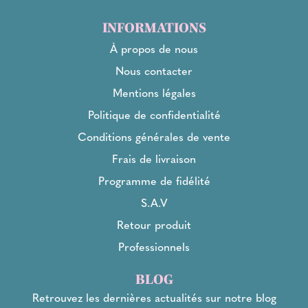
INFORMATIONS
À propos de nous
Nous contacter
Mentions légales
Politique de confidentialité
Conditions générales de vente
Frais de livraison
Programme de fidélité
S.A.V
Retour produit
Professionnels
BLOG
Retrouvez les dernières actualités sur notre blog