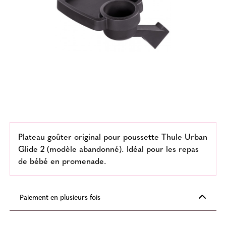
Plateau goûter original pour poussette Thule Urban
Glide 2 (modèle abandonné). Idéal pour les repas
de bébé en promenade.
Paiement en plusieurs fois