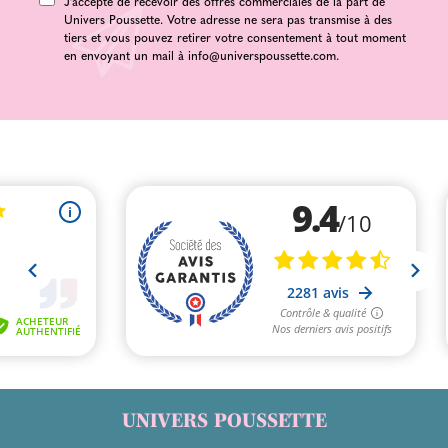
J'accepte de recevoir des offres commerciales de la part de
Univers Poussette. Votre adresse ne sera pas transmise à des
tiers et vous pouvez retirer votre consentement à tout moment
en envoyant un mail à
info@universpoussette.com
.
UNIVERS POUSSETTE