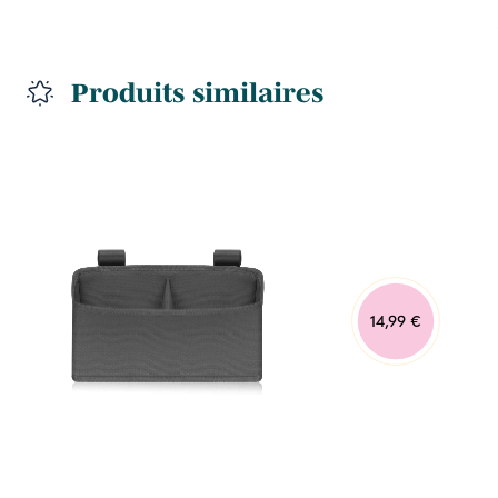
Produits similaires
14,99 €