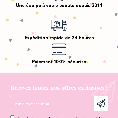
Une équipe à votre écoute depuis 2014
Expédition rapide en 24 heures
Paiement 100% sécurisé
Recevez toutes nos offres exclusives :