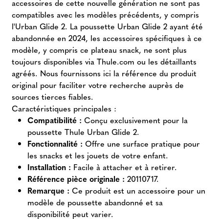
accessoires de cette nouvelle génération ne sont pas
compatibles avec les modèles précédents, y compris
l'Urban Glide 2. La poussette Urban Glide 2 ayant été
abandonnée en 2024, les accessoires spécifiques à ce
modèle, y compris ce plateau snack, ne sont plus
toujours disponibles via Thule.com ou les détaillants
agréés. Nous fournissons ici la référence du produit
original pour faciliter votre recherche auprès de
sources tierces fiables.
Caractéristiques principales :
Compatibilité :
Conçu exclusivement pour la
poussette Thule Urban Glide 2.
Fonctionnalité :
Offre une surface pratique pour
les snacks et les jouets de votre enfant.
Installation :
Facile à attacher et à retirer.
Référence pièce originale :
20110717.
Remarque :
Ce produit est un accessoire pour un
modèle de poussette abandonné et sa
disponibilité peut varier.