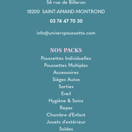
56 rue de Billeron
18200
SAINT-AMAND-MONTROND
03 74 47 70 30
info@universpoussette.com
NOS PACKS
Poussettes Individuelles
Poussettes Multiples
Accessoires
Sièges Autos
Sorties
Eveil
Hygiène & Soins
Repas
Chambre d'Enfant
Jouets d'extérieur
Soldes