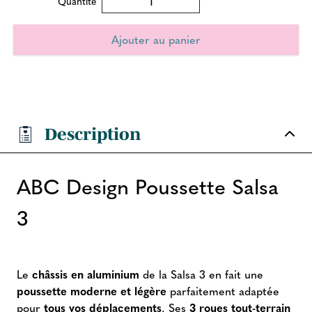
Quantité
Description
ABC Design Poussette Salsa
3
Le
châssis en aluminium
de la Salsa 3 en fait une
poussette moderne et légère
parfaitement adaptée
pour
tous vos déplacements
. Ses
3 roues tout-terrain