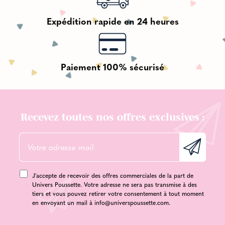
Expédition rapide en 24 heures
Paiement 100% sécurisé
Recevez toutes nos offres exclusives :
J'accepte de recevoir des offres commerciales de la part de
Univers Poussette. Votre adresse ne sera pas transmise à des
tiers et vous pouvez retirer votre consentement à tout moment
en envoyant un mail à
info@universpoussette.com
.