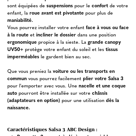
sont équipées de
suspensions
pour le
confort
de votre
enfant, la
roue avant est pivotante
pour plus de
maniabilité.
Vous pourrez installer votre enfant
face à vous ou face
à la route
et
incliner le dossier
dans une position
ergonomique
propice à la sieste. La
grande canopy
UV50+
protège votre enfant du soleil et les
tissus
imperméables
le gardent bien au sec.
Que vous preniez la
voiture ou les transports en
commun
vous pourrez facilement
plier votre Salsa 3
pour l'emporter avec vous. Une
nacelle et une coque
auto
pourront être installée sur votre
châssis
(adaptateurs en option)
pour une utilisation
dès la
naissance.
Caractéristiques Salsa 3 ABC Design :