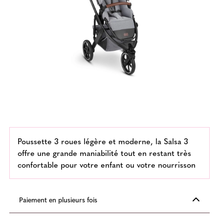
Poussette 3 roues légère et moderne, la Salsa 3
offre une grande maniabilité tout en restant très
confortable pour votre enfant ou votre nourrisson
Paiement en plusieurs fois