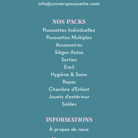
info@universpoussette.com
NOS PACKS
Poussettes Individuelles
Poussettes Multiples
Accessoires
Sièges Autos
Sorties
Eveil
Hygiène & Soins
Repas
Chambre d'Enfant
Jouets d'extérieur
Soldes
INFORMATIONS
À propos de nous