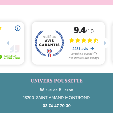
UNIVERS POUSSETTE
56 rue de Billeron
18200
SAINT-AMAND-MONTROND
03 74 47 70 30