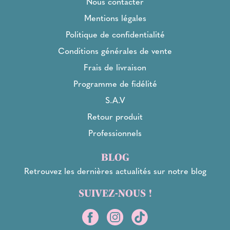
Nous contacter
Mentions légales
Politique de confidentialité
Conditions générales de vente
Frais de livraison
Programme de fidélité
S.A.V
Retour produit
Professionnels
BLOG
Retrouvez les dernières actualités sur notre blog
SUIVEZ-NOUS !