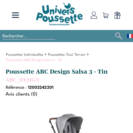
Poussettes Individuelles
Poussettes Tout Terrain
Poussette ABC Design Salsa 3 - Tin
Poussette ABC Design Salsa 3 - Tin
ABC_DESIGN
Référence :
12003242201
Avis clients (0)