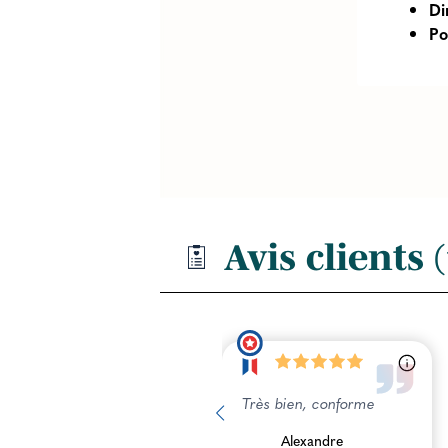
Di
Po
Avis clients (
Très bien, conforme
Alexandre