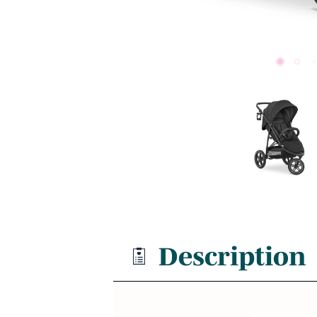
Description