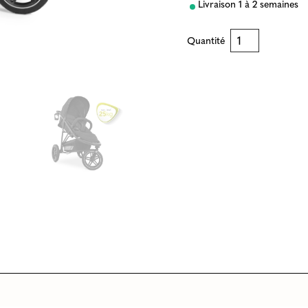
Livraison 1 à 2 semaines
Quantité