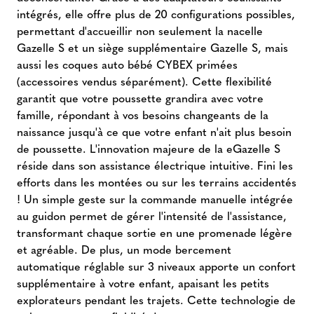
intégrés, elle offre plus de 20 configurations possibles,
permettant d'accueillir non seulement la nacelle
Gazelle S et un siège supplémentaire Gazelle S, mais
aussi les coques auto bébé CYBEX primées
(accessoires vendus séparément). Cette flexibilité
garantit que votre poussette grandira avec votre
famille, répondant à vos besoins changeants de la
naissance jusqu'à ce que votre enfant n'ait plus besoin
de poussette. L'innovation majeure de la eGazelle S
réside dans son assistance électrique intuitive. Fini les
efforts dans les montées ou sur les terrains accidentés
! Un simple geste sur la commande manuelle intégrée
au guidon permet de gérer l'intensité de l'assistance,
transformant chaque sortie en une promenade légère
et agréable. De plus, un mode bercement
automatique réglable sur 3 niveaux apporte un confort
supplémentaire à votre enfant, apaisant les petits
explorateurs pendant les trajets. Cette technologie de