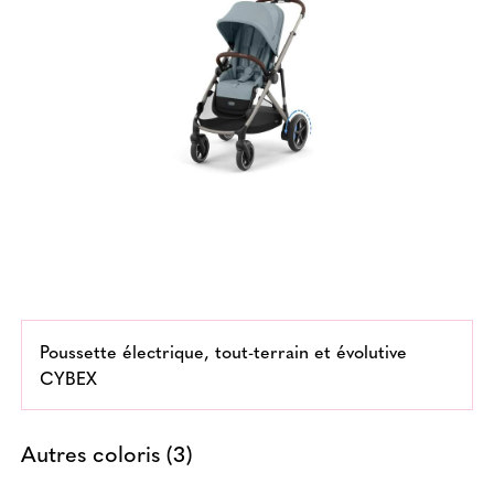
Poussette électrique, tout-terrain et évolutive
CYBEX
Autres coloris (3)