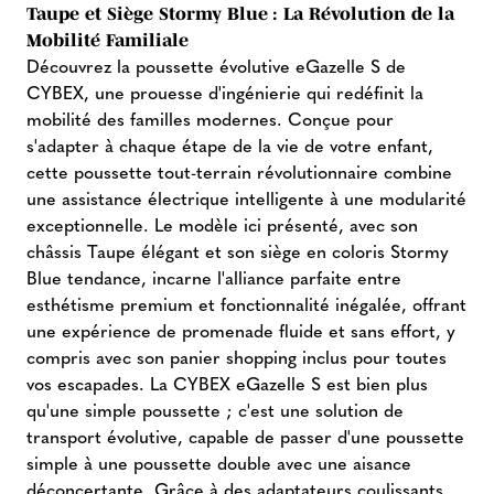
Taupe et Siège Stormy Blue : La Révolution de la
Mobilité Familiale
Découvrez la poussette évolutive eGazelle S de
CYBEX, une prouesse d'ingénierie qui redéfinit la
mobilité des familles modernes. Conçue pour
s'adapter à chaque étape de la vie de votre enfant,
cette poussette tout-terrain révolutionnaire combine
une assistance électrique intelligente à une modularité
exceptionnelle. Le modèle ici présenté, avec son
châssis Taupe élégant et son siège en coloris Stormy
Blue tendance, incarne l'alliance parfaite entre
esthétisme premium et fonctionnalité inégalée, offrant
une expérience de promenade fluide et sans effort, y
compris avec son panier shopping inclus pour toutes
vos escapades. La CYBEX eGazelle S est bien plus
qu'une simple poussette ; c'est une solution de
transport évolutive, capable de passer d'une poussette
simple à une poussette double avec une aisance
déconcertante. Grâce à des adaptateurs coulissants