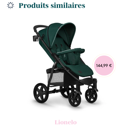
Produits similaires
144,99 €
Lionelo