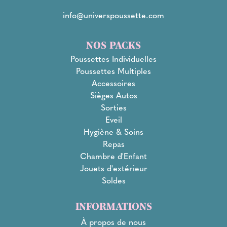
info@universpoussette.com
NOS PACKS
Poussettes Individuelles
Poussettes Multiples
Accessoires
Sièges Autos
Sorties
Eveil
Hygiène & Soins
Repas
Chambre d'Enfant
Jouets d'extérieur
Soldes
INFORMATIONS
À propos de nous