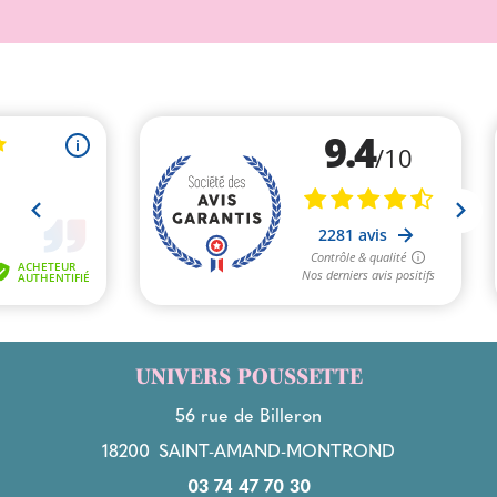
UNIVERS POUSSETTE
56 rue de Billeron
18200
SAINT-AMAND-MONTROND
03 74 47 70 30