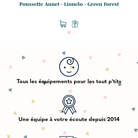
Poussette Annet - Lionelo - Green Forest
Tous les équipements pour les tout p'tits
Une équipe à votre écoute depuis 2014