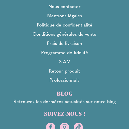
Nous contacter
Mentions légales
Politique de confidentialité
Conditions générales de vente
Frais de livraison
Programme de fidélité
S.A.V
Retour produit
Professionnels
BLOG
Retrouvez les dernières actualités sur notre blog
SUIVEZ-NOUS !