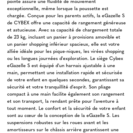
pointe assure une fluidité de mouvement
exceptionnelle, même lorsque la poussette est
chargée. Conçue pour les parents actifs, la eGazelle S
de CYBEX offre une capacité de rangement généreuse
et astucieuse. Avec sa capacité de chargement totale
de 23 kg, incluant un panier à provisions amovible et
un panier shopping inférieur spacieux, elle est votre
alliée idéale pour les pique-niques, les virées shopping
ou les longues journées d'exploration. Le siège Cybex
eGazelle S est équipé d'un harnais ajustable à une
main, permettant une installation rapide et sécurisée
de votre enfant en quelques secondes, garantissant sa
sécurité et votre tranquillité d'esprit. Son pliage
compact à une main facilite également son rangement
et son transport, la rendant prête pour l'aventure à
tout moment. Le confort et la sécurité de votre enfant
sont au cœur de la conception de la eGazelle S. Les
suspensions robustes sur les roues avant et les
amortisseurs sur le châssis arrière garantissent une