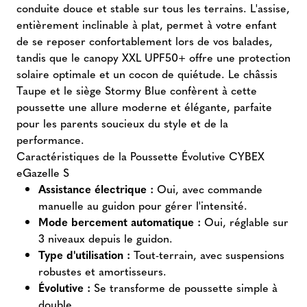
conduite douce et stable sur tous les terrains. L'assise,
entièrement inclinable à plat, permet à votre enfant
de se reposer confortablement lors de vos balades,
tandis que le canopy XXL UPF50+ offre une protection
solaire optimale et un cocon de quiétude. Le châssis
Taupe et le siège Stormy Blue confèrent à cette
poussette une allure moderne et élégante, parfaite
pour les parents soucieux du style et de la
performance.
Caractéristiques de la Poussette Évolutive CYBEX
eGazelle S
Assistance électrique :
Oui, avec commande
manuelle au guidon pour gérer l'intensité.
Mode bercement automatique :
Oui, réglable sur
3 niveaux depuis le guidon.
Type d'utilisation :
Tout-terrain, avec suspensions
robustes et amortisseurs.
Évolutive :
Se transforme de poussette simple à
double.