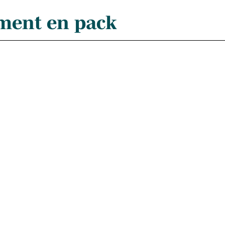
ement en pack