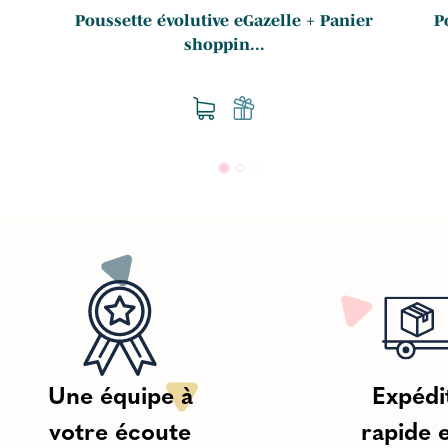
Poussette évolutive eGazelle + Panier
P
shoppin...
Une équipe à
Expédi
votre écoute
rapide 