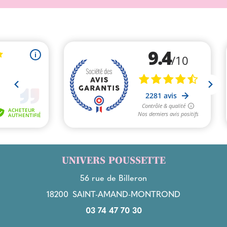
UNIVERS POUSSETTE
56 rue de Billeron
18200
SAINT-AMAND-MONTROND
03 74 47 70 30