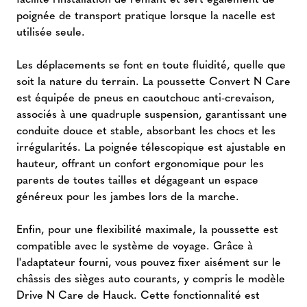
poignée de transport pratique lorsque la nacelle est
utilisée seule.
Les déplacements se font en toute fluidité, quelle que
soit la nature du terrain. La poussette Convert N Care
est équipée de pneus en caoutchouc anti-crevaison,
associés à une quadruple suspension, garantissant une
conduite douce et stable, absorbant les chocs et les
irrégularités. La poignée télescopique est ajustable en
hauteur, offrant un confort ergonomique pour les
parents de toutes tailles et dégageant un espace
généreux pour les jambes lors de la marche.
Enfin, pour une flexibilité maximale, la poussette est
compatible avec le système de voyage. Grâce à
l'adaptateur fourni, vous pouvez fixer aisément sur le
châssis des sièges auto courants, y compris le modèle
Drive N Care de Hauck. Cette fonctionnalité est