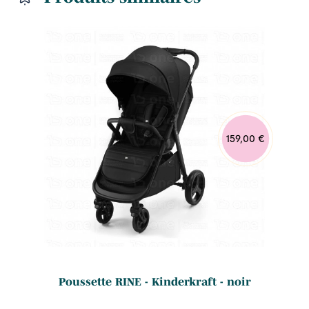
159,00 €
Poussette RINE - Kinderkraft - noir