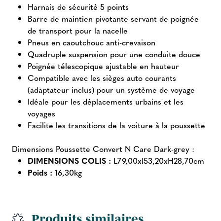
Harnais de sécurité 5 points
Barre de maintien pivotante servant de poignée
de transport pour la nacelle
Pneus en caoutchouc anti-crevaison
Quadruple suspension pour une conduite douce
Poignée télescopique ajustable en hauteur
Compatible avec les sièges auto courants
(adaptateur inclus) pour un système de voyage
Idéale pour les déplacements urbains et les
voyages
Facilite les transitions de la voiture à la poussette
Dimensions Poussette Convert N Care Dark-grey :
DIMENSIONS COLIS :
L79,00xl53,20xH28,70cm
Poids :
16,30kg
Produits similaires