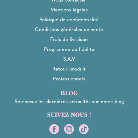
Mentions légales
Politique de confidentialité
Conditions générales de vente
Frais de livraison
Programme de fidélité
S.A.V
Retour produit
Professionnels
BLOG
Retrouvez les dernières actualités sur notre blog
SUIVEZ-NOUS !