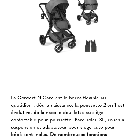
La Convert N Care est le héros flexible au
quotidien : dès la naissance, la poussette 2 en 1 est
évolutive, de la nacelle douillette au siège
confortable pour poussette. Pare-soleil XL, roues à
suspension et adaptateur pour siège auto pour
bébé sont inclus. De nombreuses fonctions