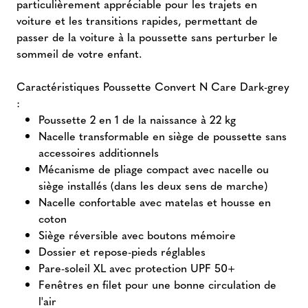
particulièrement appréciable pour les trajets en
voiture et les transitions rapides, permettant de
passer de la voiture à la poussette sans perturber le
sommeil de votre enfant.
Caractéristiques Poussette Convert N Care Dark-grey
:
Poussette 2 en 1 de la naissance à 22 kg
Nacelle transformable en siège de poussette sans
accessoires additionnels
Mécanisme de pliage compact avec nacelle ou
siège installés (dans les deux sens de marche)
Nacelle confortable avec matelas et housse en
coton
Siège réversible avec boutons mémoire
Dossier et repose-pieds réglables
Pare-soleil XL avec protection UPF 50+
Fenêtres en filet pour une bonne circulation de
l'air