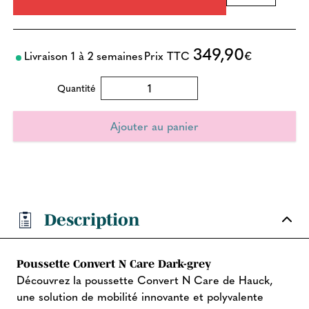
349,90
Livraison 1 à 2 semaines
Prix TTC
€
Quantité
Description
Poussette Convert N Care Dark-grey
Découvrez la poussette Convert N Care de Hauck,
une solution de mobilité innovante et polyvalente