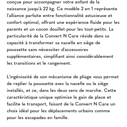
conçue pour accompagner votre enfant de la
naissance jusqu'à 22 kg. Ce modèle 2 en 1 représente
l'alliance parfaite entre fonctionnalité astucieuse et
confort optimal, offrant une expérience fluide pour les
parents et un cocon douillet pour les tout-petits. La
particularité de la Convert N Care réside dans sa
capacité à transformer sa nacelle en siège de
poussette sans nécessiter d'accessoires
supplémentaires, simplifiant ainsi considérablement
les transitions et le rangement.
L'ingéniosité de son mécanisme de pliage vous permet
de replier la poussette avec la nacelle ou le siège
installés, et ce, dans les deux sens de marche. Cette
caractéristique unique optimise le gain de place et
facilite le transport, faisant de la Convert N Care un
choix idéal pour les déplacements urbains comme
pour les escapades en famille.