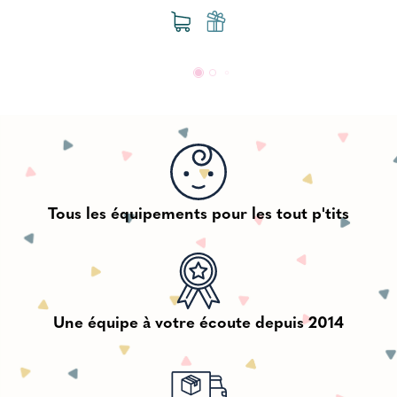
Tous les équipements pour les tout p'tits
Une équipe à votre écoute depuis 2014