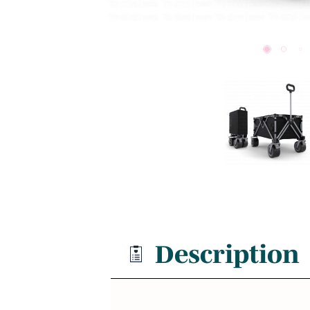
Description