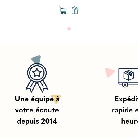
Une équipe à
Expédi
votre écoute
rapide 
depuis 2014
heur