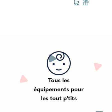
Tous les
équipements pour
les tout p'tits