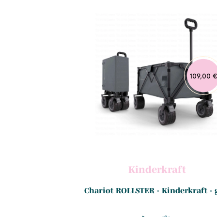
109,00 
Kinderkraft
Chariot ROLLSTER - Kinderkraft - 