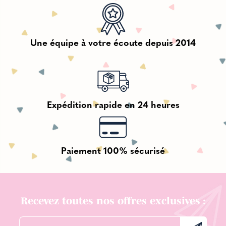
Une équipe à votre écoute depuis 2014
Expédition rapide en 24 heures
Paiement 100% sécurisé
Recevez toutes nos offres exclusives :