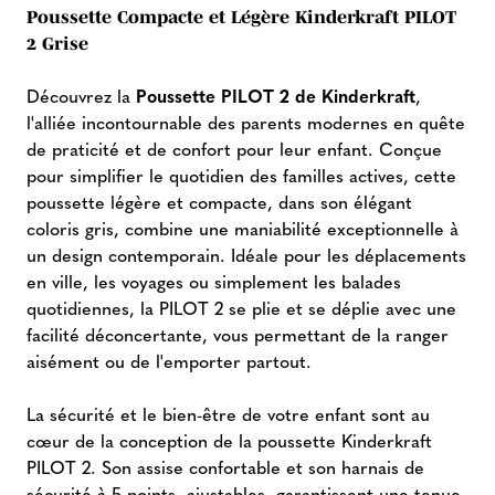
Poussette Compacte et Légère Kinderkraft PILOT
2 Grise
Découvrez la
Poussette PILOT 2 de Kinderkraft
,
l'alliée incontournable des parents modernes en quête
de praticité et de confort pour leur enfant. Conçue
pour simplifier le quotidien des familles actives, cette
poussette légère et compacte, dans son élégant
coloris gris, combine une maniabilité exceptionnelle à
un design contemporain. Idéale pour les déplacements
en ville, les voyages ou simplement les balades
quotidiennes, la PILOT 2 se plie et se déplie avec une
facilité déconcertante, vous permettant de la ranger
aisément ou de l'emporter partout.
La sécurité et le bien-être de votre enfant sont au
cœur de la conception de la poussette Kinderkraft
PILOT 2. Son assise confortable et son harnais de
sécurité à 5 points, ajustables, garantissent une tenue