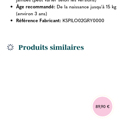
Âge recommandé:
De la naissance jusqu'à 15 kg
(environ 3 ans)
Référence Fabricant:
KSPILO02GRY0000
Produits similaires
89,90 €