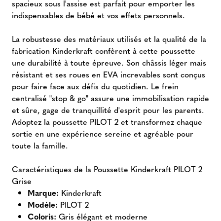
spacieux sous l'assise est parfait pour emporter les
indispensables de bébé et vos effets personnels.
La robustesse des matériaux utilisés et la qualité de la
fabrication Kinderkraft confèrent à cette poussette
une durabilité à toute épreuve. Son châssis léger mais
résistant et ses roues en EVA increvables sont conçus
pour faire face aux défis du quotidien. Le frein
centralisé "stop & go" assure une immobilisation rapide
et sûre, gage de tranquillité d'esprit pour les parents.
Adoptez la poussette PILOT 2 et transformez chaque
sortie en une expérience sereine et agréable pour
toute la famille.
Caractéristiques de la Poussette Kinderkraft PILOT 2
Grise
Marque:
Kinderkraft
Modèle:
PILOT 2
Coloris:
Gris élégant et moderne