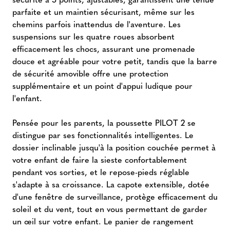
parfaite et un maintien sécurisant, même sur les
chemins parfois inattendus de l'aventure. Les
suspensions sur les quatre roues absorbent
efficacement les chocs, assurant une promenade
douce et agréable pour votre petit, tandis que la barre
de sécurité amovible offre une protection
supplémentaire et un point d'appui ludique pour
l'enfant.
Pensée pour les parents, la poussette PILOT 2 se
distingue par ses fonctionnalités intelligentes. Le
dossier inclinable jusqu'à la position couchée permet à
votre enfant de faire la sieste confortablement
pendant vos sorties, et le repose-pieds réglable
s'adapte à sa croissance. La capote extensible, dotée
d'une fenêtre de surveillance, protège efficacement du
soleil et du vent, tout en vous permettant de garder
un œil sur votre enfant. Le panier de rangement