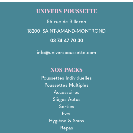
UNIVERS POUSSETTE
56 rue de Billeron
18200
SAINT-AMAND-MONTROND
03 74 47 70 30
info@universpoussette.com
NOS PACKS
Poussettes Individuelles
Poussettes Multiples
Accessoires
Sièges Autos
Sorties
Eveil
Hygiène & Soins
Repas