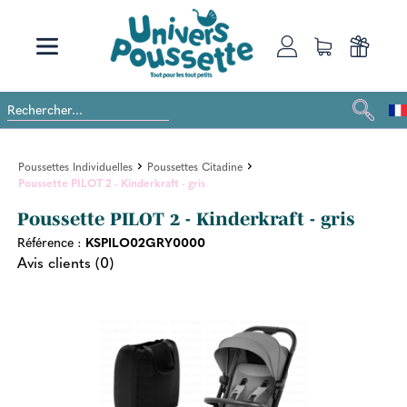
Poussettes Individuelles
Poussettes Citadine
Poussette PILOT 2 - Kinderkraft - gris
Poussette PILOT 2 - Kinderkraft - gris
Référence :
KSPILO02GRY0000
Avis clients (0)