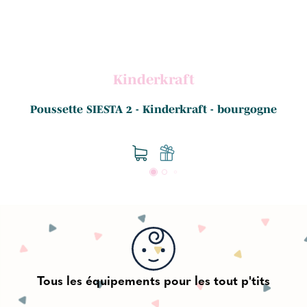
Kinderkraft
.
Poussette SIESTA 2 - Kinderkraft - bourgogne
Tous les équipements pour les tout p'tits