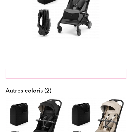
Autres coloris (2)