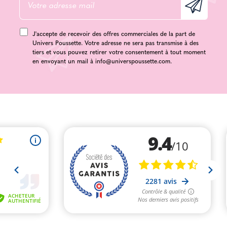
J'accepte de recevoir des offres commerciales de la part de
Univers Poussette. Votre adresse ne sera pas transmise à des
tiers et vous pouvez retirer votre consentement à tout moment
en envoyant un mail à
info@universpoussette.com
.