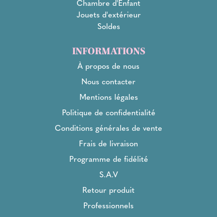
Chambre d'Enfant
Jouets d'extérieur
Soldes
INFORMATIONS
À propos de nous
Nous contacter
Mentions légales
Politique de confidentialité
Conditions générales de vente
Frais de livraison
Programme de fidélité
S.A.V
Retour produit
Professionnels