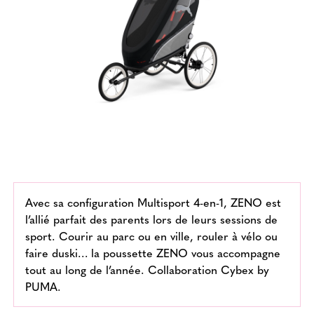
Avec sa configuration Multisport 4-en-1, ZENO est
l’allié parfait des parents lors de leurs sessions de
sport. Courir au parc ou en ville, rouler à vélo ou
faire duski… la poussette ZENO vous accompagne
tout au long de l’année. Collaboration Cybex by
PUMA.