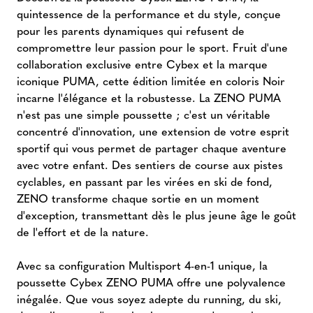
quintessence de la performance et du style, conçue
pour les parents dynamiques qui refusent de
compromettre leur passion pour le sport. Fruit d'une
collaboration exclusive entre Cybex et la marque
iconique PUMA, cette édition limitée en coloris Noir
incarne l'élégance et la robustesse. La ZENO PUMA
n'est pas une simple poussette ; c'est un véritable
concentré d'innovation, une extension de votre esprit
sportif qui vous permet de partager chaque aventure
avec votre enfant. Des sentiers de course aux pistes
cyclables, en passant par les virées en ski de fond,
ZENO transforme chaque sortie en un moment
d'exception, transmettant dès le plus jeune âge le goût
de l'effort et de la nature.
Avec sa configuration Multisport 4-en-1 unique, la
poussette Cybex ZENO PUMA offre une polyvalence
inégalée. Que vous soyez adepte du running, du ski,