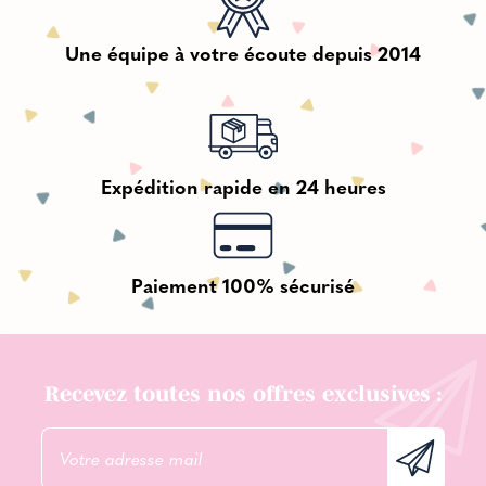
Une équipe à votre écoute depuis 2014
Expédition rapide en 24 heures
Paiement 100% sécurisé
Recevez toutes nos offres exclusives :