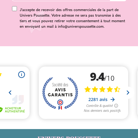
J'accepte de recevoir des offres commerciales de la part de
Univers Poussette. Votre adresse ne sera pas transmise à des
tiers et vous pouvez retirer votre consentement à tout moment
en envoyant un mail à
info@universpoussette.com
.