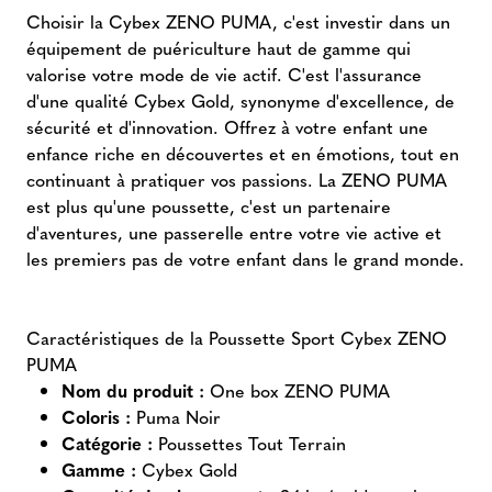
Choisir la Cybex ZENO PUMA, c'est investir dans un
équipement de puériculture haut de gamme qui
valorise votre mode de vie actif. C'est l'assurance
d'une qualité Cybex Gold, synonyme d'excellence, de
sécurité et d'innovation. Offrez à votre enfant une
enfance riche en découvertes et en émotions, tout en
continuant à pratiquer vos passions. La ZENO PUMA
est plus qu'une poussette, c'est un partenaire
d'aventures, une passerelle entre votre vie active et
les premiers pas de votre enfant dans le grand monde.
Caractéristiques de la Poussette Sport Cybex ZENO
PUMA
Nom du produit :
One box ZENO PUMA
Coloris :
Puma Noir
Catégorie :
Poussettes Tout Terrain
Gamme :
Cybex Gold