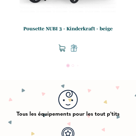
Pousette NUBI 3 - Kinderkraft - beige
Tous les équipements pour les tout p'tits