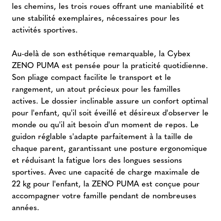
les chemins, les trois roues offrant une maniabilité et
une stabilité exemplaires, nécessaires pour les
activités sportives.
Au-delà de son esthétique remarquable, la Cybex
ZENO PUMA est pensée pour la praticité quotidienne.
Son pliage compact facilite le transport et le
rangement, un atout précieux pour les familles
actives. Le dossier inclinable assure un confort optimal
pour l'enfant, qu'il soit éveillé et désireux d'observer le
monde ou qu'il ait besoin d'un moment de repos. Le
guidon réglable s'adapte parfaitement à la taille de
chaque parent, garantissant une posture ergonomique
et réduisant la fatigue lors des longues sessions
sportives. Avec une capacité de charge maximale de
22 kg pour l'enfant, la ZENO PUMA est conçue pour
accompagner votre famille pendant de nombreuses
années.