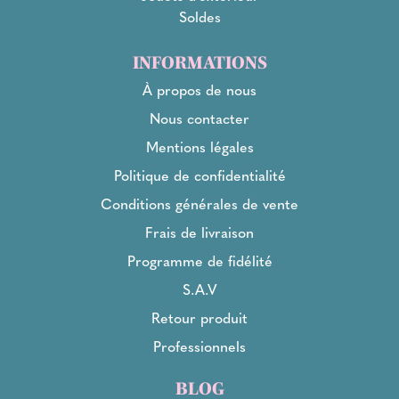
Soldes
INFORMATIONS
À propos de nous
Nous contacter
Mentions légales
Politique de confidentialité
Conditions générales de vente
Frais de livraison
Programme de fidélité
S.A.V
Retour produit
Professionnels
BLOG