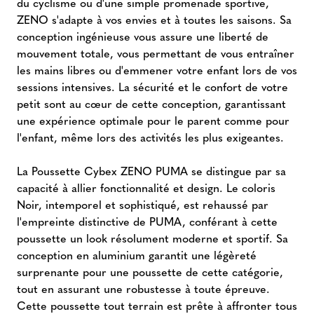
du cyclisme ou d'une simple promenade sportive,
ZENO s'adapte à vos envies et à toutes les saisons. Sa
conception ingénieuse vous assure une liberté de
mouvement totale, vous permettant de vous entraîner
les mains libres ou d'emmener votre enfant lors de vos
sessions intensives. La sécurité et le confort de votre
petit sont au cœur de cette conception, garantissant
une expérience optimale pour le parent comme pour
l'enfant, même lors des activités les plus exigeantes.
La Poussette Cybex ZENO PUMA se distingue par sa
capacité à allier fonctionnalité et design. Le coloris
Noir, intemporel et sophistiqué, est rehaussé par
l'empreinte distinctive de PUMA, conférant à cette
poussette un look résolument moderne et sportif. Sa
conception en aluminium garantit une légèreté
surprenante pour une poussette de cette catégorie,
tout en assurant une robustesse à toute épreuve.
Cette poussette tout terrain est prête à affronter tous