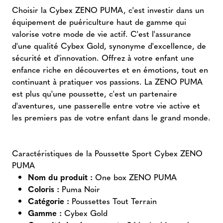
Choisir la Cybex ZENO PUMA, c'est investir dans un
équipement de puériculture haut de gamme qui
valorise votre mode de vie actif. C'est l'assurance
d'une qualité Cybex Gold, synonyme d'excellence, de
sécurité et d'innovation. Offrez à votre enfant une
enfance riche en découvertes et en émotions, tout en
continuant à pratiquer vos passions. La ZENO PUMA
est plus qu'une poussette, c'est un partenaire
d'aventures, une passerelle entre votre vie active et
les premiers pas de votre enfant dans le grand monde.
Caractéristiques de la Poussette Sport Cybex ZENO
PUMA
Nom du produit :
One box ZENO PUMA
Coloris :
Puma Noir
Catégorie :
Poussettes Tout Terrain
Gamme :
Cybex Gold