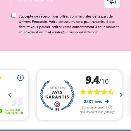
J'accepte de recevoir des offres commerciales de la part de
Univers Poussette. Votre adresse ne sera pas transmise à des
tiers et vous pouvez retirer votre consentement à tout moment
en envoyant un mail à
info@universpoussette.com
.