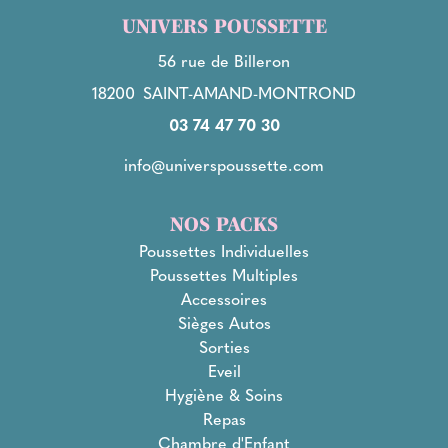
UNIVERS POUSSETTE
56 rue de Billeron
18200
SAINT-AMAND-MONTROND
03 74 47 70 30
info@universpoussette.com
NOS PACKS
Poussettes Individuelles
Poussettes Multiples
Accessoires
Sièges Autos
Sorties
Eveil
Hygiène & Soins
Repas
Chambre d'Enfant