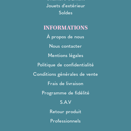
Jouets d'extérieur
Soldes
INFORMATIONS
À propos de nous
Nous contacter
Mentions légales
Politique de confidentialité
Conditions générales de vente
Frais de livraison
Programme de fidélité
S.A.V
Retour produit
Professionnels