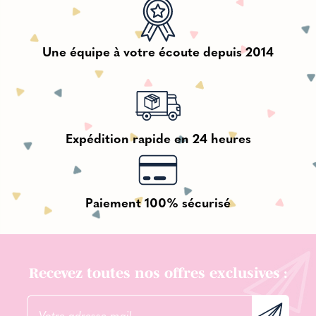
Une équipe à votre écoute depuis 2014
Expédition rapide en 24 heures
Paiement 100% sécurisé
Recevez toutes nos offres exclusives :