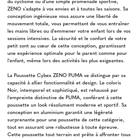
du cyclisme ou d'une simple promenade sportive,
ZENO s'adapte à vos envies et à toutes les saisons. Sa
conception ingénieuse vous assure une liberté de
mouvement totale, vous permettant de vous entraîner
les mains libres ou d'emmener votre enfant lors de vos
sessions intensives. La sécurité et le confort de votre
petit sont au cœur de cette conception, garantissant
une expérience optimale pour le parent comme pour
l'enfant, même lors des activités les plus exigeantes.
La Poussette Cybex ZENO PUMA se distingue par sa
capacité à allier fonctionnalité et design. Le coloris
Noir, intemporel et sophistiqué, est rehaussé par
l'empreinte distinctive de PUMA, conférant à cette
poussette un look résolument moderne et sportif. Sa
conception en aluminium garantit une légèreté
surprenante pour une poussette de cette catégorie,
tout en assurant une robustesse à toute épreuve.
Cette poussette tout terrain est prête à affronter tous