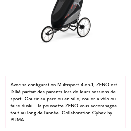
Avec sa configuration Multisport 4-en-1, ZENO est
l’allié parfait des parents lors de leurs sessions de
sport. Courir au parc ou en ville, rouler à vélo ou
faire duski… la poussette ZENO vous accompagne
tout au long de l’année. Collaboration Cybex by
PUMA.