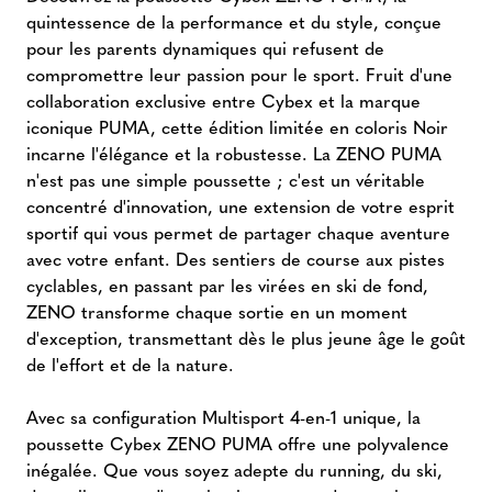
quintessence de la performance et du style, conçue
pour les parents dynamiques qui refusent de
compromettre leur passion pour le sport. Fruit d'une
collaboration exclusive entre Cybex et la marque
iconique PUMA, cette édition limitée en coloris Noir
incarne l'élégance et la robustesse. La ZENO PUMA
n'est pas une simple poussette ; c'est un véritable
concentré d'innovation, une extension de votre esprit
sportif qui vous permet de partager chaque aventure
avec votre enfant. Des sentiers de course aux pistes
cyclables, en passant par les virées en ski de fond,
ZENO transforme chaque sortie en un moment
d'exception, transmettant dès le plus jeune âge le goût
de l'effort et de la nature.
Avec sa configuration Multisport 4-en-1 unique, la
poussette Cybex ZENO PUMA offre une polyvalence
inégalée. Que vous soyez adepte du running, du ski,