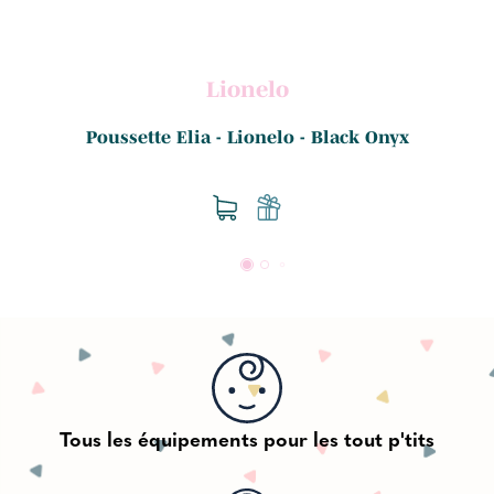
Lionelo
Poussette Elia - Lionelo - Black Onyx
Tous les équipements pour les tout p'tits