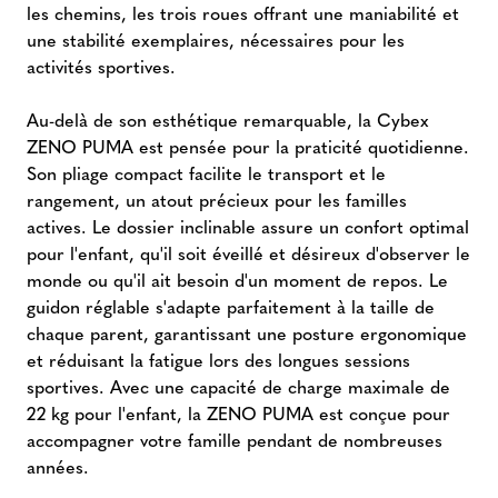
les chemins, les trois roues offrant une maniabilité et
une stabilité exemplaires, nécessaires pour les
activités sportives.
Au-delà de son esthétique remarquable, la Cybex
ZENO PUMA est pensée pour la praticité quotidienne.
Son pliage compact facilite le transport et le
rangement, un atout précieux pour les familles
actives. Le dossier inclinable assure un confort optimal
pour l'enfant, qu'il soit éveillé et désireux d'observer le
monde ou qu'il ait besoin d'un moment de repos. Le
guidon réglable s'adapte parfaitement à la taille de
chaque parent, garantissant une posture ergonomique
et réduisant la fatigue lors des longues sessions
sportives. Avec une capacité de charge maximale de
22 kg pour l'enfant, la ZENO PUMA est conçue pour
accompagner votre famille pendant de nombreuses
années.