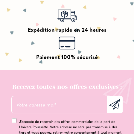
Expédition rapide en 24 heures
Paiement 100% sécurisé
Recevez toutes nos offres exclusives :
J'accepte de recevoir des offres commerciales de la part de
Univers Poussette. Votre adresse ne sera pas transmise à des
tiers et vous pouvez retirer votre consentement à tout moment