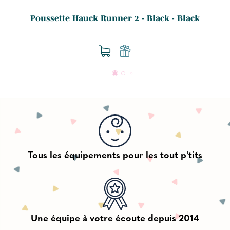
Poussette Hauck Runner 2 - Black - Black
Tous les équipements pour les tout p'tits
Une équipe à votre écoute depuis 2014