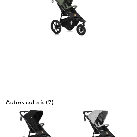
Autres coloris (2)