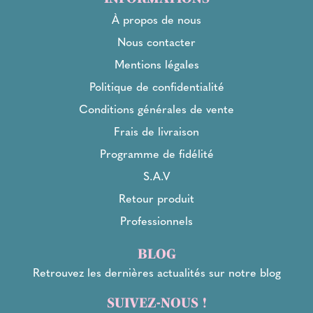
À propos de nous
Nous contacter
Mentions légales
Politique de confidentialité
Conditions générales de vente
Frais de livraison
Programme de fidélité
S.A.V
Retour produit
Professionnels
BLOG
Retrouvez les dernières actualités sur notre blog
SUIVEZ-NOUS !