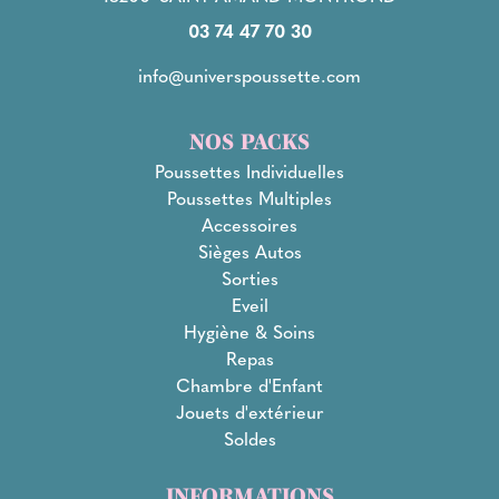
03 74 47 70 30
info@universpoussette.com
NOS PACKS
Poussettes Individuelles
Poussettes Multiples
Accessoires
Sièges Autos
Sorties
Eveil
Hygiène & Soins
Repas
Chambre d'Enfant
Jouets d'extérieur
Soldes
INFORMATIONS