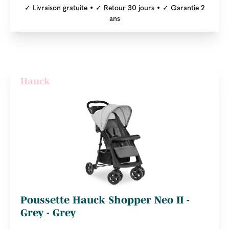
✓ Livraison gratuite • ✓ Retour 30 jours • ✓ Garantie 2
ans
Hauck
Poussette Hauck Shopper Neo II -
Grey - Grey