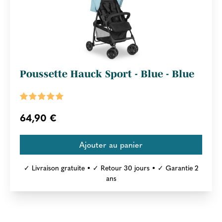
Poussette Hauck Sport - Blue - Blue
64,90 €
✓ Livraison gratuite • ✓ Retour 30 jours • ✓ Garantie 2
ans