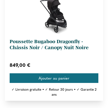
Poussette Bugaboo Dragonfly -
Châssis Noir / Canopy Nuit Noire
849,00 €
✓ Livraison gratuite • ✓ Retour 30 jours • ✓ Garantie 2
ans