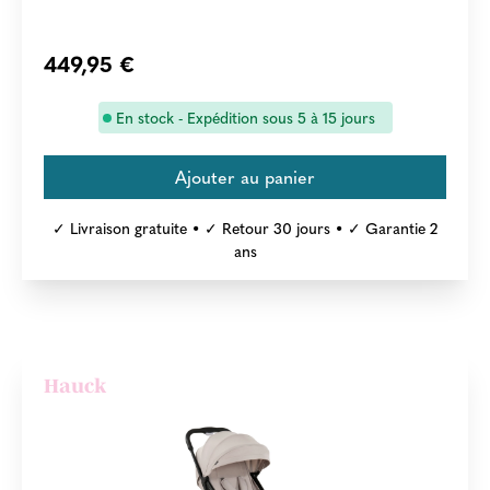
449,95 €
En stock - Expédition sous 5 à 15 jours
✓ Livraison gratuite • ✓ Retour 30 jours • ✓ Garantie 2
ans
Hauck