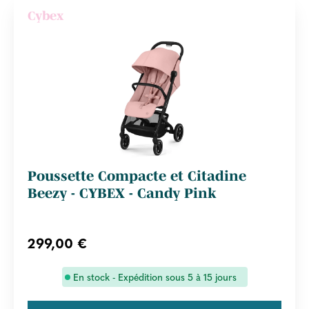
Cybex
Poussette Compacte et Citadine
Beezy - CYBEX - Candy Pink
299,00 €
En stock - Expédition sous 5 à 15 jours