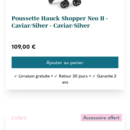
Poussette Hauck Shopper Neo II -
Caviar/Silver - Caviar/Silver
109,00 €
✓ Livraison gratuite • ✓ Retour 30 jours • ✓ Garantie 2
ans
Accessoire offert
Cybex