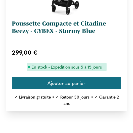
Poussette Compacte et Citadine
Beezy - CYBEX - Stormy Blue
299,00 €
En stock - Expédition sous 5 à 15 jours
✓ Livraison gratuite • ✓ Retour 30 jours • ✓ Garantie 2
ans