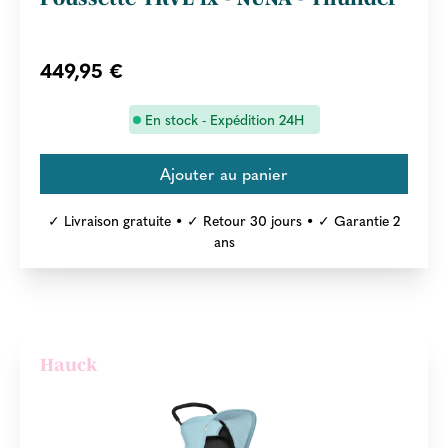
449,95 €
En stock - Expédition 24H
✓ Livraison gratuite • ✓ Retour 30 jours • ✓ Garantie 2
ans
Hauck