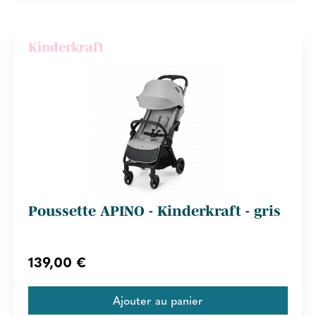
Kinderkraft
Poussette APINO - Kinderkraft - gris
139,00 €