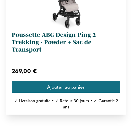
Poussette ABC Design Ping 2
Trekking - Powder + Sac de
Transport
269,00 €
✓ Livraison gratuite • ✓ Retour 30 jours • ✓ Garantie 2
ans