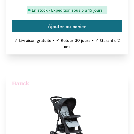
En stock - Expédition sous 5 à 15 jours
✓ Livraison gratuite • ✓ Retour 30 jours • ✓ Garantie 2
ans
Hauck