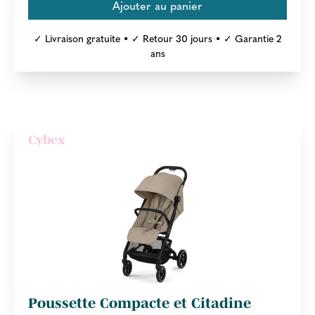
✓ Livraison gratuite • ✓ Retour 30 jours • ✓ Garantie 2
ans
Cybex
Poussette Compacte et Citadine