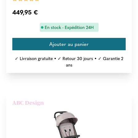
449,95 €
En stock - Expédition 24H
✓ Livraison gratuite • ✓ Retour 30 jours • ✓ Garantie 2
ans
ABC Design