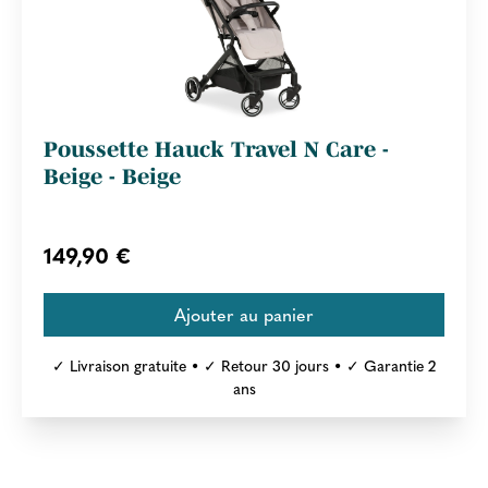
Poussette Hauck Travel N Care -
Beige - Beige
149,90 €
✓ Livraison gratuite • ✓ Retour 30 jours • ✓ Garantie 2
ans