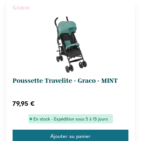
Graco
Poussette Travelite - Graco - MINT
79,95 €
En stock - Expédition sous 5 à 15 jours