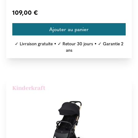
109,00 €
✓ Livraison gratuite • ✓ Retour 30 jours • ✓ Garantie 2
ans
Kinderkraft