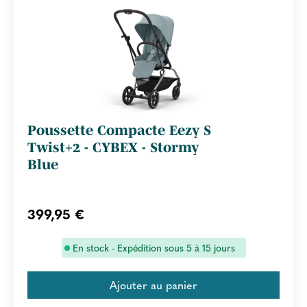
Poussette Compacte Eezy S
Twist+2 - CYBEX - Stormy
Blue
399,95 €
En stock - Expédition sous 5 à 15 jours