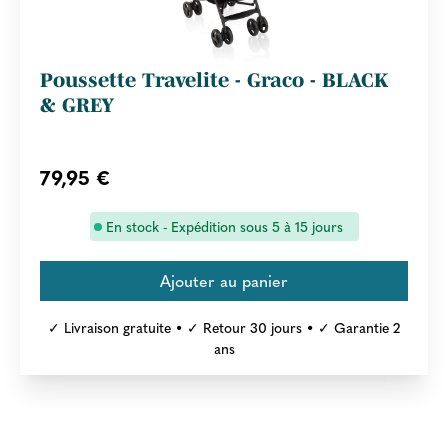
Poussette Travelite - Graco - BLACK
& GREY
79,95 €
En stock - Expédition sous 5 à 15 jours
✓ Livraison gratuite • ✓ Retour 30 jours • ✓ Garantie 2
ans