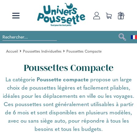
Accueil
Poussettes Individuelles
Poussettes Compacte
Poussettes Compacte
La catégorie
Poussette compacte
propose un large
choix de poussettes légères et facilement pliables,
idéales pour les déplacements en ville ou les voyages.
Ces poussettes sont généralement utilisables à partir
de 6 mois et sont disponibles en plusieurs modèles,
avec ou sans siège auto, pour répondre à tous les
besoins et tous les budgets.