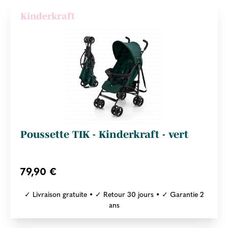
Kinderkraft
Poussette TIK - Kinderkraft - vert
79,90 €
✓ Livraison gratuite • ✓ Retour 30 jours • ✓ Garantie 2
ans