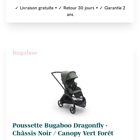
✓ Livraison gratuite • ✓ Retour 30 jours • ✓ Garantie 2
ans
Bugaboo
Poussette Bugaboo Dragonfly -
Châssis Noir / Canopy Vert Forêt