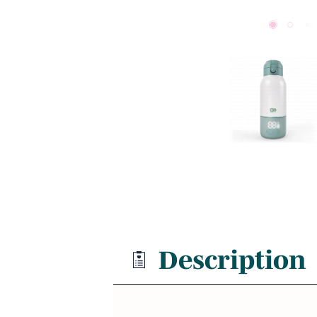
Description