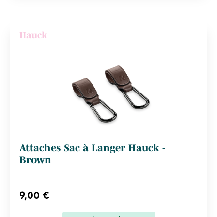
Hauck
Attaches Sac à Langer Hauck -
Brown
9,00 €