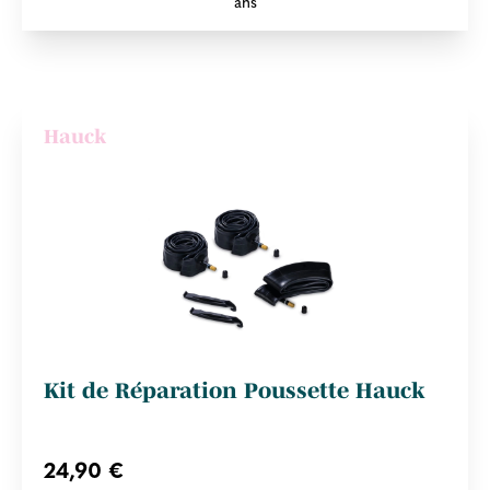
ans
Hauck
Kit de Réparation Poussette Hauck
24,90 €