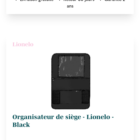
ans
Lionelo
Organisateur de siège - Lionelo -
Black