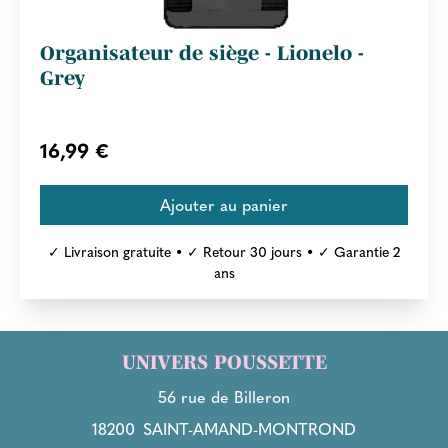
Organisateur de siège - Lionelo -
Grey
16,99 €
✓ Livraison gratuite • ✓ Retour 30 jours • ✓ Garantie 2
ans
UNIVERS POUSSETTE
56 rue de Billeron
18200
SAINT-AMAND-MONTROND