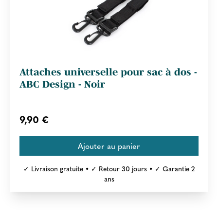
Attaches universelle pour sac à dos -
ABC Design - Noir
9,90 €
✓ Livraison gratuite • ✓ Retour 30 jours • ✓ Garantie 2
ans