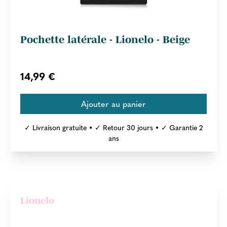
Pochette latérale - Lionelo - Beige
14,99 €
✓ Livraison gratuite • ✓ Retour 30 jours • ✓ Garantie 2
ans
Lionelo