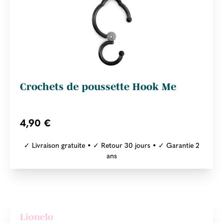
Crochets de poussette Hook Me
4,90 €
✓ Livraison gratuite • ✓ Retour 30 jours • ✓ Garantie 2
ans
Lionelo