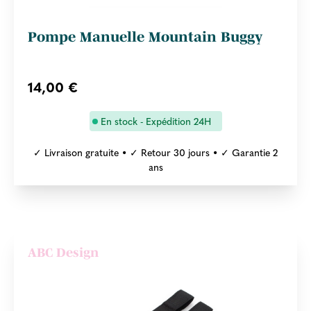
Pompe Manuelle Mountain Buggy
14,00 €
En stock - Expédition 24H
✓ Livraison gratuite • ✓ Retour 30 jours • ✓ Garantie 2
ans
ABC Design