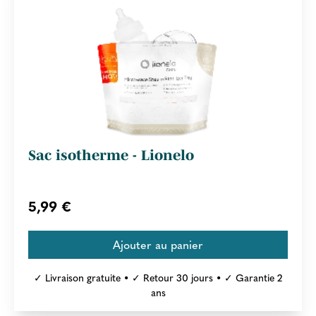
Sac isotherme - Lionelo
5,99 €
✓ Livraison gratuite • ✓ Retour 30 jours • ✓ Garantie 2
ans