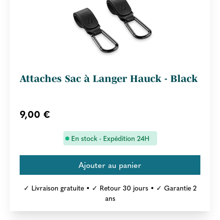
Attaches Sac à Langer Hauck - Black
9,00 €
En stock - Expédition 24H
✓ Livraison gratuite • ✓ Retour 30 jours • ✓ Garantie 2
ans