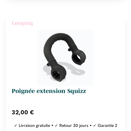
Looping
Poignée extension Squizz
32,00 €
✓ Livraison gratuite • ✓ Retour 30 jours • ✓ Garantie 2