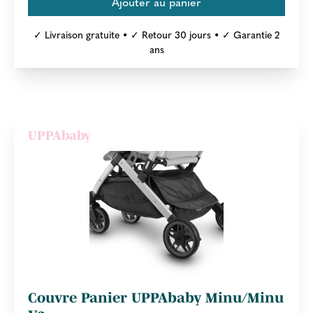
✓ Livraison gratuite • ✓ Retour 30 jours • ✓ Garantie 2
ans
UPPAbaby
Couvre Panier UPPAbaby Minu/Minu