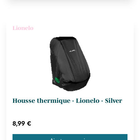
Lionelo
Housse thermique - Lionelo - Silver
8,99 €