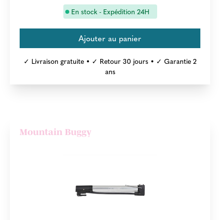
En stock - Expédition 24H
✓ Livraison gratuite • ✓ Retour 30 jours • ✓ Garantie 2
ans
Mountain Buggy