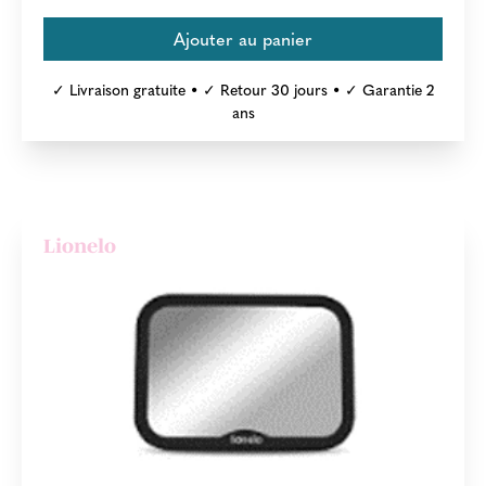
✓ Livraison gratuite • ✓ Retour 30 jours • ✓ Garantie 2
ans
Lionelo