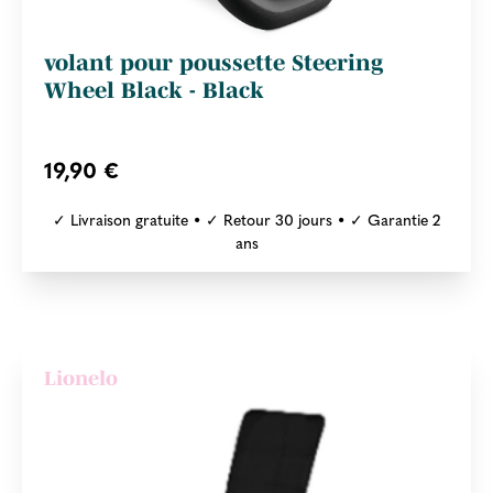
volant pour poussette Steering
Wheel Black - Black
19,90 €
✓ Livraison gratuite • ✓ Retour 30 jours • ✓ Garantie 2
ans
Lionelo