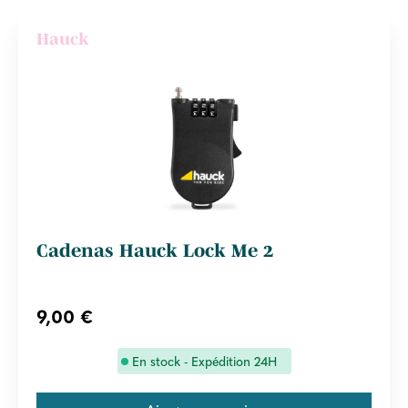
Hauck
Cadenas Hauck Lock Me 2
9,00 €
En stock - Expédition 24H