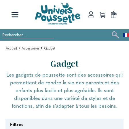
Accueil
Accessoires
Gadget
Gadget
Les gadgets de poussette sont des accessoires qui
permettent de rendre la vie des parents et des
enfants plus facile et plus agréable. Ils sont
disponibles dans une variété de styles et de
fonctions, afin de s'adapter à tous les besoins.
Filtres