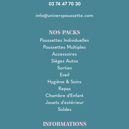
03 74 47 70 30
info@universpoussette.com
NOS PACKS
Poussettes Individuelles
Poussettes Multiples
Accessoires
Sièges Autos
Sorties
Eveil
Hygiène & Soins
Repas
Chambre d'Enfant
Jouets d'extérieur
Soldes
INFORMATIONS