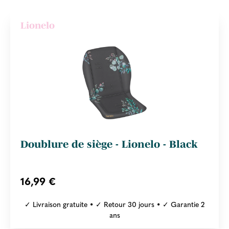
Lionelo
Doublure de siège - Lionelo - Black
16,99 €
✓ Livraison gratuite • ✓ Retour 30 jours • ✓ Garantie 2
ans