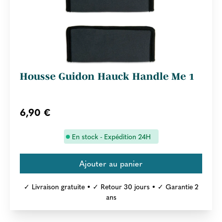
Housse Guidon Hauck Handle Me 1
6,90 €
En stock - Expédition 24H
✓ Livraison gratuite • ✓ Retour 30 jours • ✓ Garantie 2
ans