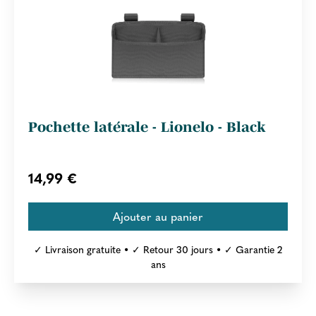
Pochette latérale - Lionelo - Black
14,99 €
✓ Livraison gratuite • ✓ Retour 30 jours • ✓ Garantie 2
ans