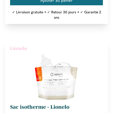
✓ Livraison gratuite • ✓ Retour 30 jours • ✓ Garantie 2
ans
Lionelo
Sac isotherme - Lionelo