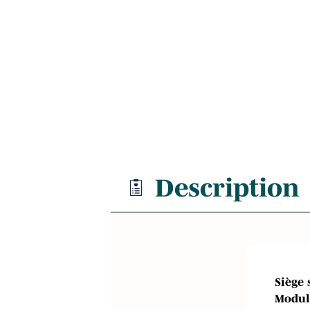
Description
Siège 
Modul