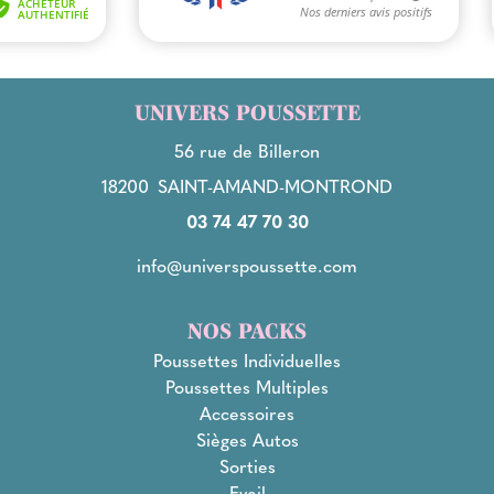
UNIVERS POUSSETTE
56 rue de Billeron
18200
SAINT-AMAND-MONTROND
03 74 47 70 30
info@universpoussette.com
NOS PACKS
Poussettes Individuelles
Poussettes Multiples
Accessoires
Sièges Autos
Sorties
Eveil