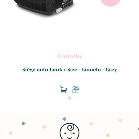
Lionelo
Siège auto Luuk i-Size - Lionelo - Grey