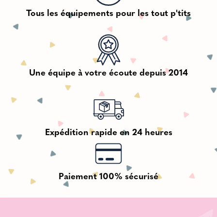
Tous les équipements pour les tout p'tits
Une équipe à votre écoute depuis 2014
Expédition rapide en 24 heures
Paiement 100% sécurisé