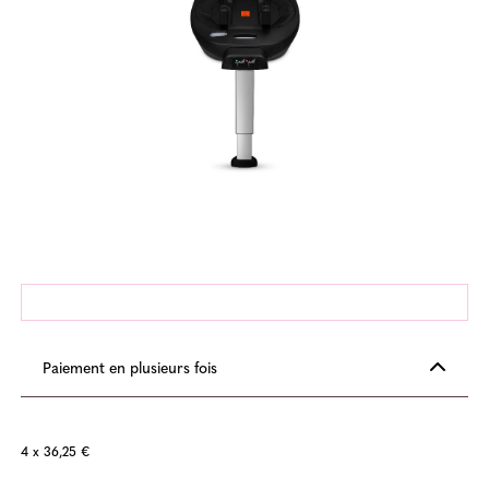
Paiement en plusieurs fois
4 x 36,25 €