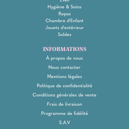
Hygiène & Soins
Repas
Chambre d'Enfant
Jouets d'extérieur
Soldes
INFORMATIONS
À propos de nous
Nous contacter
Mentions légales
Politique de confidentialité
Conditions générales de vente
Frais de livraison
Programme de fidélité
S.A.V