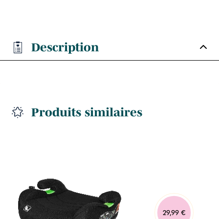
Description
Produits similaires
29,99 €