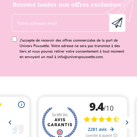
Recevez toutes nos offres exclusives :
J'accepte de recevoir des offres commerciales de la part de
Univers Poussette. Votre adresse ne sera pas transmise à des
tiers et vous pouvez retirer votre consentement à tout moment
en envoyant un mail à
info@universpoussette.com
.