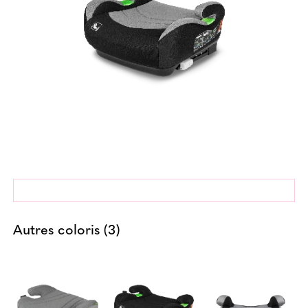
Autres coloris (3)