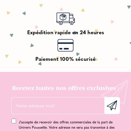
Expédition rapide en 24 heures
Paiement 100% sécurisé
Recevez toutes nos offres exclusives :
J'accepte de recevoir des offres commerciales de la part de
Univers Poussette. Votre adresse ne sera pas transmise à des