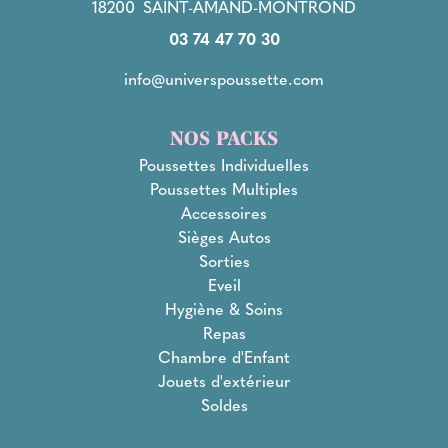
18200
SAINT-AMAND-MONTROND
03 74 47 70 30
info@universpoussette.com
NOS PACKS
Poussettes Individuelles
Poussettes Multiples
Accessoires
Sièges Autos
Sorties
Eveil
Hygiène & Soins
Repas
Chambre d'Enfant
Jouets d'extérieur
Soldes