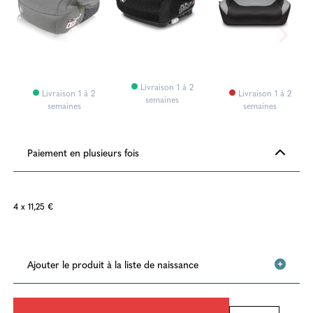
Livraison 1 à 2
Livraison 1 à 2
Livraison 1 à 2
semaines
semaines
semaines
Paiement en plusieurs fois
4 x 11,25 €
Ajouter le produit à la liste de naissance