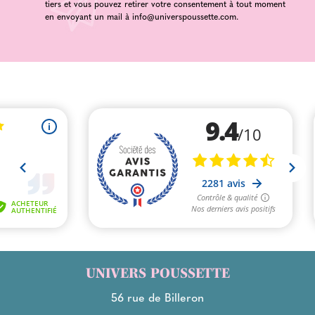
tiers et vous pouvez retirer votre consentement à tout moment
en envoyant un mail à
info@universpoussette.com
.
UNIVERS POUSSETTE
56 rue de Billeron