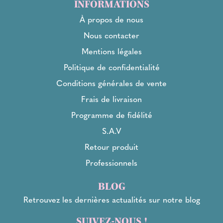
INFORMATIONS
À propos de nous
Nous contacter
Mentions légales
Politique de confidentialité
Conditions générales de vente
Frais de livraison
Programme de fidélité
S.A.V
Retour produit
Professionnels
BLOG
Retrouvez les dernières actualités sur notre blog
SUIVEZ-NOUS !