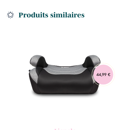
Produits similaires
44,99 €