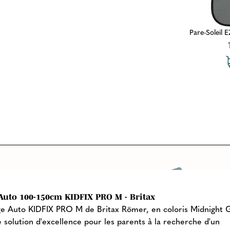
Pare-Soleil E
Auto 100-150cm KIDFIX PRO M - Britax
ge Auto KIDFIX PRO M de Britax Römer, en coloris Midnight 
e solution d'excellence pour les parents à la recherche d'un