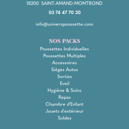
18200
SAINT-AMAND-MONTROND
03 74 47 70 30
info@universpoussette.com
NOS PACKS
Poussettes Individuelles
Poussettes Multiples
Accessoires
Sièges Autos
Sorties
Eveil
Hygiène & Soins
Repas
Chambre d'Enfant
Jouets d'extérieur
Soldes