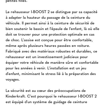
petites filles.
Le rehausseur I-BOOST 2 se distingue par sa capacité
à adapter la hauteur du passage de la ceinture du
véhicule. Il permet ainsi à la ceinture de sécurité de
bien soutenir le bassin et l'épaule de l'enfant, là où elle
doit se trouver pour une protection optimale en cas
de choc. L'assise est conçue pour être confortable,
même après plusieurs heures passées en voiture.
Fabriqué avec des matériaux robustes et durables, ce
rehausseur est un investissement judicieux pour
équiper votre véhicule de manière sûre et confortable
pour les années à venir. L'installation est un jeu
d'enfant, minimisant le stress lié à la préparation des
voyages.
La sécurité est au cœur des préoccupations de
Kinderkraft. C'est pourquoi le rehausseur I-BOOST 2
est équipé d'un système de guidage de ceinture