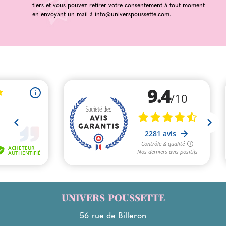
tiers et vous pouvez retirer votre consentement à tout moment
en envoyant un mail à
info@universpoussette.com
.
UNIVERS POUSSETTE
56 rue de Billeron