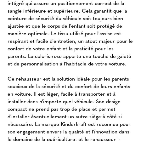
intégré qui assure un positionnement correct de la
sangle inférieure et supérieure. Cela garantit que la
ceinture de sécurité du véhicule soit toujours bien
ajustée et que le corps de l'enfant soit protégé de
manière optimale. Le tissu utilisé pour l'assise est
respirant et facile d'entretien, un atout majeur pour le
confort de votre enfant et la praticité pour les
parents. Le coloris rose apporte une touche de gaieté
et de personnalisation à l'habitacle de votre voiture.
Ce rehausseur est la solution idéale pour les parents
soucieux de la sécurité et du confort de leurs enfants
en voiture. Il est léger, facile à transporter et à
installer dans n'importe quel véhicule. Son design
compact ne prend pas trop de place et permet
d'installer éventuellement un autre siège à côté si
nécessaire. La marque Kinderkraft est reconnue pour
son engagement envers la qualité et l'innovation dans
le domaine de la puériculture, et le rehausseur I-