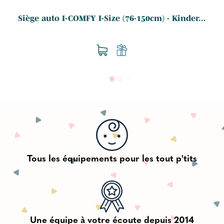
Siège auto I-COMFY I-Size (76-150cm) - Kinder...
Tous les équipements pour les tout p'tits
Une équipe à votre écoute depuis 2014