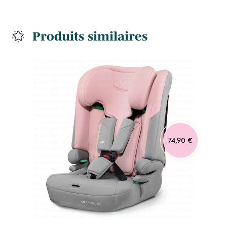
Produits similaires
74,90 €