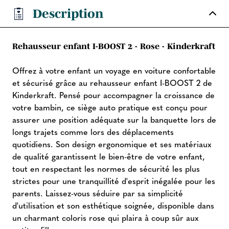
Description
Rehausseur enfant I-BOOST 2 - Rose - Kinderkraft
Offrez à votre enfant un voyage en voiture confortable
et sécurisé grâce au rehausseur enfant I-BOOST 2 de
Kinderkraft. Pensé pour accompagner la croissance de
votre bambin, ce siège auto pratique est conçu pour
assurer une position adéquate sur la banquette lors de
longs trajets comme lors des déplacements
quotidiens. Son design ergonomique et ses matériaux
de qualité garantissent le bien-être de votre enfant,
tout en respectant les normes de sécurité les plus
strictes pour une tranquillité d'esprit inégalée pour les
parents. Laissez-vous séduire par sa simplicité
d'utilisation et son esthétique soignée, disponible dans
un charmant coloris rose qui plaira à coup sûr aux