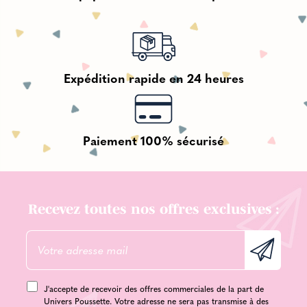
Expédition rapide en 24 heures
Paiement 100% sécurisé
Recevez toutes nos offres exclusives :
J'accepte de recevoir des offres commerciales de la part de
Univers Poussette. Votre adresse ne sera pas transmise à des