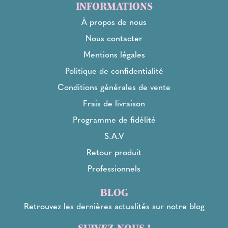
INFORMATIONS
À propos de nous
Nous contacter
Mentions légales
Politique de confidentialité
Conditions générales de vente
Frais de livraison
Programme de fidélité
S.A.V
Retour produit
Professionnels
BLOG
Retrouvez les dernières actualités sur notre blog
SUIVEZ-NOUS !