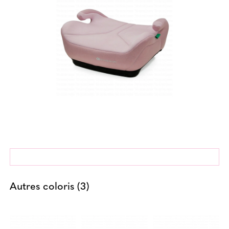
Autres coloris (3)