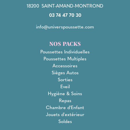
18200
SAINT-AMAND-MONTROND
03 74 47 70 30
info@universpoussette.com
NOS PACKS
Poussettes Individuelles
Poussettes Multiples
Accessoires
Sièges Autos
Sorties
Eveil
Hygiène & Soins
Repas
Chambre d'Enfant
Jouets d'extérieur
Soldes