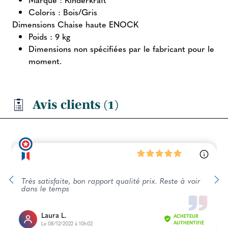
Coloris : Bois/Gris
Dimensions Chaise haute ENOCK
Poids : 9 kg
Dimensions non spécifiées par le fabricant pour le
moment.
Avis clients (1)
Très satisfaite, bon rapport qualité prix. Reste à voir
dans le temps
Laura L.
ACHETEUR
Le 08/12/2022 à 10h02
AUTHENTIFIÉ