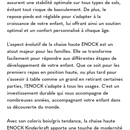
assurent une stabilité optimale sur tous types de sols,
évitant tout risque de basculement. De plus, le
repose-pieds est réglable pour s'adapter à la
croissance de votre enfant, lui offrant ainsi un soutien
optimal et un confort personnalisé à chaque âge.
L'aspect évolutif de la chaise haute ENOCK est un
atout majeur pour les familles. Elle se transforme
facilement pour répondre aux différentes étapes de
développement de votre enfant. Que ce soit pour les
premiers repas en position haute, ou plus tard pour
s'asseoir à table comme un grand en retirant certaines
parties, l'ENOCK s'adapte à tous les usages. C'est un
investissement durable qui vous accompagne de
nombreuses années, accompagnant votre enfant dans
sa découverte du monde.
Avec son coloris bois/gris tendance, la chaise haute
ENOCK Kinderkraft apporte une touche de modernité