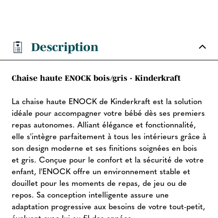
Description
Chaise haute ENOCK bois/gris - Kinderkraft
La chaise haute ENOCK de Kinderkraft est la solution
idéale pour accompagner votre bébé dès ses premiers
repas autonomes. Alliant élégance et fonctionnalité,
elle s'intègre parfaitement à tous les intérieurs grâce à
son design moderne et ses finitions soignées en bois
et gris. Conçue pour le confort et la sécurité de votre
enfant, l'ENOCK offre un environnement stable et
douillet pour les moments de repas, de jeu ou de
repos. Sa conception intelligente assure une
adaptation progressive aux besoins de votre tout-petit,
évoluant avec lui au fil des années.