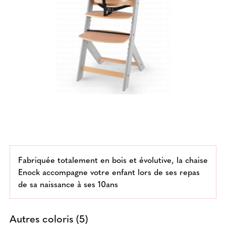
Fabriquée totalement en bois et évolutive, la chaise
Enock accompagne votre enfant lors de ses repas
de sa naissance à ses 10ans
Autres coloris (5)