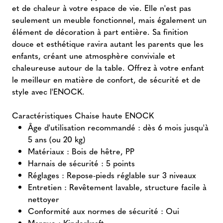
et de chaleur à votre espace de vie. Elle n'est pas
seulement un meuble fonctionnel, mais également un
élément de décoration à part entière. Sa finition
douce et esthétique ravira autant les parents que les
enfants, créant une atmosphère conviviale et
chaleureuse autour de la table. Offrez à votre enfant
le meilleur en matière de confort, de sécurité et de
style avec l'ENOCK.
Caractéristiques Chaise haute ENOCK
Âge d'utilisation recommandé : dès 6 mois jusqu'à
5 ans (ou 20 kg)
Matériaux : Bois de hêtre, PP
Harnais de sécurité : 5 points
Réglages : Repose-pieds réglable sur 3 niveaux
Entretien : Revêtement lavable, structure facile à
nettoyer
Conformité aux normes de sécurité : Oui
Marque : Kinderkraft