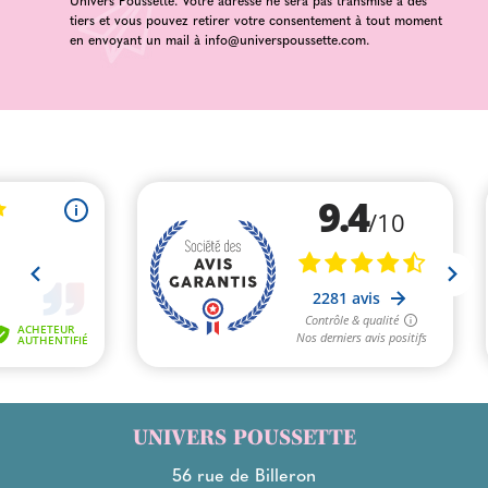
tiers et vous pouvez retirer votre consentement à tout moment
en envoyant un mail à
info@universpoussette.com
.
UNIVERS POUSSETTE
56 rue de Billeron