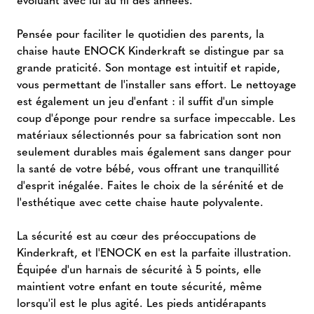
Pensée pour faciliter le quotidien des parents, la
chaise haute ENOCK Kinderkraft se distingue par sa
grande praticité. Son montage est intuitif et rapide,
vous permettant de l'installer sans effort. Le nettoyage
est également un jeu d'enfant : il suffit d'un simple
coup d'éponge pour rendre sa surface impeccable. Les
matériaux sélectionnés pour sa fabrication sont non
seulement durables mais également sans danger pour
la santé de votre bébé, vous offrant une tranquillité
d'esprit inégalée. Faites le choix de la sérénité et de
l'esthétique avec cette chaise haute polyvalente.
La sécurité est au cœur des préoccupations de
Kinderkraft, et l'ENOCK en est la parfaite illustration.
Équipée d'un harnais de sécurité à 5 points, elle
maintient votre enfant en toute sécurité, même
lorsqu'il est le plus agité. Les pieds antidérapants