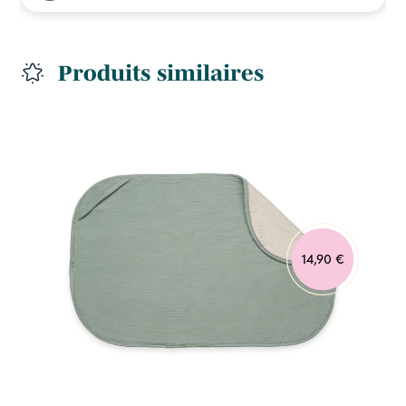
Produits similaires
14,90 €