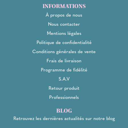
INFORMATIONS
À propos de nous
Nous contacter
Mentions légales
Politique de confidentialité
Conditions générales de vente
Frais de livraison
Programme de fidélité
S.A.V
Retour produit
Professionnels
BLOG
Retrouvez les dernières actualités sur notre blog