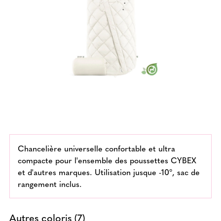
Chancelière universelle confortable et ultra
compacte pour l'ensemble des poussettes CYBEX
et d'autres marques. Utilisation jusque -10°, sac de
rangement inclus.
Autres coloris (7)