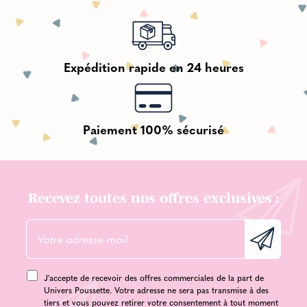
Expédition rapide en 24 heures
Paiement 100% sécurisé
Recevez toutes nos offres exclusives :
J'accepte de recevoir des offres commerciales de la part de
Univers Poussette. Votre adresse ne sera pas transmise à des
tiers et vous pouvez retirer votre consentement à tout moment