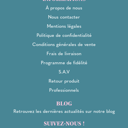
À propos de nous
Nous contacter
Mentions légales
Politique de confidentialité
Conditions générales de vente
Frais de livraison
Programme de fidélité
S.A.V
Retour produit
Professionnels
BLOG
Retrouvez les dernières actualités sur notre blog
SUIVEZ-NOUS !