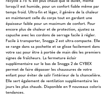
recyclé à 75 % est plus chaud que le duvet, même
lorsqu'il est humide, pour un confort fiable même par
temps froid. Ultra-fin et léger, il génère de la chaleur
en maintenant celle du corps tout en gardant une
épaisseur faible pour un maximum de confort. Pour
encore plus de chaleur et de protection, ajustez sa
capuche avec les cordons de serrage facile à régler.
Facile à transporter, Snogga 2 est ultra-compacte. Elle
se range dans sa pochette et se glisse facilement dans
votre sac pour être à portée de main dès les premiers
signes de fraîcheurs. La fermeture éclair
supplémentaire sur le bas de Snogga 2 de CYBEX
permet de faire dépasser les chaussures de votre
enfant pour éviter de salir l'intérieur de la chancelière.
Elle sert également de ventilation supplémentaire les
jours les plus chauds. Disponible en 9 nouveaux coloris
tendances.