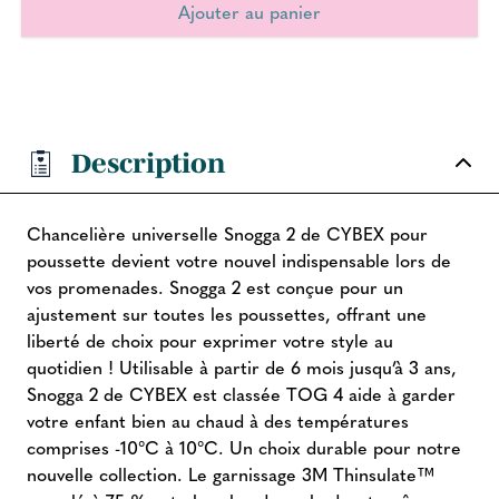
Description
Chancelière universelle Snogga 2 de CYBEX pour
poussette devient votre nouvel indispensable lors de
vos promenades. Snogga 2 est conçue pour un
ajustement sur toutes les poussettes, offrant une
liberté de choix pour exprimer votre style au
quotidien ! Utilisable à partir de 6 mois jusqu’à 3 ans,
Snogga 2 de CYBEX est classée TOG 4 aide à garder
votre enfant bien au chaud à des températures
comprises -10°C à 10°C. Un choix durable pour notre
nouvelle collection. Le garnissage 3M Thinsulate™