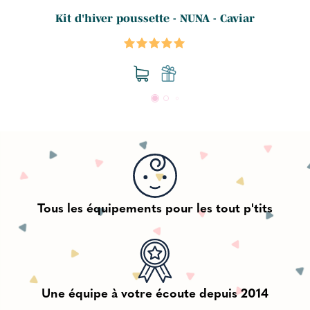
Kit d'hiver poussette - NUNA - Caviar
Tous les équipements pour les tout p'tits
Une équipe à votre écoute depuis 2014