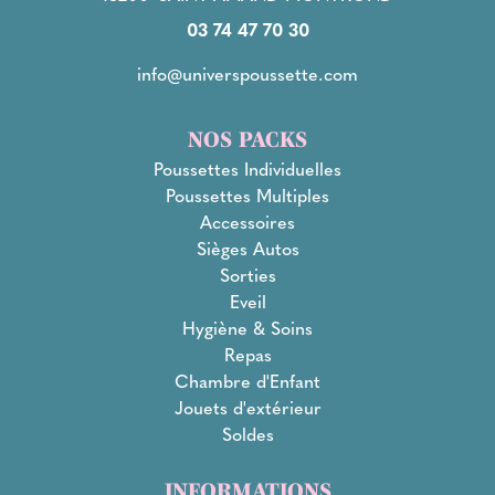
03 74 47 70 30
info@universpoussette.com
NOS PACKS
Poussettes Individuelles
Poussettes Multiples
Accessoires
Sièges Autos
Sorties
Eveil
Hygiène & Soins
Repas
Chambre d'Enfant
Jouets d'extérieur
Soldes
INFORMATIONS