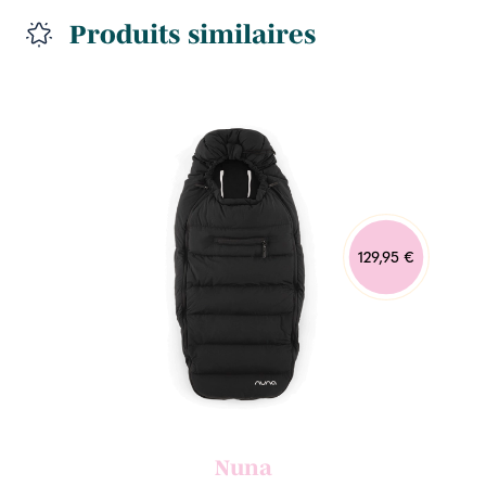
Produits similaires
129,95 €
Nuna