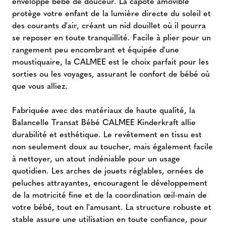
enveloppe bébé de douceur. La capote amovible
protège votre enfant de la lumière directe du soleil et
des courants d'air, créant un nid douillet où il pourra
se reposer en toute tranquillité. Facile à plier pour un
rangement peu encombrant et équipée d'une
moustiquaire, la CALMEE est le choix parfait pour les
sorties ou les voyages, assurant le confort de bébé où
que vous alliez.
Fabriquée avec des matériaux de haute qualité, la
Balancelle Transat Bébé CALMEE Kinderkraft allie
durabilité et esthétique. Le revêtement en tissu est
non seulement doux au toucher, mais également facile
à nettoyer, un atout indéniable pour un usage
quotidien. Les arches de jouets réglables, ornées de
peluches attrayantes, encouragent le développement
de la motricité fine et de la coordination œil-main de
votre bébé, tout en l'amusant. La structure robuste et
stable assure une utilisation en toute confiance, pour