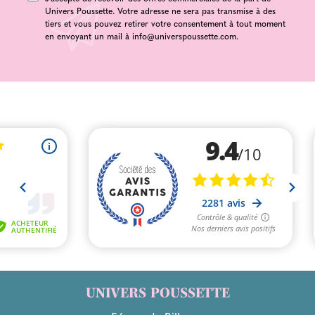
Univers Poussette. Votre adresse ne sera pas transmise à des
tiers et vous pouvez retirer votre consentement à tout moment
en envoyant un mail à
info@universpoussette.com
.
UNIVERS POUSSETTE