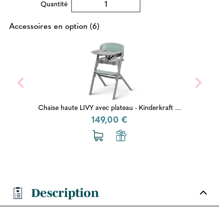
Quantité
Accessoires en option (6)
Chaise haute LIVY avec plateau - Kinderkraft ...
149,00 €
Description