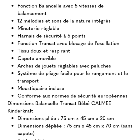
Fonction Balancelle avec 5 vitesses de
balancement
12 mélodies et sons de la nature intégrés
Minuterie réglable
Harnais de sécurité à 5 points
Fonction Transat avec blocage de l'oscillation
Tissu doux et respirant
Capote amovible
Arches de jouets réglables avec peluches
Système de pliage facile pour le rangement et le
transport
Moustiquaire incluse
Conforme aux normes de sécurité européennes
Dimensions Balancelle Transat Bébé CALMEE
Kinderkraft
Dimensions pliée : 75 cm x 45 cm x 20 cm
Dimensions dépliée : 75 cm x 45 cm x 70 cm (sans
capote)