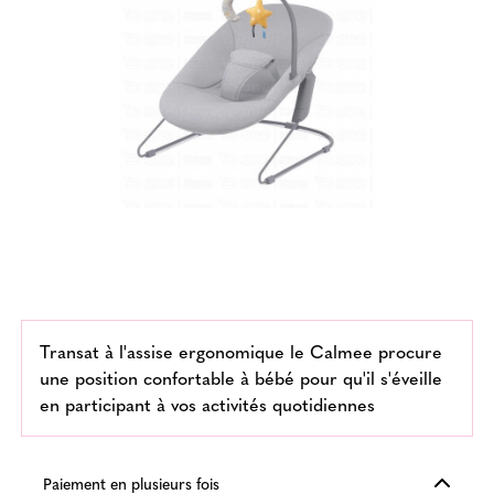
Transat à l'assise ergonomique le Calmee procure
une position confortable à bébé pour qu'il s'éveille
en participant à vos activités quotidiennes
Paiement en plusieurs fois