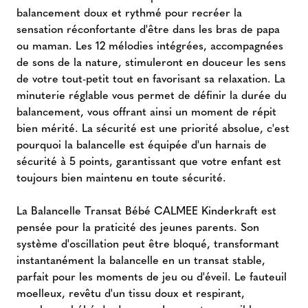
balancement doux et rythmé pour recréer la
sensation réconfortante d'être dans les bras de papa
ou maman. Les 12 mélodies intégrées, accompagnées
de sons de la nature, stimuleront en douceur les sens
de votre tout-petit tout en favorisant sa relaxation. La
minuterie réglable vous permet de définir la durée du
balancement, vous offrant ainsi un moment de répit
bien mérité. La sécurité est une priorité absolue, c'est
pourquoi la balancelle est équipée d'un harnais de
sécurité à 5 points, garantissant que votre enfant est
toujours bien maintenu en toute sécurité.
La Balancelle Transat Bébé CALMEE Kinderkraft est
pensée pour la praticité des jeunes parents. Son
système d'oscillation peut être bloqué, transformant
instantanément la balancelle en un transat stable,
parfait pour les moments de jeu ou d'éveil. Le fauteuil
moelleux, revêtu d'un tissu doux et respirant,