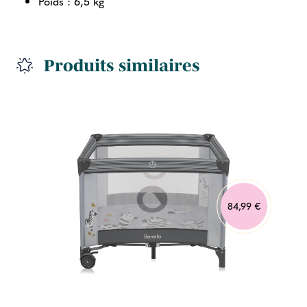
Poids : 6,5 kg
Produits similaires
84,99 €