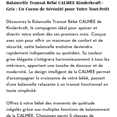
Balancelle Transat Bébé CALMEE Kinderkraft -
Gris : Un Cocon de Sérénité pour Votre Tout-Petit
Découvrez la Balancelle Transat Bébé CALMEE de
Kinderkraft, le compagnon idéal pour apaiser et
divertir votre enfant dès ses premiers mois. Conçue
avec soin pour offrir un maximum de confort et de
sécurité, cette balancelle evolutive deviendra
rapidement indispensable au quotidien. Sa couleur
grise élégante s'intégrera harmonieusement à tous les
intérieurs, apportant une touche de douceur et de
modernité. Le design intelligent de la CALMEE permet
d'accompagner la croissance de votre bébé, passant
d'une balancelle relaxante à un transat fonctionnel en
toute simplicité.
Offrez à votre bébé des moments de quiétude
inégalés grâce aux multiples fonctions de balancement
de la CALMEE. Choisissez parmi 5 vitesses de