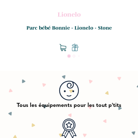
Lionelo
.
Parc bébé Bonnie - Lionelo - Stone
Tous les équipements pour les tout p'tits