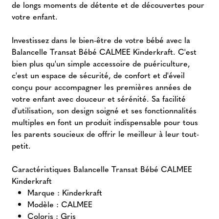
de longs moments de détente et de découvertes pour
votre enfant.
Investissez dans le bien-être de votre bébé avec la
Balancelle Transat Bébé CALMEE Kinderkraft. C'est
bien plus qu'un simple accessoire de puériculture,
c'est un espace de sécurité, de confort et d'éveil
conçu pour accompagner les premières années de
votre enfant avec douceur et sérénité. Sa facilité
d'utilisation, son design soigné et ses fonctionnalités
multiples en font un produit indispensable pour tous
les parents soucieux de offrir le meilleur à leur tout-
petit.
Caractéristiques Balancelle Transat Bébé CALMEE
Kinderkraft
Marque : Kinderkraft
Modèle : CALMEE
Coloris : Gris