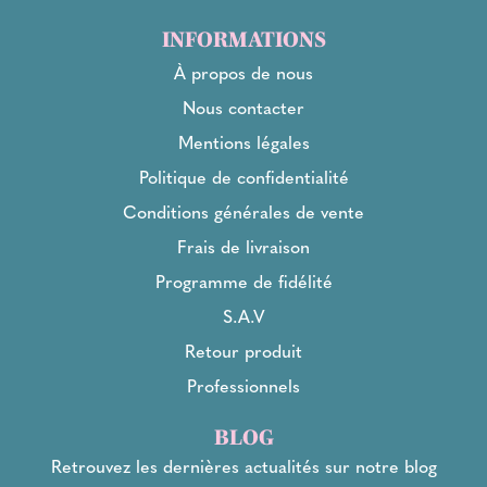
INFORMATIONS
À propos de nous
Nous contacter
Mentions légales
Politique de confidentialité
Conditions générales de vente
Frais de livraison
Programme de fidélité
S.A.V
Retour produit
Professionnels
BLOG
Retrouvez les dernières actualités sur notre blog