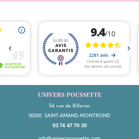
UNIVERS POUSSETTE
56 rue de Billeron
18200
SAINT-AMAND-MONTROND
03 74 47 70 30
info@universpoussette.com