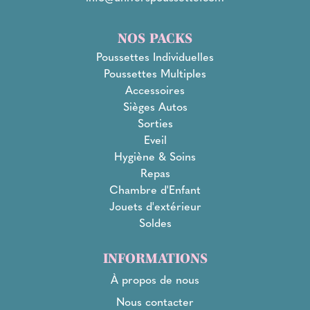
NOS PACKS
Poussettes Individuelles
Poussettes Multiples
Accessoires
Sièges Autos
Sorties
Eveil
Hygiène & Soins
Repas
Chambre d'Enfant
Jouets d'extérieur
Soldes
INFORMATIONS
À propos de nous
Nous contacter