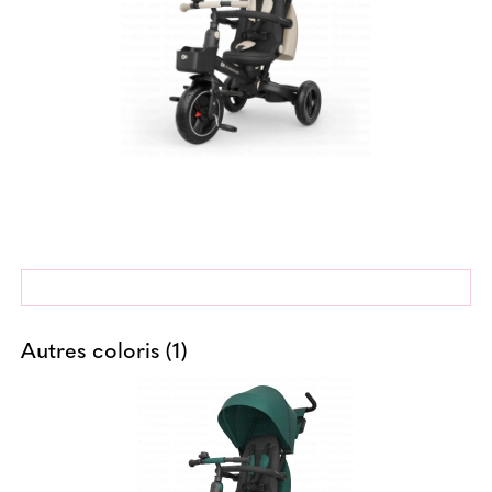
Autres coloris (1)