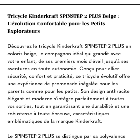
Tricycle Kinderkraft SPINSTEP 2 PLUS Beige :
L'évolution Confortable pour les Petits
Explorateurs
Découvrez le tricycle Kinderkraft SPINSTEP 2 PLUS en
coloris beige, le compagnon idéal qui grandit avec
votre enfant, de ses premiers mois d'éveil jusqu'à ses
aventures en toute autonomie. Conçu pour allier
sécurité, confort et praticité, ce tricycle évolutif offre
une expérience de promenade inégalée pour les
parents comme pour les petits. Son design anthracite
élégant et moderne s'intègre parfaitement à toutes
vos sorties, tout en garantissant une durabilité et une
robustesse à toute épreuve, caractéristiques
emblématiques de la marque Kinderkraft.
Le SPINSTEP 2 PLUS se distingue par sa polyvalence