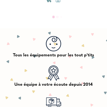
Tous les équipements pour les tout p'tits
Une équipe à votre écoute depuis 2014