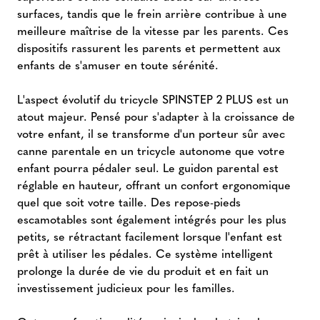
surfaces, tandis que le frein arrière contribue à une
meilleure maîtrise de la vitesse par les parents. Ces
dispositifs rassurent les parents et permettent aux
enfants de s'amuser en toute sérénité.
L'aspect évolutif du tricycle SPINSTEP 2 PLUS est un
atout majeur. Pensé pour s'adapter à la croissance de
votre enfant, il se transforme d'un porteur sûr avec
canne parentale en un tricycle autonome que votre
enfant pourra pédaler seul. Le guidon parental est
réglable en hauteur, offrant un confort ergonomique
quel que soit votre taille. Des repose-pieds
escamotables sont également intégrés pour les plus
petits, se rétractant facilement lorsque l'enfant est
prêt à utiliser les pédales. Ce système intelligent
prolonge la durée de vie du produit et en fait un
investissement judicieux pour les familles.