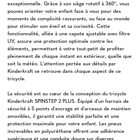
exceptionnelle. Grâce à son siège rotatif à 360°, vous
pouvez orienter votre enfant face à vous pour des
moments de complicité rassurants, ou face au monde
pour stimuler son éveil et sa curiosité. Cette
fonctionnalité, alliée à une capote ajustable avec filtre
UV, assure une protection optimale contre les
éléments, permettant à votre tout-petit de profiter
pleinement de chaque instant en extérieur, quelle que
soit la météo. L'attention portée aux détails par
Kinderkraft se retrouve dans chaque aspect de ce
tricycle.
La sécurité est au cœur de la conception du tricycle
Kinderkraft SPINSTEP 2 PLUS. Équipé d'un harnais de
sécurité à 5 points d'ancrage et d'arceaux de maintien
amovibles, il garantit une stabilité parfaite et une
protection maximale pour votre enfant. Les pneus
increvables en polyuréthane offrent une adhérence
supérieure et une conduite douce sur diverses