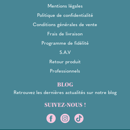
Mentions légales
Politique de confidentialité
Conditions générales de vente
Frais de livraison
Programme de fidélité
S.A.V
Retour produit
Professionnels
BLOG
Retrouvez les dernières actualités sur notre blog
SUIVEZ-NOUS !