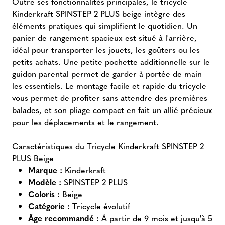
Outre ses fonctionnalités principales, le tricycle
Kinderkraft SPINSTEP 2 PLUS beige intègre des
éléments pratiques qui simplifient le quotidien. Un
panier de rangement spacieux est situé à l'arrière,
idéal pour transporter les jouets, les goûters ou les
petits achats. Une petite pochette additionnelle sur le
guidon parental permet de garder à portée de main
les essentiels. Le montage facile et rapide du tricycle
vous permet de profiter sans attendre des premières
balades, et son pliage compact en fait un allié précieux
pour les déplacements et le rangement.
Caractéristiques du Tricycle Kinderkraft SPINSTEP 2
PLUS Beige
Marque :
Kinderkraft
Modèle :
SPINSTEP 2 PLUS
Coloris :
Beige
Catégorie :
Tricycle évolutif
Âge recommandé :
À partir de 9 mois et jusqu'à 5