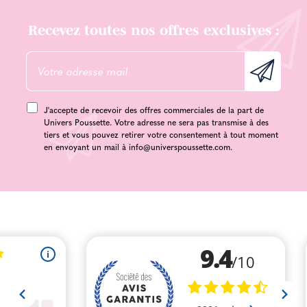
Recevez toutes nos offres exclusives :
J'accepte de recevoir des offres commerciales de la part de
Univers Poussette. Votre adresse ne sera pas transmise à des
tiers et vous pouvez retirer votre consentement à tout moment
en envoyant un mail à
info@universpoussette.com
.