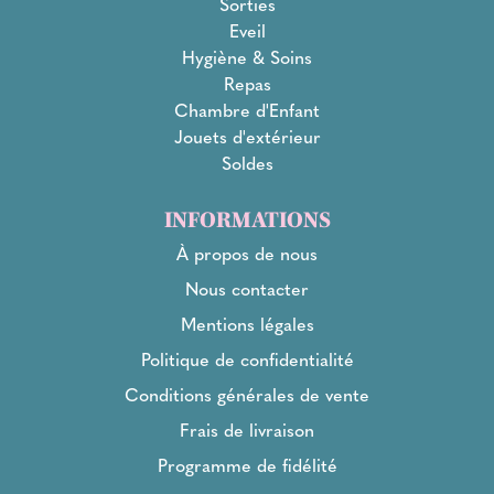
Sorties
Eveil
Hygiène & Soins
Repas
Chambre d'Enfant
Jouets d'extérieur
Soldes
INFORMATIONS
À propos de nous
Nous contacter
Mentions légales
Politique de confidentialité
Conditions générales de vente
Frais de livraison
Programme de fidélité