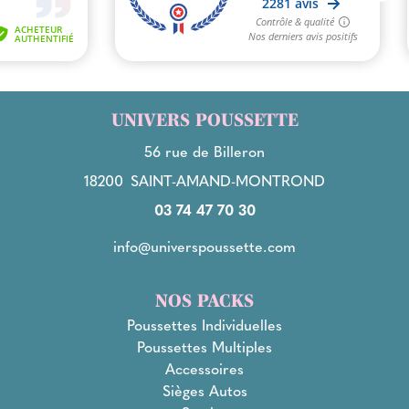
UNIVERS POUSSETTE
56 rue de Billeron
18200
SAINT-AMAND-MONTROND
03 74 47 70 30
info@universpoussette.com
NOS PACKS
Poussettes Individuelles
Poussettes Multiples
Accessoires
Sièges Autos