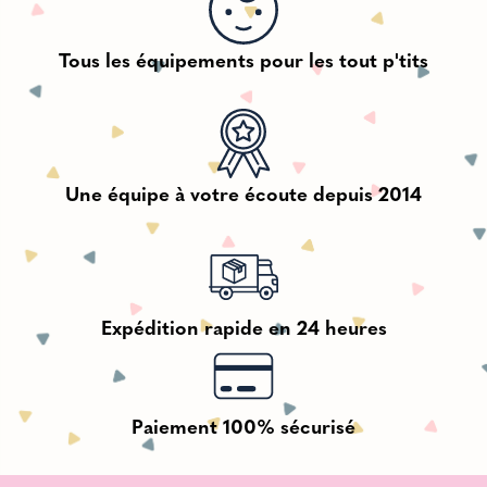
Tous les équipements pour les tout p'tits
Une équipe à votre écoute depuis 2014
Expédition rapide en 24 heures
Paiement 100% sécurisé