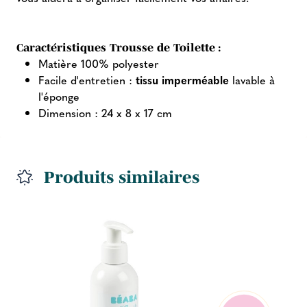
Caractéristiques Trousse de Toilette :
Matière 100% polyester
Facile d'entretien :
tissu imperméable
lavable à
l'éponge
Dimension : 24 x 8 x 17 cm
Produits similaires