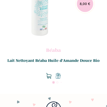
8,00 €
Béaba
Lait Nettoyant Béaba Huile d'Amande Douce Bio