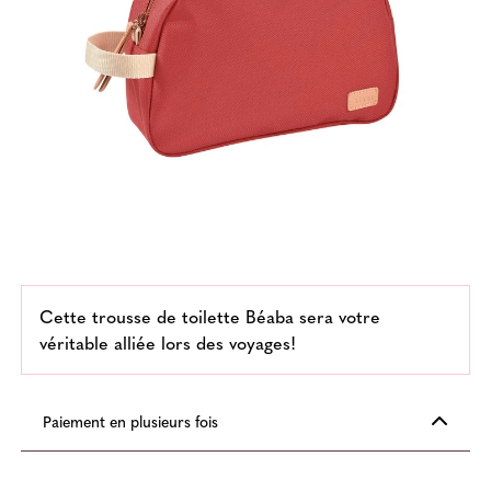
Cette trousse de toilette Béaba sera votre
véritable alliée lors des voyages!
Paiement en plusieurs fois