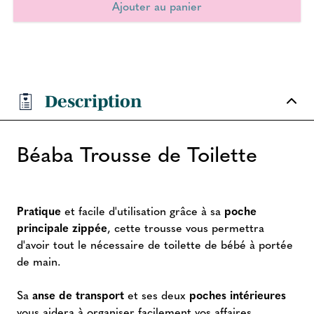
Description
Béaba Trousse de Toilette
Pratique
et facile d'utilisation grâce à sa
poche
principale zippée
, cette trousse vous permettra
d'avoir tout le nécessaire de toilette de bébé à portée
de main.
Sa
anse de transport
et ses deux
poches intérieures
vous aidera à organiser facilement vos affaires.