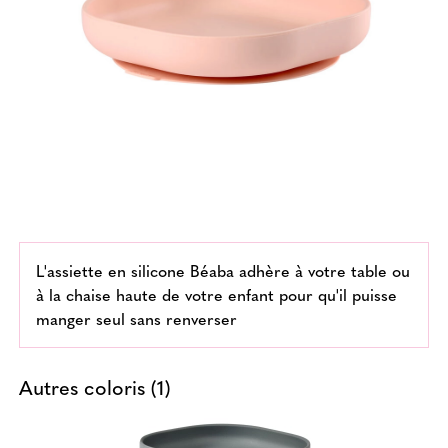
L'assiette en silicone Béaba adhère à votre table ou
à la chaise haute de votre enfant pour qu'il puisse
manger seul sans renverser
Autres coloris (1)