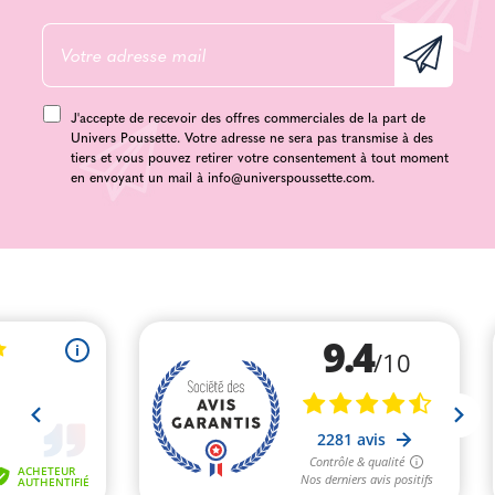
J'accepte de recevoir des offres commerciales de la part de
Univers Poussette. Votre adresse ne sera pas transmise à des
tiers et vous pouvez retirer votre consentement à tout moment
en envoyant un mail à
info@universpoussette.com
.