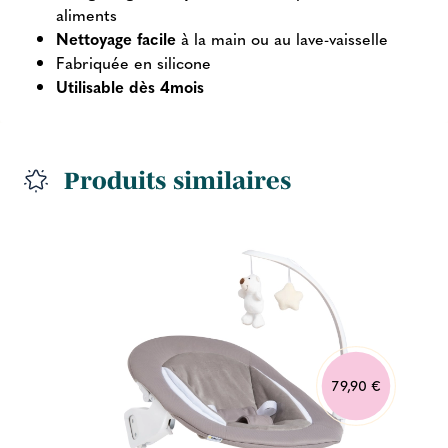
aliments
Nettoyage facile
à la main ou au lave-vaisselle
Fabriquée en silicone
Utilisable dès 4mois
Produits similaires
79,90 €