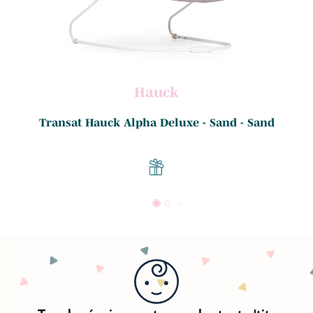
Hauck
.
Transat Hauck Alpha Deluxe - Sand - Sand