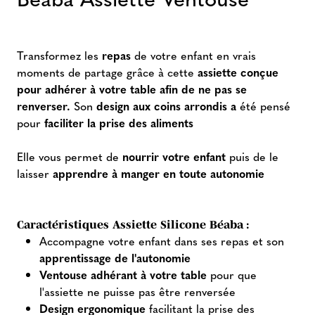
Transformez les
repas
de votre enfant en vrais
moments de partage grâce à cette
assiette conçue
pour adhérer à votre table afin de ne pas se
renverser.
Son
design aux coins arrondis a
été pensé
pour
faciliter la prise des aliments
Elle vous permet de
nourrir votre enfant
puis de le
laisser
apprendre à manger en toute autonomie
Caractéristiques Assiette Silicone Béaba :
Accompagne votre enfant dans ses repas et son
apprentissage de l'autonomie
Ventouse adhérant à votre table
pour que
l'assiette ne puisse pas être renversée
Design ergonomique
facilitant la prise des