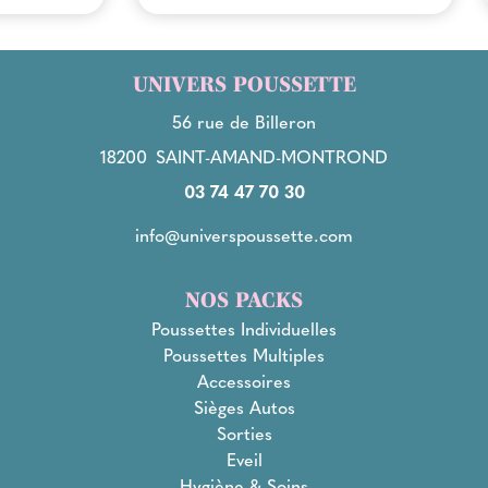
UNIVERS POUSSETTE
56 rue de Billeron
18200
SAINT-AMAND-MONTROND
03 74 47 70 30
info@universpoussette.com
NOS PACKS
Poussettes Individuelles
Poussettes Multiples
Accessoires
Sièges Autos
Sorties
Eveil
Hygiène & Soins