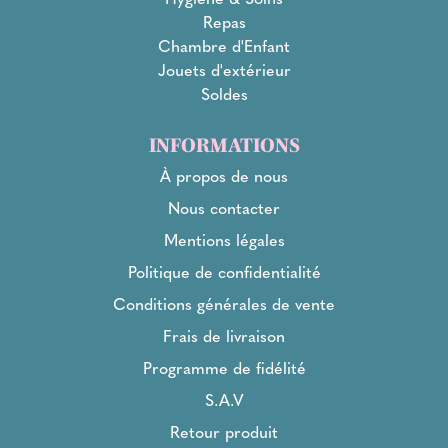
Repas
Chambre d'Enfant
Jouets d'extérieur
Soldes
INFORMATIONS
À propos de nous
Nous contacter
Mentions légales
Politique de confidentialité
Conditions générales de vente
Frais de livraison
Programme de fidélité
S.A.V
Retour produit