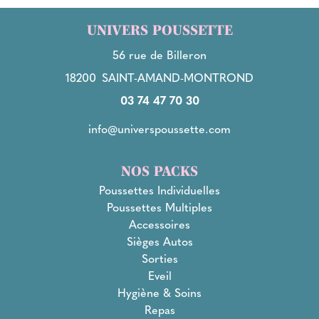
UNIVERS POUSSETTE
56 rue de Billeron
18200
SAINT-AMAND-MONTROND
03 74 47 70 30
info@universpoussette.com
NOS PACKS
Poussettes Individuelles
Poussettes Multiples
Accessoires
Sièges Autos
Sorties
Eveil
Hygiène & Soins
Repas