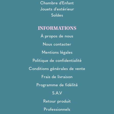
Chambre d'Enfant
Jouets d'extérieur
Soldes
INFORMATIONS
À propos de nous
Nous contacter
Mentions légales
Politique de confidentialité
Conditions générales de vente
Frais de livraison
Programme de fidélité
S.A.V
Retour produit
Professionnels