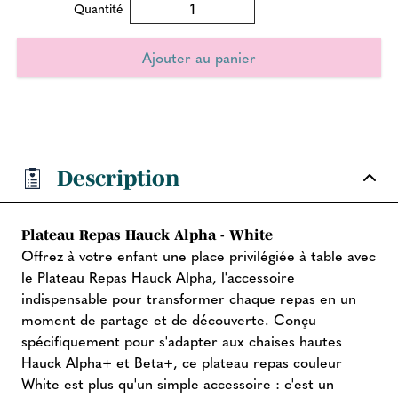
Quantité
Description
Plateau Repas Hauck Alpha - White
Offrez à votre enfant une place privilégiée à table avec
le Plateau Repas Hauck Alpha, l'accessoire
indispensable pour transformer chaque repas en un
moment de partage et de découverte. Conçu
spécifiquement pour s'adapter aux chaises hautes
Hauck Alpha+ et Beta+, ce plateau repas couleur
White est plus qu'un simple accessoire : c'est un