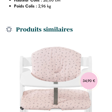
Poids Colis :
2,96 kg
Produits similaires
34,90 €