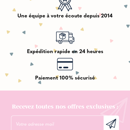
Une équipe à votre écoute depuis 2014
Expédition rapide en 24 heures
Paiement 100% sécurisé
Recevez toutes nos offres exclusives :