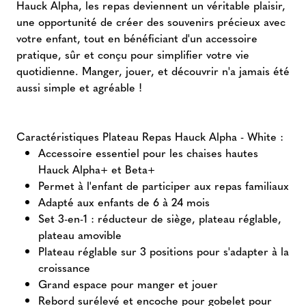
Hauck Alpha, les repas deviennent un véritable plaisir,
une opportunité de créer des souvenirs précieux avec
votre enfant, tout en bénéficiant d'un accessoire
pratique, sûr et conçu pour simplifier votre vie
quotidienne. Manger, jouer, et découvrir n'a jamais été
aussi simple et agréable !
Caractéristiques Plateau Repas Hauck Alpha - White :
Accessoire essentiel pour les chaises hautes
Hauck Alpha+ et Beta+
Permet à l'enfant de participer aux repas familiaux
Adapté aux enfants de 6 à 24 mois
Set 3-en-1 : réducteur de siège, plateau réglable,
plateau amovible
Plateau réglable sur 3 positions pour s'adapter à la
croissance
Grand espace pour manger et jouer
Rebord surélevé et encoche pour gobelet pour