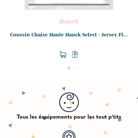
Hauck
..
Coussin Chaise Haute Hauck Select - Jersey Fl...
Tous les équipements pour les tout p'tits