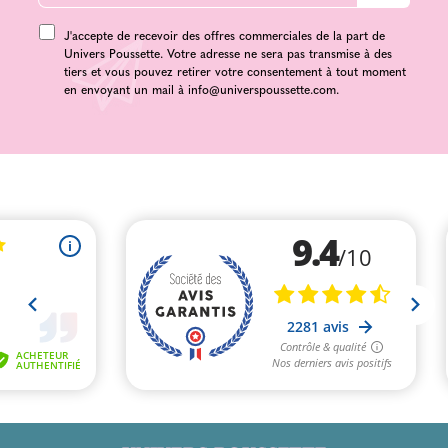
J'accepte de recevoir des offres commerciales de la part de
Univers Poussette. Votre adresse ne sera pas transmise à des
tiers et vous pouvez retirer votre consentement à tout moment
en envoyant un mail à
info@universpoussette.com
.