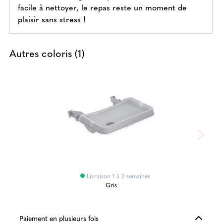
facile à nettoyer, le repas reste un moment de
plaisir sans stress !
Autres coloris (1)
Livraison 1 à 2 semaines
Gris
Paiement en plusieurs fois