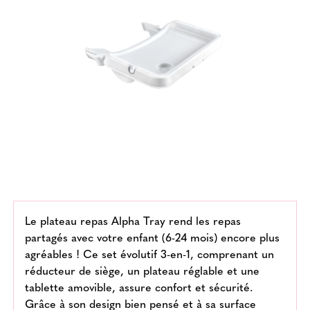
Le plateau repas Alpha Tray rend les repas
partagés avec votre enfant (6-24 mois) encore plus
agréables ! Ce set évolutif 3-en-1, comprenant un
réducteur de siège, un plateau réglable et une
tablette amovible, assure confort et sécurité.
Grâce à son design bien pensé et à sa surface