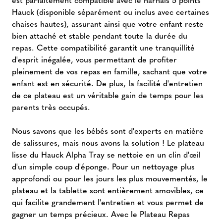
Hauck (disponible séparément ou inclus avec certaines
chaises hautes), assurant ainsi que votre enfant reste
bien attaché et stable pendant toute la durée du
repas. Cette compatibilité garantit une tranquillité
d'esprit inégalée, vous permettant de profiter
pleinement de vos repas en famille, sachant que votre
enfant est en sécurité. De plus, la facilité d'entretien
de ce plateau est un véritable gain de temps pour les
parents très occupés.
Nous savons que les bébés sont d'experts en matière
de salissures, mais nous avons la solution ! Le plateau
lisse du Hauck Alpha Tray se nettoie en un clin d'œil
d'un simple coup d'éponge. Pour un nettoyage plus
approfondi ou pour les jours les plus mouvementés, le
plateau et la tablette sont entièrement amovibles, ce
qui facilite grandement l'entretien et vous permet de
gagner un temps précieux. Avec le Plateau Repas