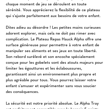
chaque moment de jeu se déroulent en toute
sérénité. Vous apprécierez la flexibilité de ce plateau
qui s'ajuste parfaitement aux besoins de votre enfant.
Dites adieu au désordre ! Les petites mains curieuses
adorent explorer, mais cela ne doit pas rimer avec
complication. Le Plateau Repas Hauck Alpha offre une
surface généreuse pour permettre à votre enfant de
manipuler ses aliments et ses jeux en toute liberté.
Son rebord surélevé et son encoche spécialement
conçue pour les gobelets sont des atouts majeurs pour
limiter les égouttures et les éclaboussures,
garantissant ainsi un environnement plus propre et
plus agréable pour tous. Vous pourrez laisser votre
enfant s'amuser et expérimenter sans vous soucier
des conséquences.
La sécurité est notre priorité absolue. Le Alpha Tray
est parfaitement compatible avec le harnais 5 points