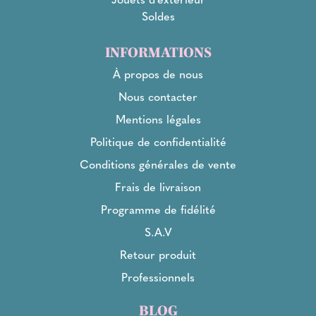
Soldes
INFORMATIONS
À propos de nous
Nous contacter
Mentions légales
Politique de confidentialité
Conditions générales de vente
Frais de livraison
Programme de fidélité
S.A.V
Retour produit
Professionnels
BLOG