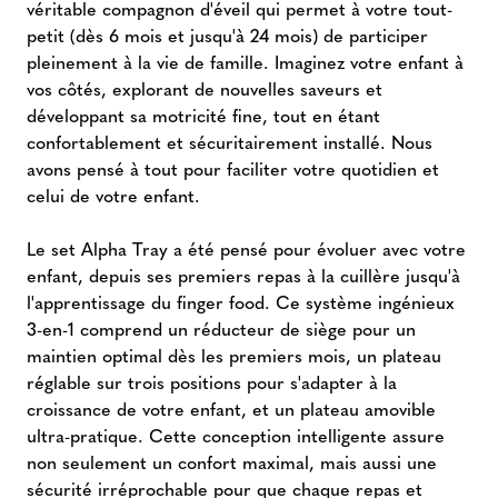
véritable compagnon d'éveil qui permet à votre tout-
petit (dès 6 mois et jusqu'à 24 mois) de participer
pleinement à la vie de famille. Imaginez votre enfant à
vos côtés, explorant de nouvelles saveurs et
développant sa motricité fine, tout en étant
confortablement et sécuritairement installé. Nous
avons pensé à tout pour faciliter votre quotidien et
celui de votre enfant.
Le set Alpha Tray a été pensé pour évoluer avec votre
enfant, depuis ses premiers repas à la cuillère jusqu'à
l'apprentissage du finger food. Ce système ingénieux
3-en-1 comprend un réducteur de siège pour un
maintien optimal dès les premiers mois, un plateau
réglable sur trois positions pour s'adapter à la
croissance de votre enfant, et un plateau amovible
ultra-pratique. Cette conception intelligente assure
non seulement un confort maximal, mais aussi une
sécurité irréprochable pour que chaque repas et