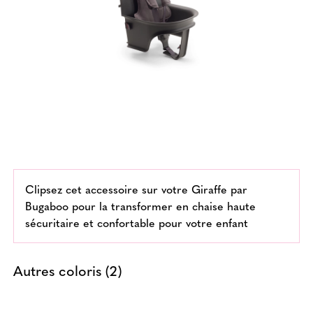
Clipsez cet accessoire sur votre Giraffe par
Bugaboo pour la transformer en chaise haute
sécuritaire et confortable pour votre enfant
Autres coloris (2)