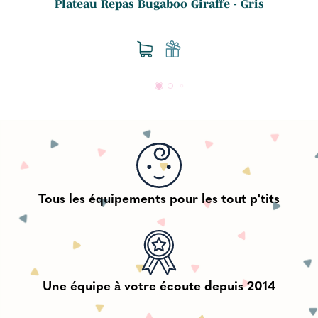
Plateau Repas Bugaboo Giraffe - Gris
Tous les équipements pour les tout p'tits
Une équipe à votre écoute depuis 2014