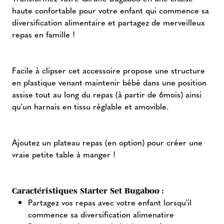
haute confortable pour votre enfant qui commence sa
diversification alimentaire et partagez de merveilleux
repas en famille !
Facile à clipser cet accessoire propose une structure
en plastique venant maintenir bébé dans une position
assise tout au long du repas (à partir de 6mois) ainsi
qu'un harnais en tissu réglable et amovible.
Ajoutez un plateau repas (en option) pour créer une
vraie petite table à manger !
Caractéristiques Starter Set Bugaboo :
Partagez vos repas avec votre enfant lorsqu'il
commence sa diversification alimenatire