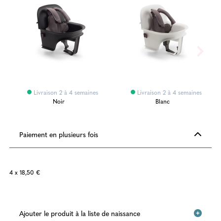
Livraison 2 à 4 semaines
Livraison 2 à 4 semaines
Noir
Blanc
Paiement en plusieurs fois
4 x 18,50 €
Ajouter le produit à la liste de naissance