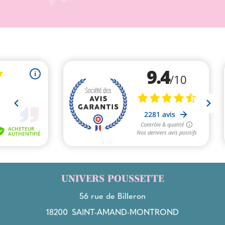
UNIVERS POUSSETTE
56 rue de Billeron
18200
SAINT-AMAND-MONTROND