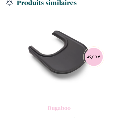
Produits similaires
49,00 €
Bugaboo