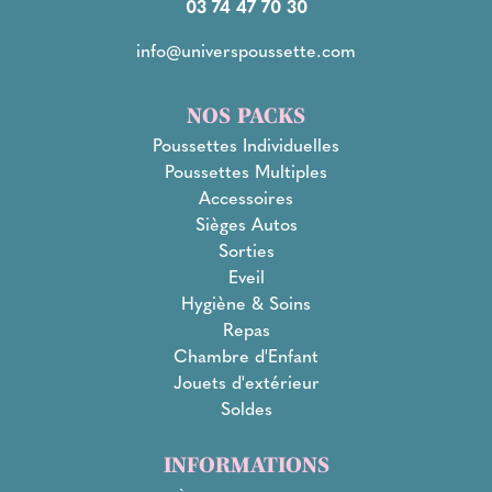
03 74 47 70 30
info@universpoussette.com
NOS PACKS
Poussettes Individuelles
Poussettes Multiples
Accessoires
Sièges Autos
Sorties
Eveil
Hygiène & Soins
Repas
Chambre d'Enfant
Jouets d'extérieur
Soldes
INFORMATIONS