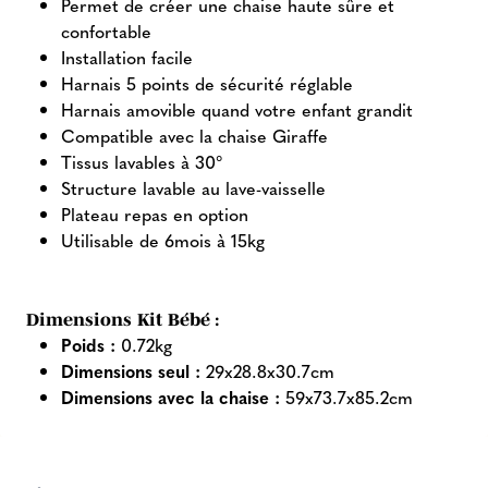
Permet de créer une chaise haute sûre et
confortable
Installation facile
Harnais 5 points de sécurité réglable
Harnais amovible quand votre enfant grandit
Compatible avec la chaise Giraffe
Tissus lavables à 30°
Structure lavable au lave-vaisselle
Plateau repas en option
Utilisable de 6mois à 15kg
Dimensions Kit Bébé :
Poids :
0.72kg
Dimensions seul :
29x28.8x30.7cm
Dimensions avec la chaise :
59x73.7x85.2cm