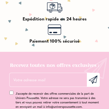
Expédition rapide en 24 heures
Paiement 100% sécurisé
Recevez toutes nos offres exclusives :
J'accepte de recevoir des offres commerciales de la part de
Univers Poussette. Votre adresse ne sera pas transmise à des
tiers et vous pouvez retirer votre consentement à tout moment
en envoyant un mail à
info@universpoussette.com
.