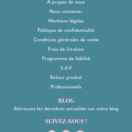
À propos de nous
Nous contacter
Mentions légales
Politique de confidentialité
Conditions générales de vente
Frais de livraison
Programme de fidélité
S.A.V
Retour produit
Professionnels
BLOG
Retrouvez les dernières actualités sur notre blog
SUIVEZ-NOUS !