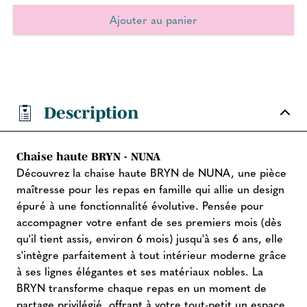
Description
Chaise haute BRYN - NUNA
Découvrez la chaise haute BRYN de NUNA, une pièce
maîtresse pour les repas en famille qui allie un design
épuré à une fonctionnalité évolutive. Pensée pour
accompagner votre enfant de ses premiers mois (dès
qu'il tient assis, environ 6 mois) jusqu'à ses 6 ans, elle
s'intègre parfaitement à tout intérieur moderne grâce
à ses lignes élégantes et ses matériaux nobles. La
BRYN transforme chaque repas en un moment de
partage privilégié, offrant à votre tout-petit un espace