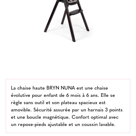
La chaise haute BRYN NUNA est une chaise
évolutive pour enfant de 6 mois à 6 ans. Elle se
règle sans outil et son plateau spacieux est
amovible. Sécurité assurée par un harnais 3 points
et une boucle magnétique. Confort optimal avec
un repose-pieds ajustable et un coussin lavable.