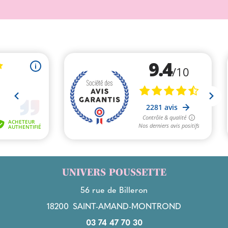
UNIVERS POUSSETTE
56 rue de Billeron
18200
SAINT-AMAND-MONTROND
03 74 47 70 30