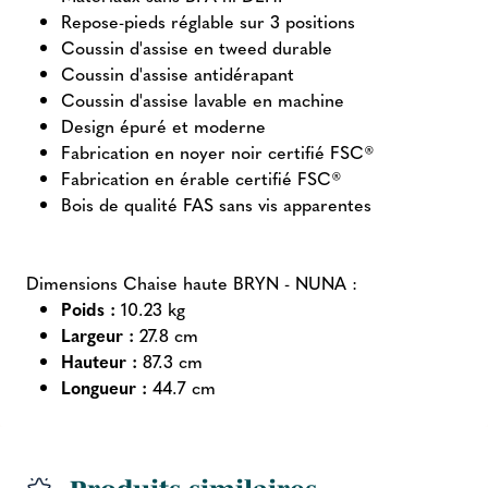
Repose-pieds réglable sur 3 positions
Coussin d'assise en tweed durable
Coussin d'assise antidérapant
Coussin d'assise lavable en machine
Design épuré et moderne
Fabrication en noyer noir certifié FSC®
Fabrication en érable certifié FSC®
Bois de qualité FAS sans vis apparentes
Dimensions Chaise haute BRYN - NUNA :
Poids :
10.23 kg
Largeur :
27.8 cm
Hauteur :
87.3 cm
Longueur :
44.7 cm