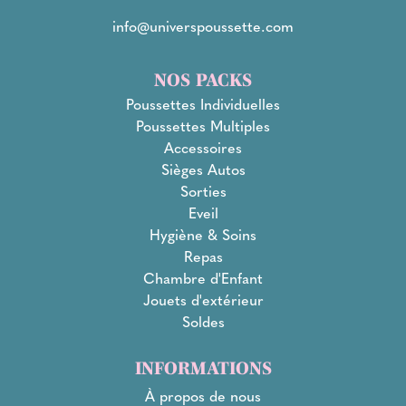
info@universpoussette.com
NOS PACKS
Poussettes Individuelles
Poussettes Multiples
Accessoires
Sièges Autos
Sorties
Eveil
Hygiène & Soins
Repas
Chambre d'Enfant
Jouets d'extérieur
Soldes
INFORMATIONS
À propos de nous