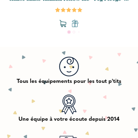
Tous les équipements pour les tout p'tits
Une équipe à votre écoute depuis 2014