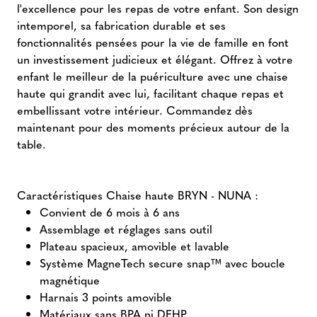
l'excellence pour les repas de votre enfant. Son design
intemporel, sa fabrication durable et ses
fonctionnalités pensées pour la vie de famille en font
un investissement judicieux et élégant. Offrez à votre
enfant le meilleur de la puériculture avec une chaise
haute qui grandit avec lui, facilitant chaque repas et
embellissant votre intérieur. Commandez dès
maintenant pour des moments précieux autour de la
table.
Caractéristiques Chaise haute BRYN - NUNA :
Convient de 6 mois à 6 ans
Assemblage et réglages sans outil
Plateau spacieux, amovible et lavable
Système MagneTech secure snap™ avec boucle
magnétique
Harnais 3 points amovible
Matériaux sans BPA ni DEHP