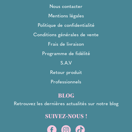
Nous contacter
Mentions légales
Politique de confidentialité
Conditions générales de vente
Frais de livraison
Programme de fidélité
S.A.V
Retour produit
Professionnels
BLOG
Retrouvez les dernières actualités sur notre blog
SUIVEZ-NOUS !