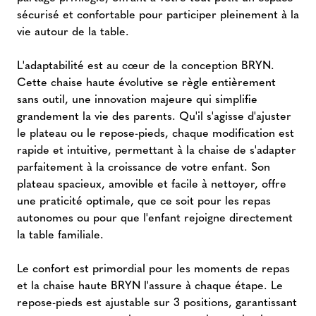
sécurisé et confortable pour participer pleinement à la
vie autour de la table.
L'adaptabilité est au cœur de la conception BRYN.
Cette chaise haute évolutive se règle entièrement
sans outil, une innovation majeure qui simplifie
grandement la vie des parents. Qu'il s'agisse d'ajuster
le plateau ou le repose-pieds, chaque modification est
rapide et intuitive, permettant à la chaise de s'adapter
parfaitement à la croissance de votre enfant. Son
plateau spacieux, amovible et facile à nettoyer, offre
une praticité optimale, que ce soit pour les repas
autonomes ou pour que l'enfant rejoigne directement
la table familiale.
Le confort est primordial pour les moments de repas
et la chaise haute BRYN l'assure à chaque étape. Le
repose-pieds est ajustable sur 3 positions, garantissant