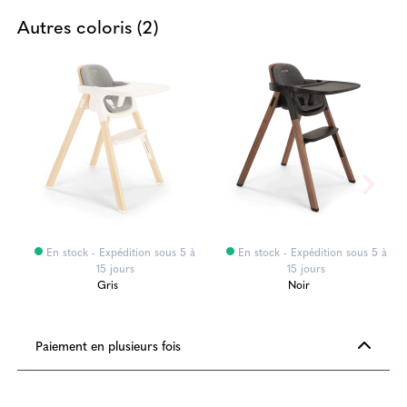
Autres coloris (2)
En stock - Expédition sous 5 à
En stock - Expédition sous 5 à
15 jours
15 jours
Gris
Noir
Paiement en plusieurs fois