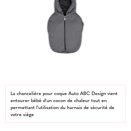
La chancelière pour coque Auto ABC Design vient
entourer bébé d'un cocon de chaleur tout en
permettant l'utilisation du harnais de sécurité de
votre siège