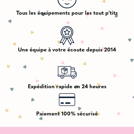
Tous les équipements pour les tout p'tits
Une équipe à votre écoute depuis 2014
Expédition rapide en 24 heures
Paiement 100% sécurisé