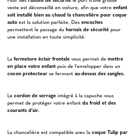
veste est déconseillé en voiture, afin que votre
enfant
soit installé bien au chaud la chancelière pour coque
auto
est la solution parfaite. Des
encoches
permettent le passage du
harnais de sécurité
pour
une installation en toute simplicité.
La
fermeture éclair frontale
vous permet de
mettre
en place votre enfant
puis de l'envelopper dans un
cocon protecteur
se fermant
au-dessus des sangles.
Le
cordon de serrage
intégré à la capuche vous
permet de protéger votre enfant
du froid et des
courants d'air.
La chancelière est compatible avec la
coque Tulip par