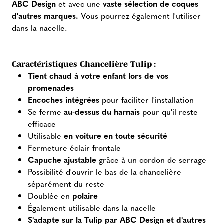
ABC Design
et avec une
vaste sélection de coques
d'autres marques.
Vous pourrez également l'utiliser
dans la nacelle.
Caractéristiques Chancelière Tulip :
Tient chaud à votre enfant lors de vos
promenades
Encoches intégrées
pour faciliter l'installation
Se ferme
au-dessus du harnais
pour qu'il reste
efficace
Utilisable
en voiture en toute sécurité
Fermeture éclair frontale
Capuche ajustable
grâce à un cordon de serrage
Possibilité d'ouvrir le bas de la chancelière
séparément du reste
Doublée en
polaire
Également utilisable dans la nacelle
S'adapte sur la Tulip par ABC Design et d'autres