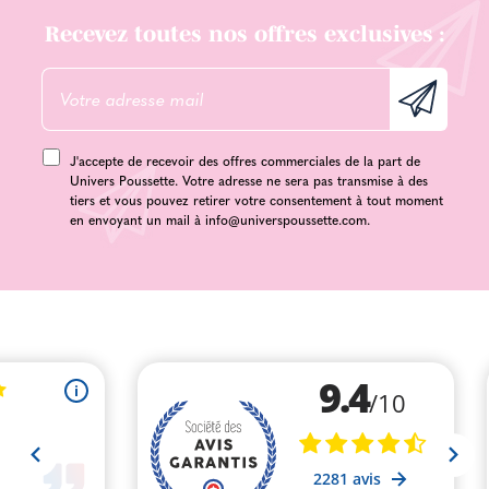
Recevez toutes nos offres exclusives :
J'accepte de recevoir des offres commerciales de la part de
Univers Poussette. Votre adresse ne sera pas transmise à des
tiers et vous pouvez retirer votre consentement à tout moment
en envoyant un mail à
info@universpoussette.com
.