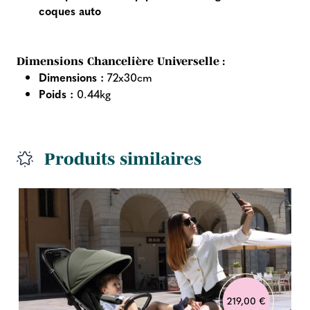
coques auto
Dimensions Chancelière Universelle :
Dimensions :
72x30cm
Poids :
0.44kg
Produits similaires
219,00 €