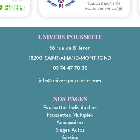
UNIVERS POUSSETTE
56 rue de Billeron
18200
SAINT-AMAND-MONTROND
03 74 47 70 30
info@universpoussette.com
NOS PACKS
Poussettes Individuelles
Poussettes Multiples
Accessoires
Sièges Autos
Sorties