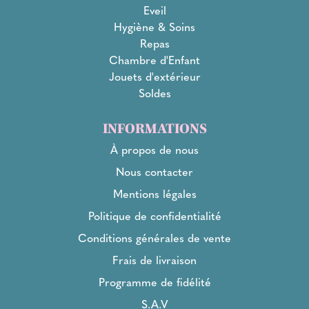
Eveil
Hygiène & Soins
Repas
Chambre d'Enfant
Jouets d'extérieur
Soldes
INFORMATIONS
À propos de nous
Nous contacter
Mentions légales
Politique de confidentialité
Conditions générales de vente
Frais de livraison
Programme de fidélité
S.A.V