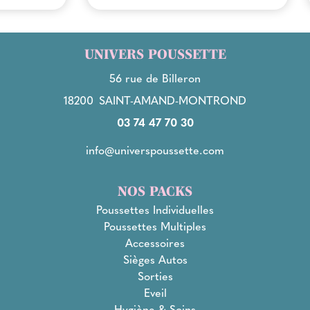
UNIVERS POUSSETTE
56 rue de Billeron
18200
SAINT-AMAND-MONTROND
03 74 47 70 30
info@universpoussette.com
NOS PACKS
Poussettes Individuelles
Poussettes Multiples
Accessoires
Sièges Autos
Sorties
Eveil
Hygiène & Soins