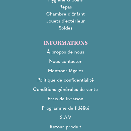
Repas
Chambre d'Enfant
Jouets d'extérieur
Soldes
INFORMATIONS
À propos de nous
Nous contacter
Mentions légales
Politique de confidentialité
Conditions générales de vente
Frais de livraison
Programme de fidélité
S.A.V
Retour produit