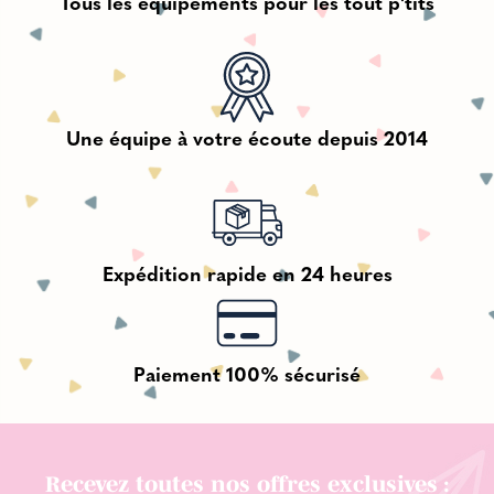
Tous les équipements pour les tout p'tits
Une équipe à votre écoute depuis 2014
Expédition rapide en 24 heures
Paiement 100% sécurisé
Recevez toutes nos offres exclusives :