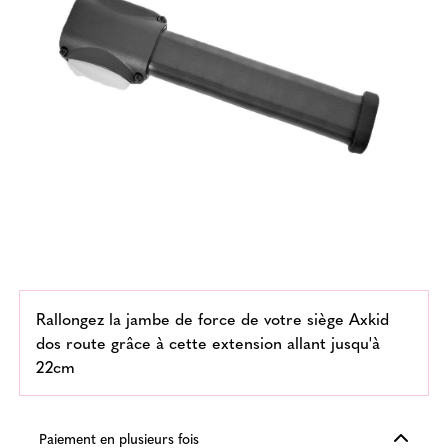
Rallongez la jambe de force de votre siège Axkid
dos route grâce à cette extension allant jusqu'à
22cm
Paiement en plusieurs fois