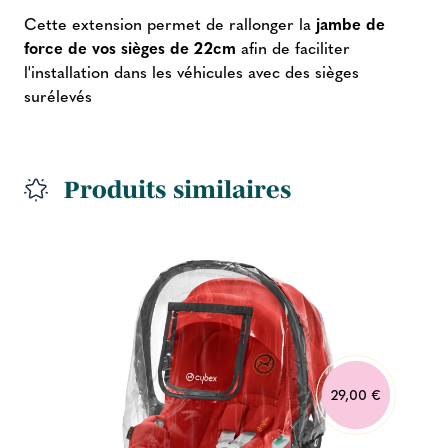
Cette extension permet de rallonger la
jambe de
force de vos sièges de 22cm
afin de faciliter
l'installation dans les véhicules avec des sièges
surélevés
Produits similaires
29,00 €