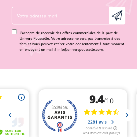
J'accepte de recevoir des offres commerciales de la part de
Univers Poussette. Votre adresse ne sera pas transmise à des
tiers et vous pouvez retirer votre consentement à tout moment
en envoyant un mail à
info@universpoussette.com
.