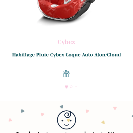
Cybex
Habillage Pluie Cybex Coque Auto Aton/Cloud