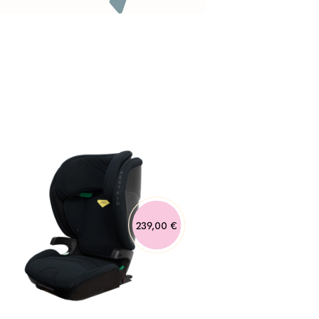
239,00 €