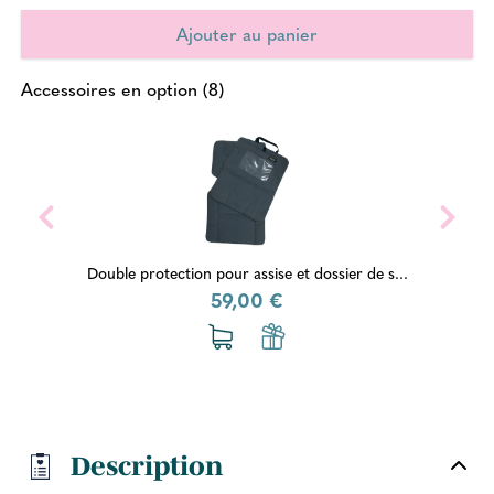
Accessoires en option (8)
Double protection pour assise et dossier de s...
59,00 €
Description