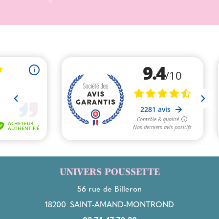
UNIVERS POUSSETTE
56 rue de Billeron
18200
SAINT-AMAND-MONTROND