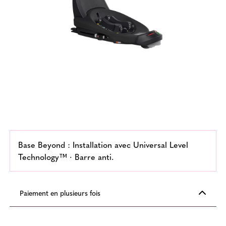
Base Beyond : Installation avec Universal Level
Technology™ · Barre anti.
Paiement en plusieurs fois