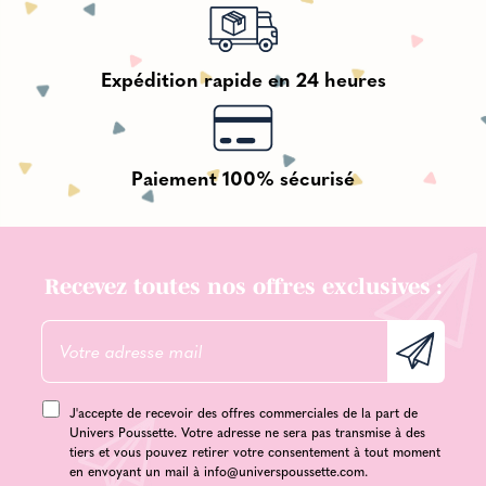
Expédition rapide en 24 heures
Paiement 100% sécurisé
Recevez toutes nos offres exclusives :
J'accepte de recevoir des offres commerciales de la part de
Univers Poussette. Votre adresse ne sera pas transmise à des
tiers et vous pouvez retirer votre consentement à tout moment
en envoyant un mail à
info@universpoussette.com
.