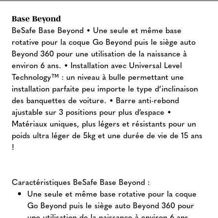
Base Beyond
BeSafe Base Beyond • Une seule et même base
rotative pour la coque Go Beyond puis le siège auto
Beyond 360 pour une utilisation de la naissance à
environ 6 ans. • Installation avec Universal Level
Technology™ : un niveau à bulle permettant une
installation parfaite peu importe le type d’inclinaison
des banquettes de voiture. • Barre anti-rebond
ajustable sur 3 positions pour plus d’espace •
Matériaux uniques, plus légers et résistants pour un
poids ultra léger de 5kg et une durée de vie de 15 ans
!
Caractéristiques BeSafe Base Beyond :
Une seule et même base rotative pour la coque
Go Beyond puis le siège auto Beyond 360 pour
une utilisation de la naissance à environ 6 ans.