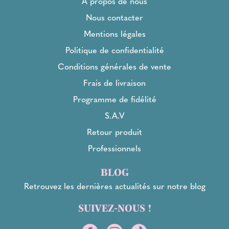
À propos de nous
Nous contacter
Mentions légales
Politique de confidentialité
Conditions générales de vente
Frais de livraison
Programme de fidélité
S.A.V
Retour produit
Professionnels
BLOG
Retrouvez les dernières actualités sur notre blog
SUIVEZ-NOUS !