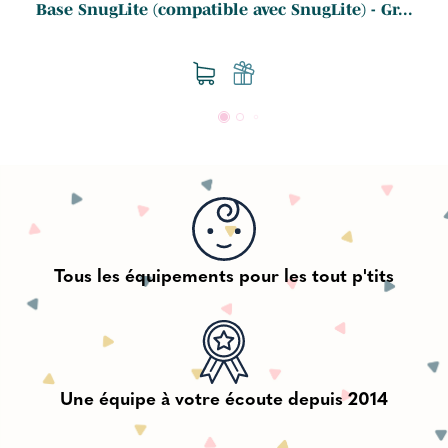
.
Base SnugLite (compatible avec SnugLite) - Gr...
Tous les équipements pour les tout p'tits
Une équipe à votre écoute depuis 2014