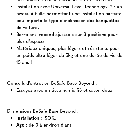
Installation avec Universal Level Technology™ : un
niveau à bulle permettant une installation parfaite
peu importe le type d’inclinaison des banquettes
de voiture.
Barre anti-rebond ajustable sur 3 positions pour
plus d’espace
Matériaux uniques, plus légers et résistants pour
un poids ultra léger de 5kg et une durée de vie de
15 ans !
Conseils d'entretien BeSafe Base Beyond :
Essuyez avec un tissu humidifié et savon doux
Dimensions BeSafe Base Beyond :
Installation :
ISOfix
Age :
de 0 à environ 6 ans