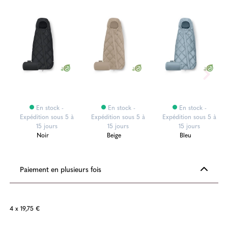
En stock -
En stock -
En stock -
Expédition sous 5 à
Expédition sous 5 à
Expédition sous 5 à
15 jours
15 jours
15 jours
Noir
Beige
Bleu
Paiement en plusieurs fois
4 x 19,75 €