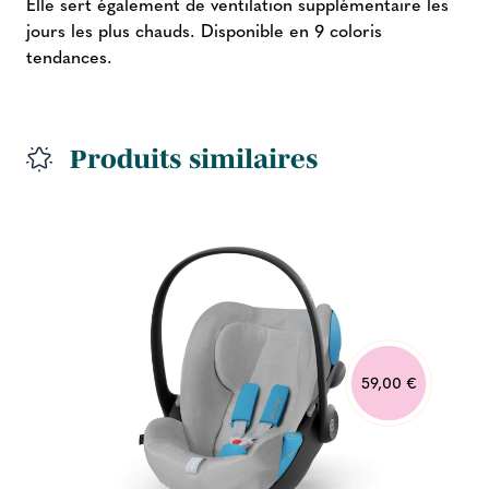
Elle sert également de ventilation supplémentaire les
jours les plus chauds. Disponible en 9 coloris
tendances.
Produits similaires
59,00 €