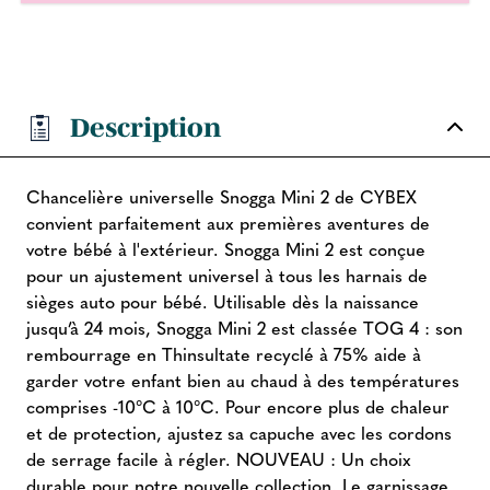
Description
Chancelière universelle Snogga Mini 2 de CYBEX
convient parfaitement aux premières aventures de
votre bébé à l'extérieur. Snogga Mini 2 est conçue
pour un ajustement universel à tous les harnais de
sièges auto pour bébé. Utilisable dès la naissance
jusqu’à 24 mois, Snogga Mini 2 est classée TOG 4 : son
rembourrage en Thinsultate recyclé à 75% aide à
garder votre enfant bien au chaud à des températures
comprises -10°C à 10°C. Pour encore plus de chaleur
et de protection, ajustez sa capuche avec les cordons
de serrage facile à régler. NOUVEAU : Un choix
durable pour notre nouvelle collection. Le garnissage