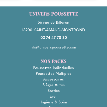
UNIVERS POUSSETTE
56 rue de Billeron
18200
SAINT-AMAND-MONTROND
03 74 47 70 30
info@universpoussette.com
NOS PACKS
Poussettes Individuelles
Poussettes Multiples
Accessoires
Sièges Autos
Sorties
Eveil
Hygiène & Soins