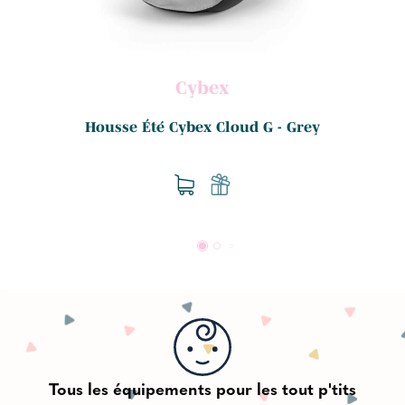
Cybex
.
Housse Été Cybex Cloud G - Grey
Tous les équipements pour les tout p'tits