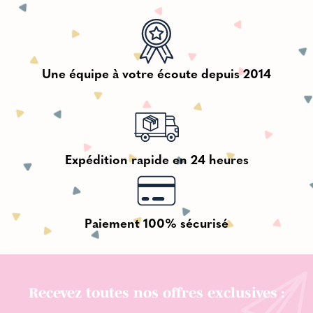
Une équipe à votre écoute depuis 2014
Expédition rapide en 24 heures
Paiement 100% sécurisé
Recevez toutes nos offres exclusives :