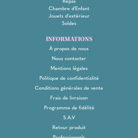
Repas
Chambre d'Enfant
Jouets d'extérieur
Soldes
INFORMATIONS
À propos de nous
Nous contacter
Mentions légales
Politique de confidentialité
Conditions générales de vente
Frais de livraison
Programme de fidélité
S.A.V
Retour produit
Professionnels