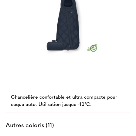
Chancelière confortable et ultra compacte pour
coque auto. Utilisation jusque -10°C.
Autres coloris (11)