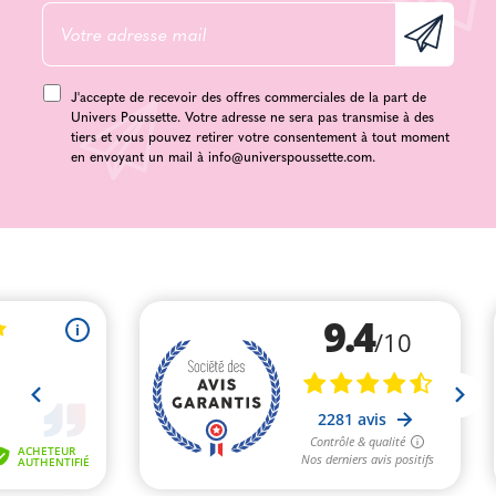
J'accepte de recevoir des offres commerciales de la part de
Univers Poussette. Votre adresse ne sera pas transmise à des
tiers et vous pouvez retirer votre consentement à tout moment
en envoyant un mail à
info@universpoussette.com
.