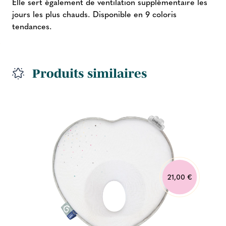
Elle sert également de ventilation supplémentaire les
jours les plus chauds. Disponible en 9 coloris
tendances.
Produits similaires
21,00 €