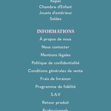
Repas
Chambre d'Enfant
Jouets d'extérieur
Soldes
INFORMATIONS
À propos de nous
Nous contacter
Mentions légales
Politique de confidentialité
Conditions générales de vente
Frais de livraison
Programme de fidélité
S.A.V
Retour produit
Professionnels