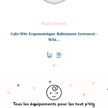
Babymoov
Cale-Tête Ergonomique Babymoov Lovenest -
Whi...
Tous les équipements pour les tout p'tits