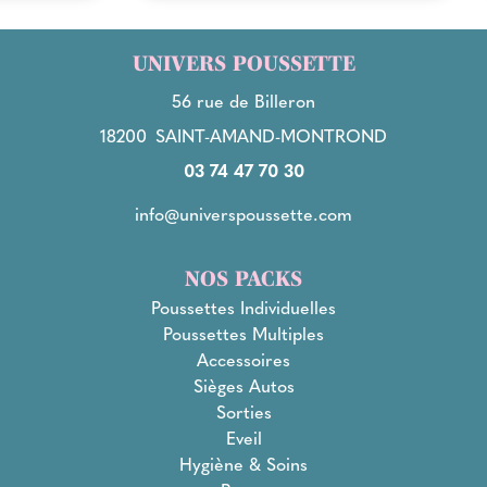
UNIVERS POUSSETTE
56 rue de Billeron
18200
SAINT-AMAND-MONTROND
03 74 47 70 30
info@universpoussette.com
NOS PACKS
Poussettes Individuelles
Poussettes Multiples
Accessoires
Sièges Autos
Sorties
Eveil
Hygiène & Soins