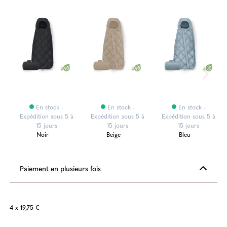
En stock -
En stock -
En stock -
Expédition sous 5 à
Expédition sous 5 à
Expédition sous 5 à
15 jours
15 jours
15 jours
Noir
Beige
Bleu
Paiement en plusieurs fois
4 x 19,75 €