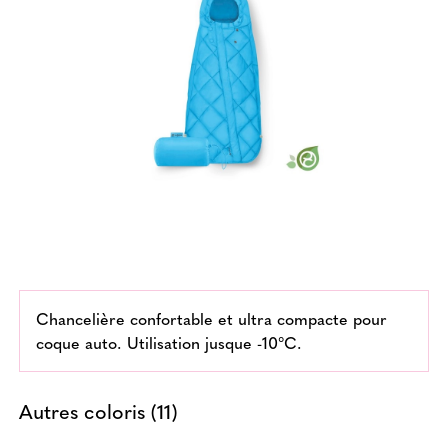
Chancelière confortable et ultra compacte pour
coque auto. Utilisation jusque -10°C.
Autres coloris (11)