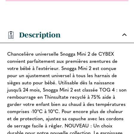
Description
Chancelière universelle Snogga Mini 2 de CYBEX
convient parfaitement aux premières aventures de
votre bébé à l'extérieur. Snogga Mini 2 est conçue
pour un ajustement universel à tous les harnais de
sièges auto pour bébé. Utilisable dès la naissance
jusqu’à 24 mois, Snogga Mini 2 est classée TOG 4 : son
rembourrage en Thinsultate recyclé à 75% aide à
garder votre enfant bien au chaud à des températures
comprises -10°C à 10°C. Pour encore plus de chaleur
et de protection, ajustez sa capuche avec les cordons
de serrage facile à régler. NOUVEAU : Un choix
durable pour notre nouvelle collection. Le garnissage