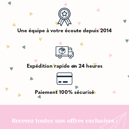
Une équipe à votre écoute depuis 2014
Expédition rapide en 24 heures
Paiement 100% sécurisé
Recevez toutes nos offres exclusives :