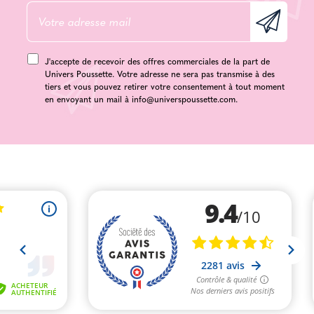
J'accepte de recevoir des offres commerciales de la part de
Univers Poussette. Votre adresse ne sera pas transmise à des
tiers et vous pouvez retirer votre consentement à tout moment
en envoyant un mail à
info@universpoussette.com
.